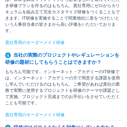
き研修プランを作るのはもちろん、貴社専用にゼロからカリ
キュラムを組み立て完全カスタマイズ研修をつくることもで
きます。IT研修を実施することで同業他社に差をつけたいと
いう人事担当者の皆さまから高い評価をいただいておりま
す。
貴社専用のオーダーメイド研修
当社の実際のプロジェクトやレギュレーションを
研修の題材にしてもらうことはできますか？
もちろん可能です。インターネット・アカデミーのIT研修で
は、インターネット・アカデミーの方で用意する課題を使用
し学んでいただけるのはもちろん、ご希望があれば貴社の業
務で実際に使用するプロジェクトを研修のテーマや課題とし
て実施、プロジェクト完成までのお手伝いをさせていただく
ことも可能です。
貴社専用のオーダーメイド研修
研修ではどのような人を対象にしていますか？