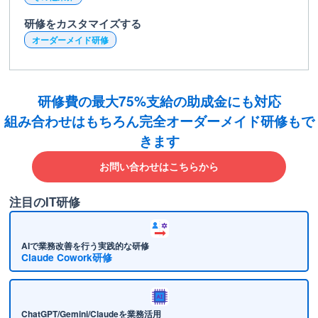
研修をカスタマイズする
オーダーメイド研修
研修費の最大75%支給の助成金にも対応
組み合わせはもちろん完全オーダーメイド研修もで
きます
お問い合わせはこちらから
注目のIT研修
AIで業務改善を行う実践的な研修
Claude Cowork研修
ChatGPT/Gemini/Claudeを業務活用