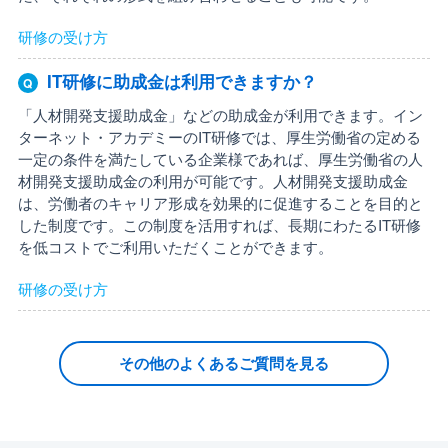
研修の受け方
IT研修に助成金は利用できますか？
「人材開発支援助成金」などの助成金が利用できます。イン
ターネット・アカデミーのIT研修では、厚生労働省の定める
一定の条件を満たしている企業様であれば、厚生労働省の人
材開発支援助成金の利用が可能です。人材開発支援助成金
は、労働者のキャリア形成を効果的に促進することを目的と
した制度です。この制度を活用すれば、長期にわたるIT研修
を低コストでご利用いただくことができます。
研修の受け方
その他のよくあるご質問を見る