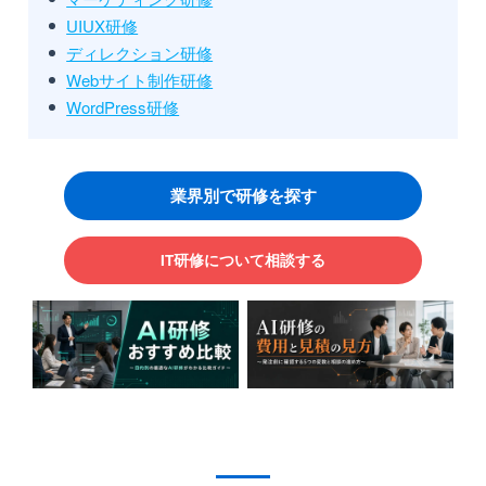
UIUX研修
ディレクション研修
Webサイト制作研修
WordPress研修
業界別で研修を探す
IT研修について相談する