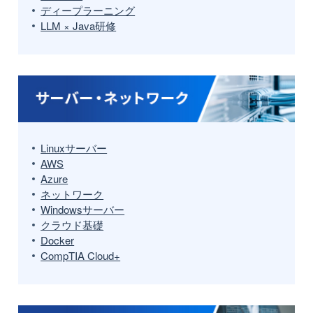
ディープラーニング
LLM × Java研修
Linuxサーバー
AWS
Azure
ネットワーク
Windowsサーバー
クラウド基礎
Docker
CompTIA Cloud+