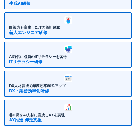
生成AI研修
即戦力を育成しOJTの負担軽減
新人エンジニア研修
AI時代に必須のITリテラシーを習得
ITリテラシー研修
DX人材育成で業務効率80%アップ
DX・業務効率化研修
非IT職をAI人材に育成しAXを実現
AX推進 伴走支援