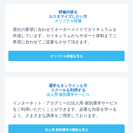
研修内容を
カスタマイズしたい方
オリジナル研修
貴社の要望に合わせてオーダーメイドでカリキュラムを
作成しています。カリキュラムからサポート体制までご
希望に合わせてご提案をさせて頂きます。
オリジナル研修を見る
通学もオンラインも可
スクールを利用する
法人用 個別通学サービス
インターネット・アカデミーの法人用 個別通学サービス
をご利用いただくことができます。必要な内容を学べる
よう、さまざまな講座をご用意しております。
法人用 個別通学の講座を見る