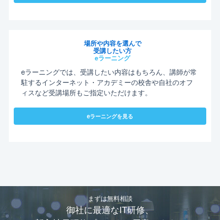
場所や内容を選んで
受講したい方
eラーニング
eラーニングでは、受講したい内容はもちろん、講師が常
駐するインターネット・アカデミーの校舎や自社のオフ
ィスなど受講場所もご指定いただけます。
eラーニングを見る
まずは無料相談
御社に最適なIT研修、