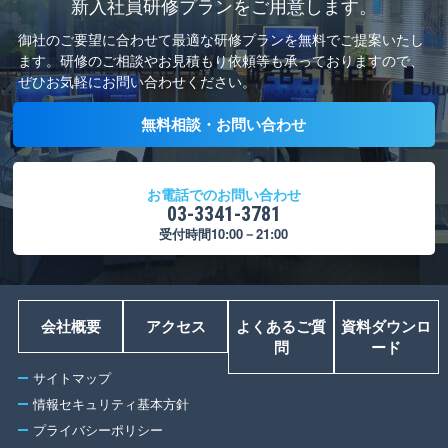
新入社員研修プランをご用意します。
御社のご要望に合わせて最適な研修プランを無料でご提案いたし
ます。
研修のご相談やお見積もり依頼等も承っておりますので、
ぜひお気軽にお問い合わせください。
無料相談・お問い合わせ
お電話でのお問い合わせ
03-3341-3781
受付時間10:00－21:00
会社概要
アクセス
よくあるご質
資料ダウンロ
問
ード
サイトマップ
情報セキュリティ基本方針
プライバシーポリシー