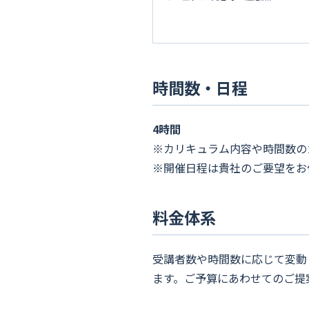
時間数・日程
4時間
※カリキュラム内容や時間数の
※開催日程は貴社のご要望をお
料金体系
受講者数や時間数に応じて変動
ます。ご予算にあわせてのご提