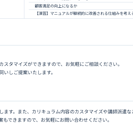
顧客満足の向上になるか
【演習】マニュアルが継続的に改善される仕組みを考え
カスタマイズができますので、お気軽にご相談ください。
伺いしご提案いたします。
します。また、カリキュラム内容のカスタマイズや講師派遣な
案もできますので、お気軽にお問い合わせください。