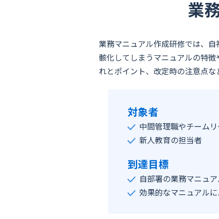
業
業務マニュアル作成研修では、自
骸化してしまうマニュアルの特徴
れとポイント、改定時の注意点な
対象者
中間管理職やチームリ
新人教育の担当者
到達目標
自部署の業務マニュア
効果的なマニュアルに