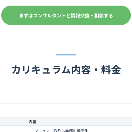
まずはコンサルタントと情報交換・相談する
カリキュラム内容・料金
内容
マニュアル作りは業務の標準化