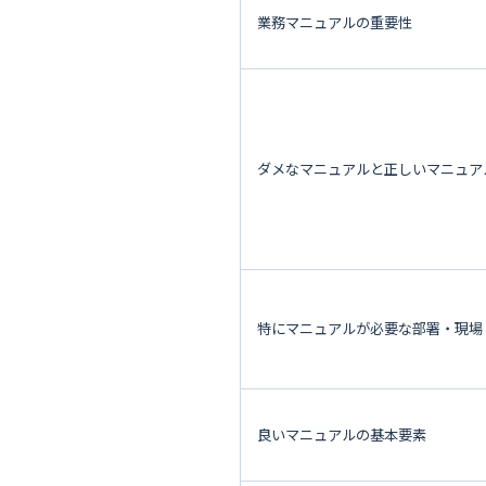
業務マニュアルの重要性
ダメなマニュアルと正しいマニュア
特にマニュアルが必要な部署・現場
良いマニュアルの基本要素