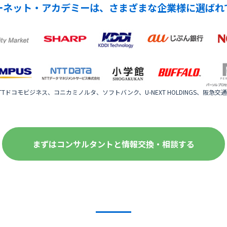
ーネット・アカデミーは、さまざまな企業様に選ばれ
Tドコモビジネス、コニカミノルタ、ソフトバンク、U-NEXT HOLDINGS、阪急交通社
まずはコンサルタントと情報交換・相談する