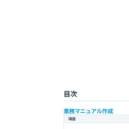
目次
業務マニュアル作成
項目