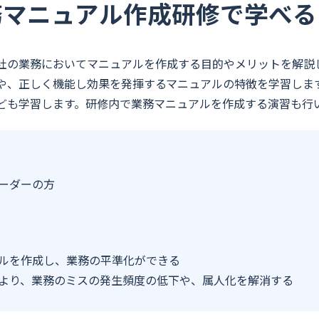
務マニュアル作成研修で学べる
社の業務においてマニュアルを作成する目的やメリットを解説
や、正しく機能し効果を発揮するマニュアルの特徴を学習しま
ども学習します。研修内で業務マニュアルを作成する演習も行
ーダーの方
ルを作成し、業務の平準化ができる
より、業務のミスの発生頻度の低下や、属人化を解消する