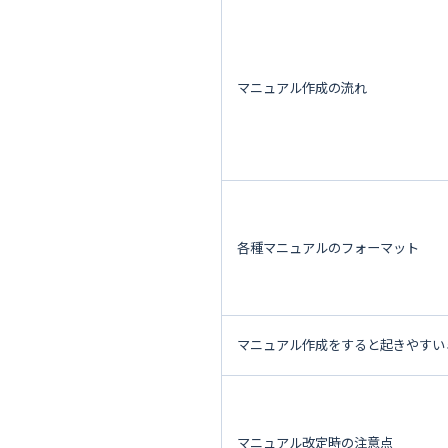
マニュアル作成の流れ
各種マニュアルのフォーマット
マニュアル作成をすると起きやすい
マニュアル改定時の注意点