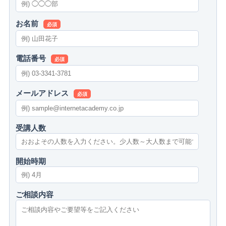
お名前
必須
電話番号
必須
メールアドレス
必須
受講人数
開始時期
ご相談内容