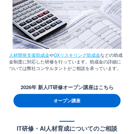
人材開発支援助成金
や
DXリスキリング助成金
などの助成
金制度に対応した研修を行っています。助成金の詳細に
ついては弊社コンサルタントがご相談を承っています。
2026年 新人IT研修オープン講座はこちら
オープン講座
IT研修・AI人材育成についてのご相談