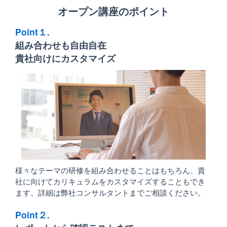
オープン講座のポイント
Point１.
組み合わせも自由自在
貴社向けにカスタマイズ
様々なテーマの研修を組み合わせることはもちろん、貴
社に向けてカリキュラムをカスタマイズすることもでき
ます。詳細は弊社コンサルタントまでご相談ください。
Point２.