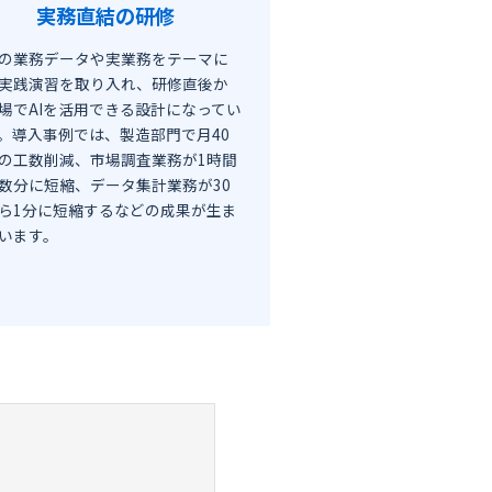
実務直結の研修
の業務データや実業務をテーマに
実践演習を取り入れ、研修直後か
場でAIを活用できる設計になってい
。導入事例では、製造部門で月40
の工数削減、市場調査業務が1時間
数分に短縮、データ集計業務が30
ら1分に短縮するなどの成果が生ま
います。