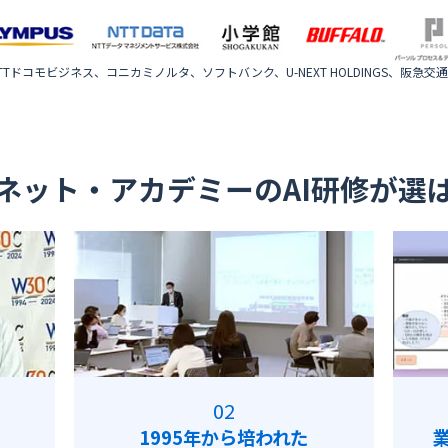
Tドコモビジネス、コニカミノルタ、ソフトバンク、U-NEXT HOLDINGS、阪急交通社
ネット・アカデミーのAI研修が選
1995年から培われた