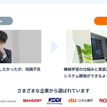
re
発したかったが、知識不足
機械学習の仕組みと実装
システム開発ができるよ
さまざまな企業から選ばれています