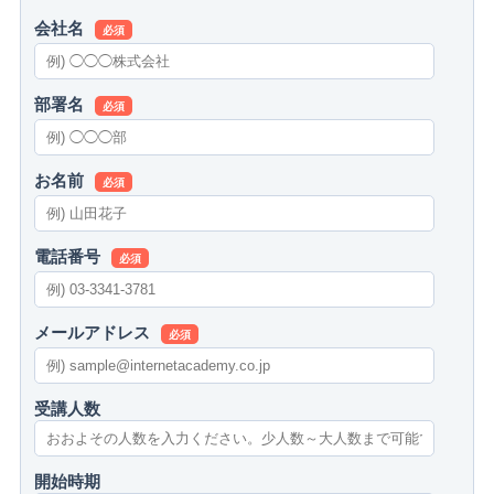
会社名
必須
部署名
必須
お名前
必須
電話番号
必須
メールアドレス
必須
受講人数
開始時期