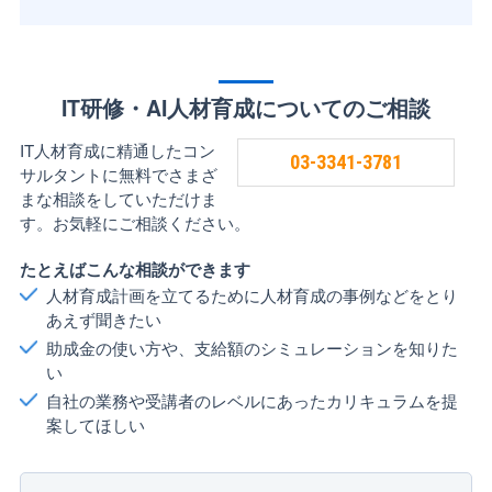
IT研修・AI人材育成についてのご相談
IT人材育成に精通したコン
03-3341-3781
サルタントに無料でさまざ
まな相談をしていただけま
す。お気軽にご相談ください。
たとえばこんな相談ができます
人材育成計画を立てるために人材育成の事例などをとり
あえず聞きたい
助成金の使い方や、支給額のシミュレーションを知りた
い
自社の業務や受講者のレベルにあったカリキュラムを提
案してほしい