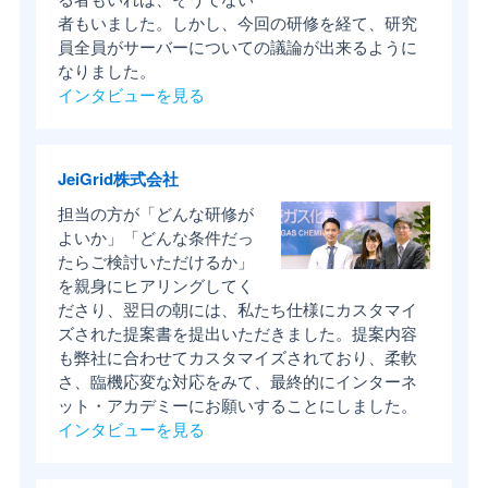
者もいました。しかし、今回の研修を経て、研究
員全員がサーバーについての議論が出来るように
なりました。
インタビューを見る
JeiGrid株式会社
担当の方が「どんな研修が
よいか」「どんな条件だっ
たらご検討いただけるか」
を親身にヒアリングしてく
ださり、翌日の朝には、私たち仕様にカスタマイ
ズされた提案書を提出いただきました。提案内容
も弊社に合わせてカスタマイズされており、柔軟
さ、臨機応変な対応をみて、最終的にインターネ
ット・アカデミーにお願いすることにしました。
インタビューを見る