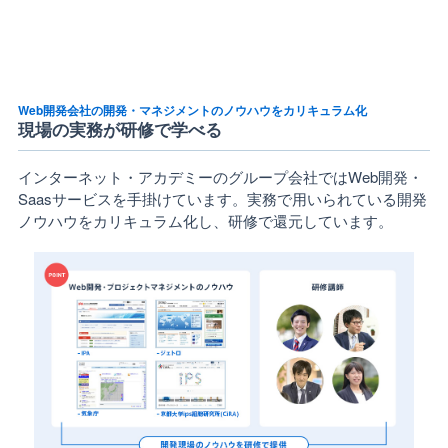
Web開発会社の開発・マネジメントのノウハウをカリキュラム化
現場の実務が研修で学べる
インターネット・アカデミーのグループ会社ではWeb開発・
Saasサービスを手掛けています。実務で用いられている開発
ノウハウをカリキュラム化し、研修で還元しています。