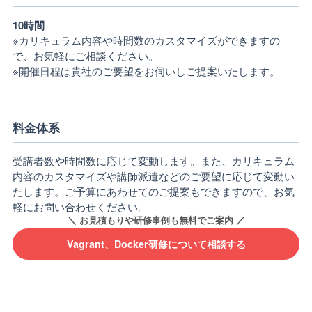
10時間
※カリキュラム内容や時間数のカスタマイズができますの
で、お気軽にご相談ください。
※開催日程は貴社のご要望をお伺いしご提案いたします。
料金体系
受講者数や時間数に応じて変動します。また、カリキュラム
内容のカスタマイズや講師派遣などのご要望に応じて変動い
たします。ご予算にあわせてのご提案もできますので、お気
軽にお問い合わせください。
Vagrant、Docker研修について相談する