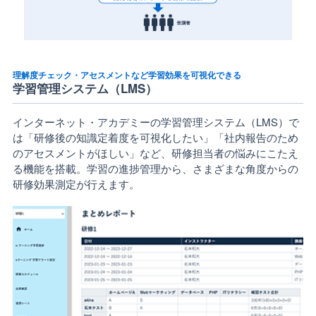
理解度チェック・アセスメントなど学習効果を可視化できる
学習管理システム（LMS）
インターネット・アカデミーの学習管理システム（LMS）で
は「研修後の知識定着度を可視化したい」「社内報告のため
のアセスメントがほしい」など、研修担当者の悩みにこたえ
る機能を搭載。学習の進捗管理から、さまざまな角度からの
研修効果測定が行えます。