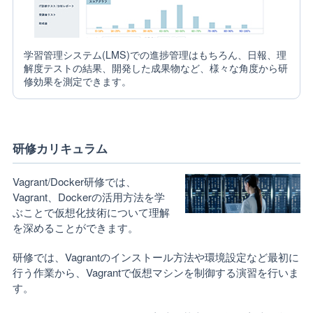
学習管理システム(LMS)での進捗管理はもちろん、日報、理
解度テストの結果、開発した成果物など、様々な角度から研
修効果を測定できます。
研修カリキュラム
Vagrant/Docker研修では、
Vagrant、Dockerの活用方法を学
ぶことで仮想化技術について理解
を深めることができます。
研修では、Vagrantのインストール方法や環境設定など最初に
行う作業から、Vagrantで仮想マシンを制御する演習を行いま
す。