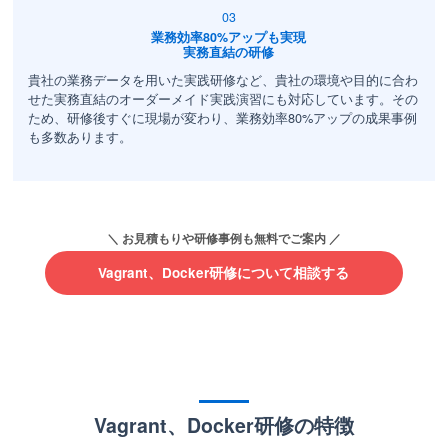
業務効率80%アップも実現
実務直結の研修
貴社の業務データを用いた実践研修など、貴社の環境や目的に合わ
せた実務直結のオーダーメイド実践演習にも対応しています。その
ため、研修後すぐに現場が変わり、業務効率80%アップの成果事例
も多数あります。
Vagrant、Docker研修について相談する
Vagrant、Docker研修の特徴