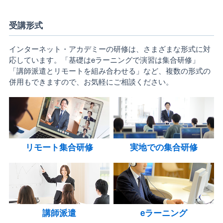
受講形式
インターネット・アカデミーの研修は、さまざまな形式に対
応しています。「基礎はeラーニングで演習は集合研修」
「講師派遣とリモートを組み合わせる」など、複数の形式の
併用もできますので、お気軽にご相談ください。
リモート集合研修
実地での集合研修
講師派遣
eラーニング