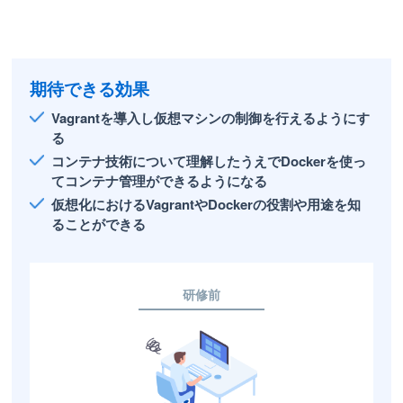
期待できる効果
Vagrantを導入し仮想マシンの制御を行えるようにす
る
コンテナ技術について理解したうえでDockerを使っ
てコンテナ管理ができるようになる
仮想化におけるVagrantやDockerの役割や用途を知
ることができる
研修前