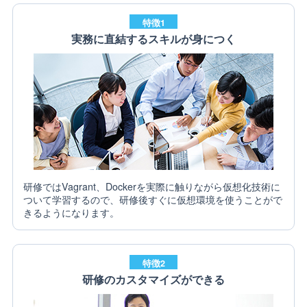
特徴1
実務に直結するスキルが身につく
研修ではVagrant、Dockerを実際に触りながら仮想化技術に
ついて学習するので、研修後すぐに仮想環境を使うことがで
きるようになります。
特徴2
研修のカスタマイズができる