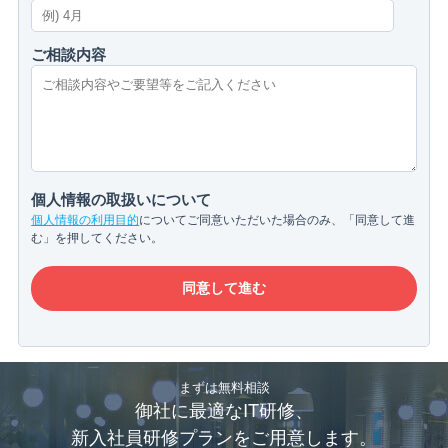
ご相談内容
個人情報の取扱いについて
個人情報の利用目的
についてご同意いただいた場合のみ、「同意して進
む」を押してください。
まずは無料相談
御社に最適なIT研修、
新入社員研修プランをご用意します。