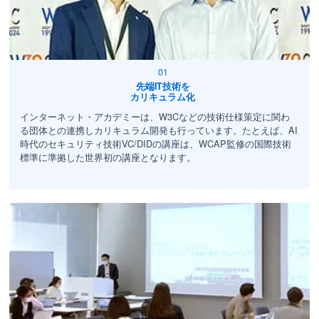
先端IT技術を
カリキュラム化
インターネット・アカデミーは、W3Cなどの技術仕様策定に関わ
る団体との連携しカリキュラム開発も行っています。たとえば、AI
時代のセキュリティ技術VC/DIDの講座は、WCAP監修の国際技術
標準に準拠した世界初の講座となります。