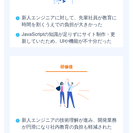
新人エンジニアに対して、先輩社員が教育に
時間を割くうえでの負担が大きかった
JavaScriptの知識が足りずにサイト制作・更
新していたため、UIや機能が不十分だった
研修後
新人エンジニアの技術理解が進み、開発業務
が円滑になり社内教育の負担も軽減された