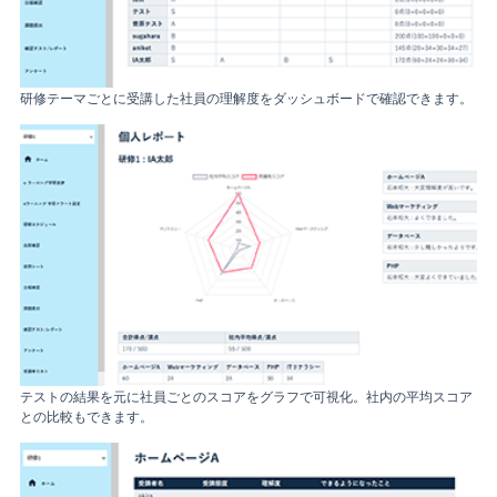
研修テーマごとに受講した社員の理解度をダッシュボードで確認できます。
テストの結果を元に社員ごとのスコアをグラフで可視化。社内の平均スコア
との比較もできます。