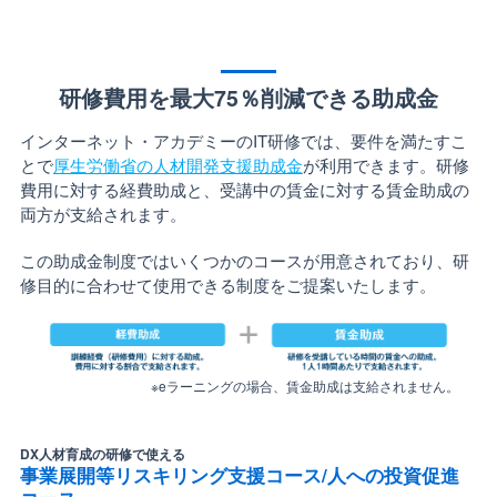
研修費用を最大75％削減できる助成金
インターネット・アカデミーのIT研修では、要件を満たすこ
とで
厚生労働省の人材開発支援助成金
が利用できます。研修
費用に対する経費助成と、受講中の賃金に対する賃金助成の
両方が支給されます。
この助成金制度ではいくつかのコースが用意されており、研
修目的に合わせて使用できる制度をご提案いたします。
※eラーニングの場合、賃金助成は支給されません。
DX人材育成の研修で使える
事業展開等リスキリング支援コース/人への投資促進