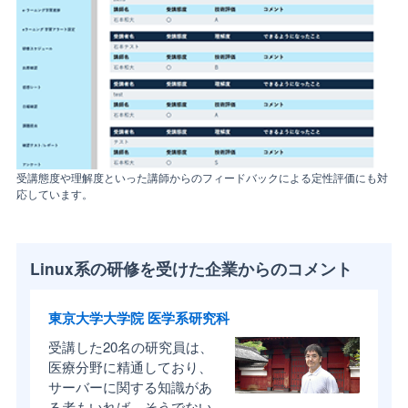
受講態度や理解度といった講師からのフィードバックによる定性評価にも対
応しています。
Linux系の研修を受けた企業からのコメント
東京大学大学院 医学系研究科
受講した20名の研究員は、
医療分野に精通しており、
サーバーに関する知識があ
る者もいれば、そうでない