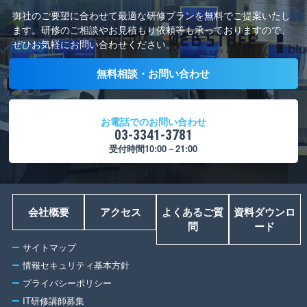
御社のご要望に合わせて最適な研修プランを無料でご提案いたし
ます。
研修のご相談やお見積もり依頼等も承っておりますので、
ぜひお気軽にお問い合わせください。
無料相談・お問い合わせ
お電話でのお問い合わせ
03-3341-3781
受付時間10:00－21:00
会社概要
アクセス
よくあるご質
資料ダウンロ
問
ード
サイトマップ
情報セキュリティ基本方針
プライバシーポリシー
IT研修講師募集