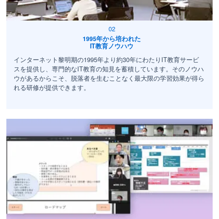
1995年から培われた
IT教育ノウハウ
インターネット黎明期の1995年より約30年にわたりIT教育サービ
スを提供し、専門的なIT教育の知見を蓄積しています。そのノウハ
ウがあるからこそ、脱落者を生むことなく最大限の学習効果が得ら
れる研修が提供できます。