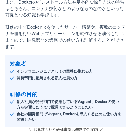
また、Dockerのインストール方法や基本的な操作方法の学習
はもちろん、コンテナ技術がどのようなものなのかといった
前提となる知識も学びます。
研修の中でDockerfileを使ったサーバー構築や、複数のコンテ
ナ管理を行いWebアプリケーションを動作させる演習も行い
ますので、開発部門の業務での使い方も理解することができ
ます。
対象者
インフラエンジニアとしての業務に携わる方
開発部門に配属される新入社員の方
研修の目的
新入社員が開発部門で使用しているVagrant、Dockerの使い
方を学習したうえで配属できるようにしたい
自社の開発部門でVagrant, Dockerを導入するために使い方を
習得したい