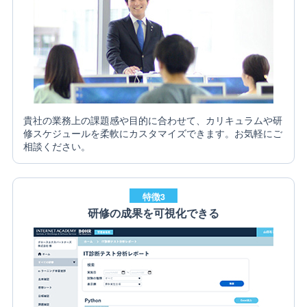
貴社の業務上の課題感や目的に合わせて、カリキュラムや研
修スケジュールを柔軟にカスタマイズできます。お気軽にご
相談ください。
特徴3
研修の成果を可視化できる