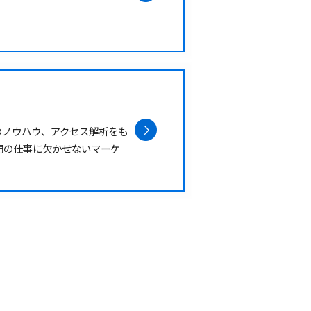
のノウハウ、アクセス解析をも
門の仕事に欠かせないマーケ