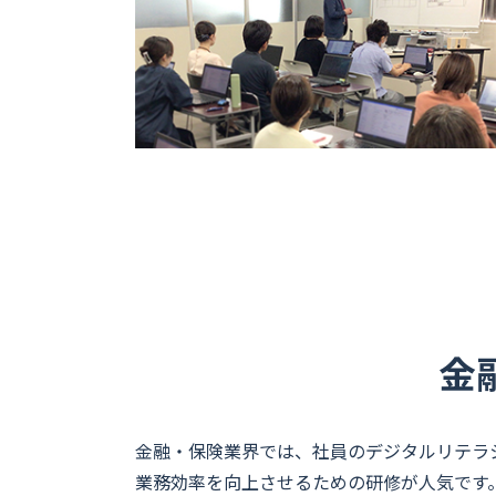
金
金融・保険業界では、社員のデジタルリテラシ
業務効率を向上させるための研修が人気です