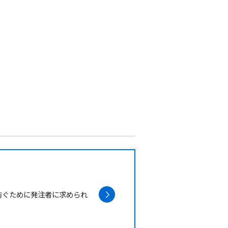
防ぐために発注者に求められ