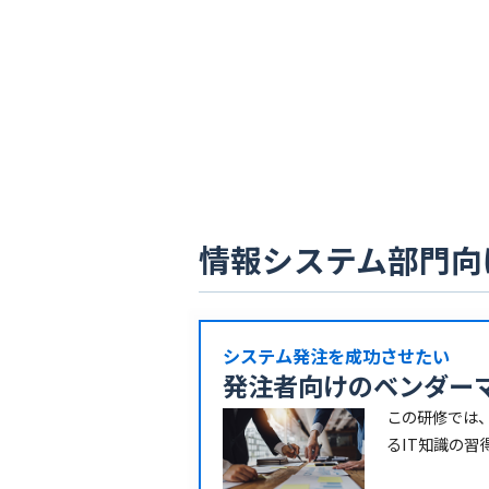
情報システム部門向
システム発注を成功させたい
発注者向けのベンダー
この研修では
るIT知識の