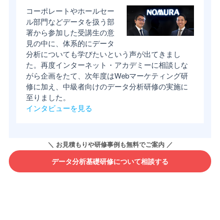
コーポレートやホールセー
ル部門などデータを扱う部
署から参加した受講生の意
見の中に、体系的にデータ
分析についても学びたいという声が出てきまし
た。再度インターネット・アカデミーに相談しな
がら企画をたて、次年度はWebマーケティング研
修に加え、中級者向けのデータ分析研修の実施に
至りました。
インタビューを見る
データ分析基礎研修について相談する