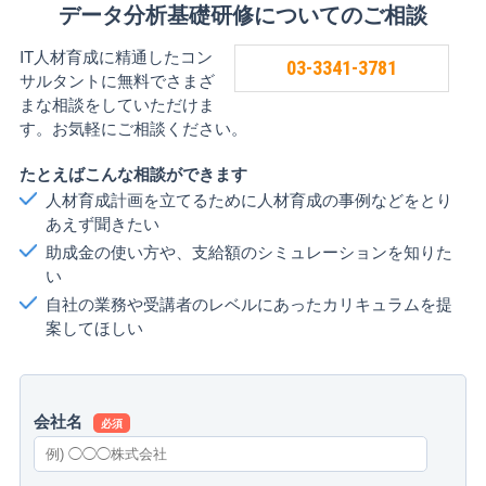
データ分析基礎研修についてのご相談
IT人材育成に精通したコン
03-3341-3781
サルタントに無料でさまざ
まな相談をしていただけま
す。お気軽にご相談ください。
たとえばこんな相談ができます
人材育成計画を立てるために人材育成の事例などをとり
あえず聞きたい
助成金の使い方や、支給額のシミュレーションを知りた
い
自社の業務や受講者のレベルにあったカリキュラムを提
案してほしい
会社名
必須