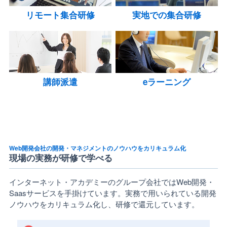
リモート集合研修
実地での集合研修
講師派遣
eラーニング
Web開発会社の開発・マネジメントのノウハウをカリキュラム化
現場の実務が研修で学べる
インターネット・アカデミーのグループ会社ではWeb開発・
Saasサービスを手掛けています。実務で用いられている開発
ノウハウをカリキュラム化し、研修で還元しています。