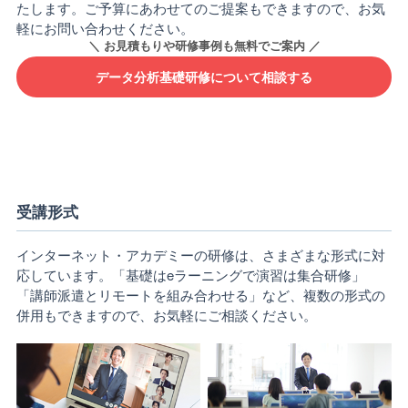
たします。ご予算にあわせてのご提案もできますので、お気
軽にお問い合わせください。
データ分析基礎研修について相談する
受講形式
インターネット・アカデミーの研修は、さまざまな形式に対
応しています。「基礎はeラーニングで演習は集合研修」
「講師派遣とリモートを組み合わせる」など、複数の形式の
併用もできますので、お気軽にご相談ください。