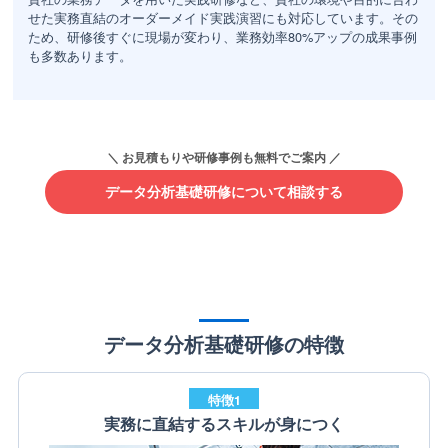
せた実務直結のオーダーメイド実践演習にも対応しています。その
ため、研修後すぐに現場が変わり、業務効率80%アップの成果事例
も多数あります。
データ分析基礎研修について相談する
データ分析基礎研修の特徴
特徴1
実務に直結するスキルが身につく