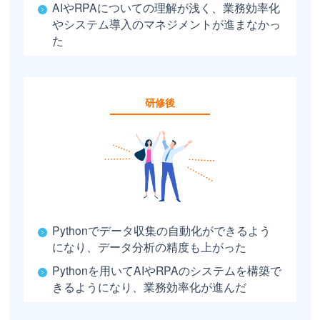
AIやRPAについての理解が浅く、業務効率化
やシステム導入のマネジメントが進まなかっ
た
研修後
Pythonでデータ収集の自動化ができるよう
になり、データ分析の精度も上がった
Pythonを用いてAIやRPAのシステムを構築で
きるようになり、業務効率化が進んだ