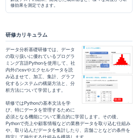
修効果を測定できます。
研修カリキュラム
データ分析基礎研修では、データ
の取り扱いに優れているプログラ
ミング言語Pythonを使用して、社
内外のcsvやエクセルデータを読
み込ませて、加工、集計、グラフ
化するシステムの構築方法と、分
析方法について学習します。
研修ではPythonの基本文法を学
び、特にデータを管理するために
必須となる機能について重点的に学習します。その後、
Pythonで売上や顧客情報などの業務データを取り込む仕組み
や、取り込んだデータを集計したり、店舗ごとなどの条件を
指定して抽出する仕組みを構築します。