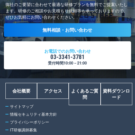
御社のご要望に合わせて最適な研修プランを無料でご提案いたし
ます。
研修のご相談やお見積もり依頼等も承っておりますので、
ぜひお気軽にお問い合わせください。
無料相談・お問い合わせ
お電話でのお問い合わせ
03-3341-3781
受付時間10:00－21:00
会社概要
アクセス
よくあるご質
資料ダウンロ
問
ード
サイトマップ
情報セキュリティ基本方針
プライバシーポリシー
IT研修講師募集