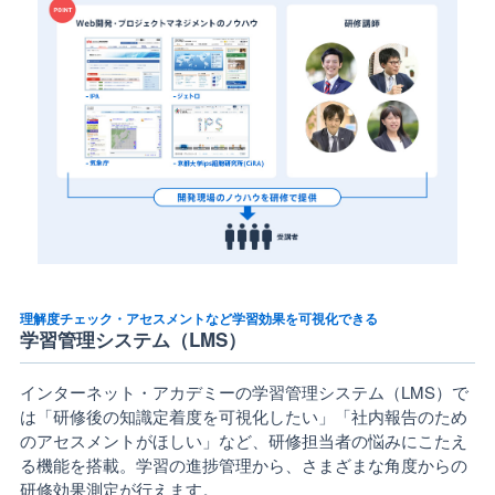
理解度チェック・アセスメントなど学習効果を可視化できる
学習管理システム（LMS）
インターネット・アカデミーの学習管理システム（LMS）で
は「研修後の知識定着度を可視化したい」「社内報告のため
のアセスメントがほしい」など、研修担当者の悩みにこたえ
る機能を搭載。学習の進捗管理から、さまざまな角度からの
研修効果測定が行えます。