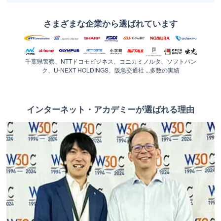
さまざまな企業から選ばれています
千葉県警察、NTTドコモビジネス、コニカミノルタ、ソフトバン
ク、U-NEXT HOLDINGS、阪急交通社 ...多数の実績
インターネット・アカデミーが選ばれる理由