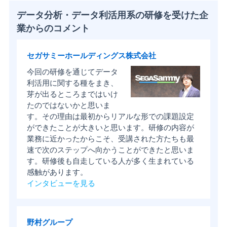
データ分析・データ利活用系の研修を受けた企
業からのコメント
セガサミーホールディングス株式会社
今回の研修を通じてデータ
利活用に関する種をまき、
芽が出るところまではいけ
たのではないかと思いま
す。その理由は最初からリアルな形での課題設定
ができたことが大きいと思います。研修の内容が
業務に近かったからこそ、受講された方たちも最
速で次のステップへ向かうことができたと思いま
す。研修後も自走している人が多く生まれている
感触があります。
インタビューを見る
野村グループ