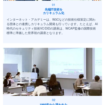
先端IT技術を
カリキュラム化
インターネット・アカデミーは、W3Cなどの技術仕様策定に関わ
る団体との連携しカリキュラム開発も行っています。たとえば、AI
時代のセキュリティ技術VC/DIDの講座は、WCAP監修の国際技術
標準に準拠した世界初の講座となります。
1995年から培われた