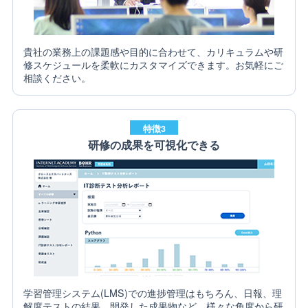
貴社の業務上の課題感や目的に合わせて、カリキュラムや研
修スケジュールを柔軟にカスタマイズできます。お気軽にご
相談ください。
特徴3
研修の成果を可視化できる
学習管理システム(LMS)での進捗管理はもちろん、日報、理
解度テストの結果、開発した成果物など、様々な角度から研