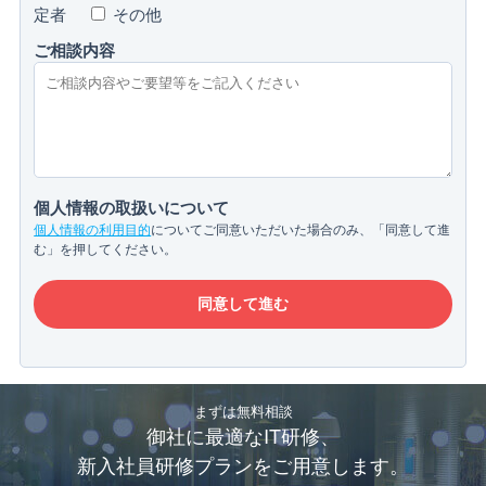
定者
その他
ご相談内容
個人情報の取扱いについて
個人情報の利用目的
についてご同意いただいた場合のみ、「同意して進
む」を押してください。
まずは無料相談
御社に最適なIT研修、
新入社員研修プランをご用意します。