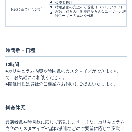
仮説を検証
特定店舗の売上を可視化（Excel、グラフ）
仮説に基づいた分析
演習：顧客の行動履歴から退会ユーザーと継
続ユーザーの違いを分析
時間数・日程
12時間
※カリキュラム内容や時間数のカスタマイズができますの
で、お気軽にご相談ください。
※開催日程は貴社のご要望をお伺いしご提案いたします。
料金体系
受講者数や時間数に応じて変動します。また、カリキュラム
内容のカスタマイズや講師派遣などのご要望に応じて変動い