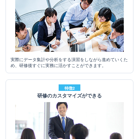
実際にデータ集計や分析をする演習をしながら進めていくた
め、研修後すぐに実務に活かすことができます。
特徴2
研修のカスタマイズができる