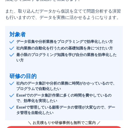
また、取り込んだデータから仮説を立てて問題分析する演習
も行いますので、データを実務に活かせるようになります。
対象者
データ収集や分析業務をプログラミングで効率化したい方
社内業務の自動化を行うための基礎知識を身につけたい方
最小限のプログラミング知識を学び自分の業務を効率化した
い方
研修の目的
社内のデータ集計や分析の業務に時間がかかっているので、
プログラムで自動化したい
Excelでのデータ集計作業に多くの時間を費やしているの
で、効率化を実現したい
Excelで管理している顧客データの管理が大変なので、デー
タ管理を自動化したい