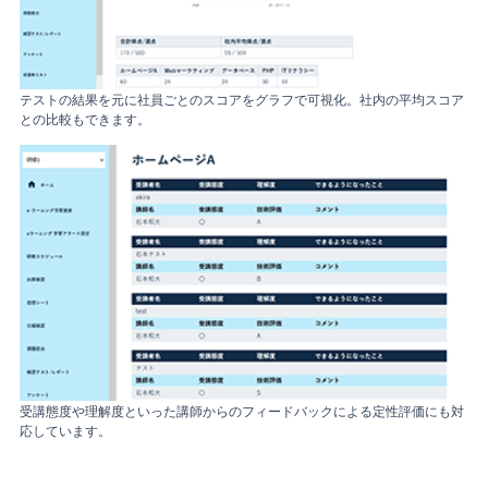
テストの結果を元に社員ごとのスコアをグラフで可視化。社内の平均スコア
との比較もできます。
受講態度や理解度といった講師からのフィードバックによる定性評価にも対
応しています。