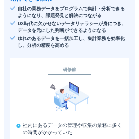
自社の業務データをプログラムで集計・分析できる
ようになり、課題発見と解決につながる
DX時代に欠かせないデータリテラシーが身につき、
データを元にした判断ができるようになる
ゆれのあるデータを一括加工し、集計業務を効率化
し、分析の精度を高める
研修前
社内にあるデータの管理や収集の業務に多く
の時間がかかっていた