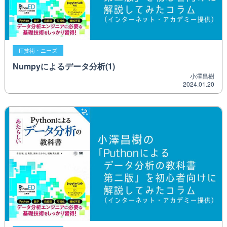
IT技術・ニーズ
Numpyによるデータ分析(1)
小澤昌樹
2024.01.20