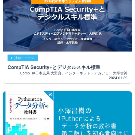
IT技術・ニーズ
CompTIA Security+とデジタルスキル標準
CompTIA日本支局 大野真、インターネット・アカデミー 大平貴裕
2024.01.29