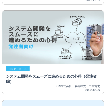
IT技術・ニーズ
システム開発をスムーズに進めるための心得（発注者
編）
ESK株式会社 萩谷祥太 中本博之
2022.12.09