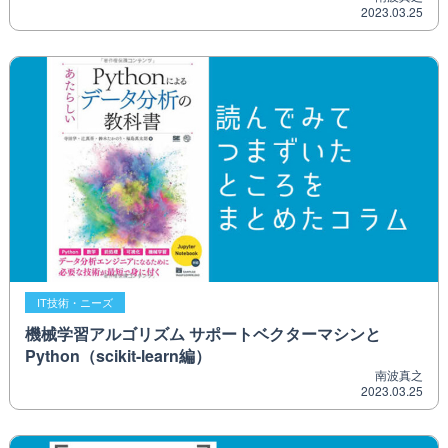
2023.03.25
IT技術・ニーズ
機械学習アルゴリズム サポートベクターマシンと
Python（scikit-learn編）
南波真之
2023.03.25