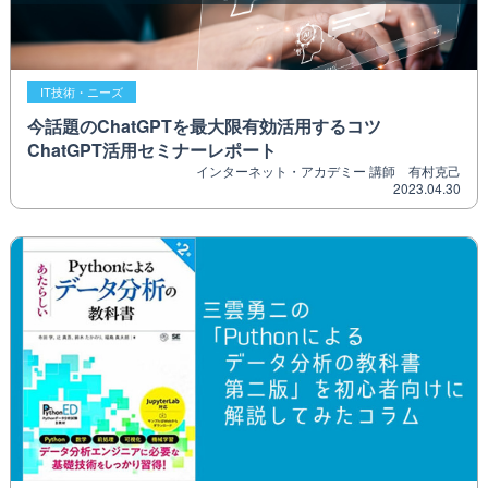
IT技術・ニーズ
今話題のChatGPTを最大限有効活用するコツ
ChatGPT活用セミナーレポート
インターネット・アカデミー 講師 有村克己
2023.04.30