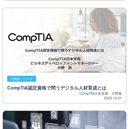
IT技術・ニーズ
CompTIA認定資格で問うデジタル人材育成とは
CompTIA日本支局 大野真
2023.12.01