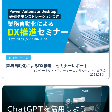
IT技術・ニーズ
業務自動化によるDX推進 セミナーレポート
インターネット・アカデミー コンサルタント 金正煒
2023.08.31