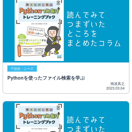
IT技術・ニーズ
Pythonを使ったファイル検索を学ぶ
南波真之
2023.03.04