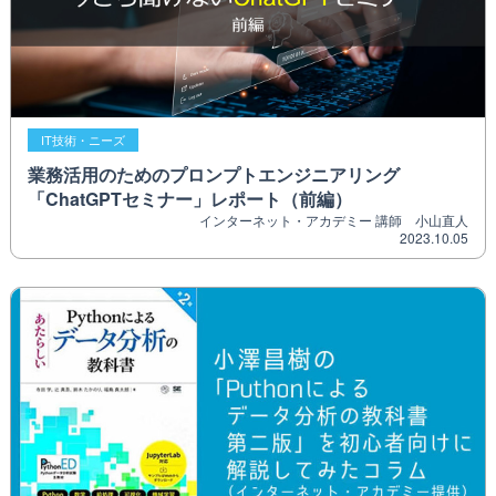
IT技術・ニーズ
業務活用のためのプロンプトエンジニアリング
「ChatGPTセミナー」レポート（前編）
インターネット・アカデミー 講師 小山直人
2023.10.05