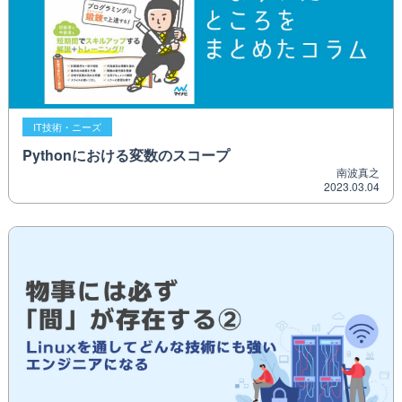
IT技術・ニーズ
Pythonにおける変数のスコープ
南波真之
2023.03.04