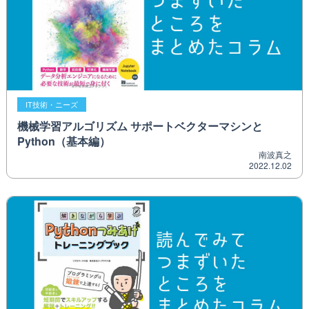
IT技術・ニーズ
機械学習アルゴリズム サポートベクターマシンと
Python（基本編）
南波真之
2022.12.02