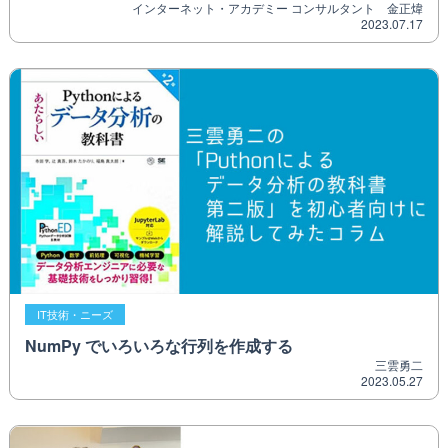
インターネット・アカデミー コンサルタント 金正煒
2023.07.17
IT技術・ニーズ
NumPy でいろいろな行列を作成する
三雲勇二
2023.05.27