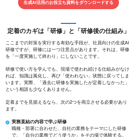
生成AI活用のお役立ち資料をダウンロードする
定着のカギは「研修」と「研修後の仕組み」
ここまでの対策を実行する有効な手段が、社員向けの生成AI
研修ですが、研修には一つ注意点があります。それは、研修
を「一度実施して終わり」にしないことです。
研修で使い方を学んでも、現場で使われ続ける仕組みがなけ
れば、知識は風化し、再び「使われない」状態に戻ってしま
います。実際、「過去に研修を実施したが定着しなかった」
という相談も少なくありません。
定着までを見据えるなら、次の2つを両立させる必要があり
ます。
実務直結の内容で学ぶ研修
職種・部署に合わせた、自社の業務をテーマにした研修
で、「自分の業務でどう使うか」をその場で体験する。