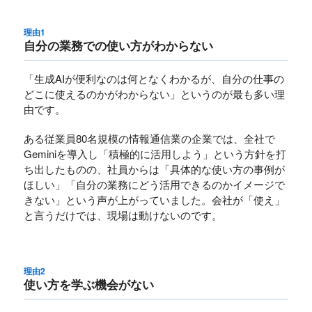
理由1
自分の業務での使い方がわからない
「生成AIが便利なのは何となくわかるが、自分の仕事の
どこに使えるのかがわからない」というのが最も多い理
由です。
ある従業員80名規模の情報通信業の企業では、全社で
Geminiを導入し「積極的に活用しよう」という方針を打
ち出したものの、社員からは「具体的な使い方の事例が
ほしい」「自分の業務にどう活用できるのかイメージで
きない」という声が上がっていました。会社が「使え」
と言うだけでは、現場は動けないのです。
理由2
使い方を学ぶ機会がない