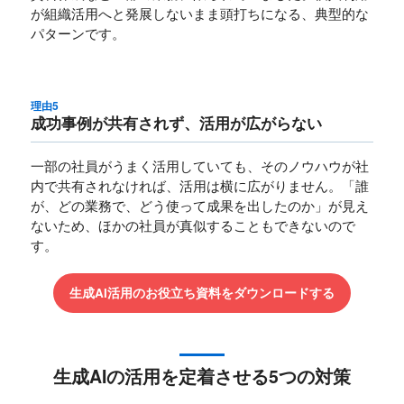
が組織活用へと発展しないまま頭打ちになる、典型的な
パターンです。
理由5
成功事例が共有されず、活用が広がらない
一部の社員がうまく活用していても、そのノウハウが社
内で共有されなければ、活用は横に広がりません。「誰
が、どの業務で、どう使って成果を出したのか」が見え
ないため、ほかの社員が真似することもできないので
す。
生成AI活用のお役立ち資料をダウンロードする
生成AIの活用を定着させる5つの対策