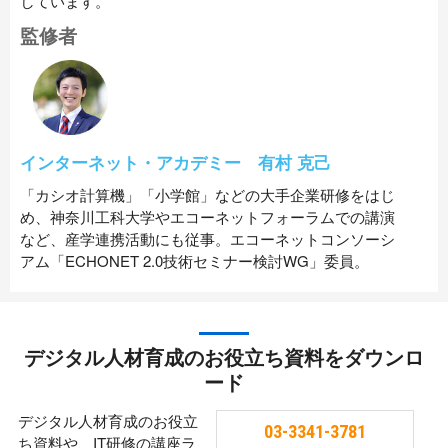
しています。
監修者
インターネット・アカデミー 有村 克己
「カシオ計算機」「小学館」などの大手企業研修をはじ
め、神奈川工科大学やエコーネットフォーラムでの講演
など、産学連携活動にも従事。エコーネットコンソーシ
アム「ECHONET 2.0技術セミナー検討WG」委員。
デジタル人材育成のお役立ち資料をダウンロ
ード
デジタル人材育成のお役立
03-3341-3781
ち資料や、IT研修の講座ラ