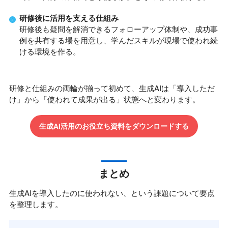
研修後に活用を支える仕組み
研修後も疑問を解消できるフォローアップ体制や、成功事
例を共有する場を用意し、学んだスキルが現場で使われ続
ける環境を作る。
研修と仕組みの両輪が揃って初めて、生成AIは「導入しただ
け」から「使われて成果が出る」状態へと変わります。
生成AI活用のお役立ち資料をダウンロードする
まとめ
生成AIを導入したのに使われない、という課題について要点
を整理します。