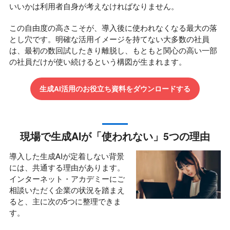
いいかは利用者自身が考えなければなりません。
この自由度の高さこそが、導入後に使われなくなる最大の落
とし穴です。明確な活用イメージを持てない大多数の社員
は、最初の数回試したきり離脱し、もともと関心の高い一部
の社員だけが使い続けるという構図が生まれます。
生成AI活用のお役立ち資料をダウンロードする
現場で生成AIが「使われない」5つの理由
導入した生成AIが定着しない背景
には、共通する理由があります。
インターネット・アカデミーにご
相談いただく企業の状況を踏まえ
ると、主に次の5つに整理できま
す。