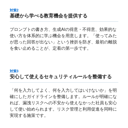
対策2
基礎から学べる教育機会を提供する
プロンプトの書き方、生成AIの得意・不得意、効果的な
使い方を体系的に学ぶ機会を用意します。「使ってみた
が思った回答が出ない」という挫折を防ぎ、最初の離脱
を食い止めることが、定着の第一歩です。
対策3
安心して使えるセキュリティルールを整備する
「何を入力してよく、何を入力してはいけないか」を明
確にしたガイドラインを整備します。ルールが明確にな
れば、漏洩リスクへの不安から使えなかった社員も安心
して使い始められます。リスク管理と利用促進を同時に
実現する施策です。