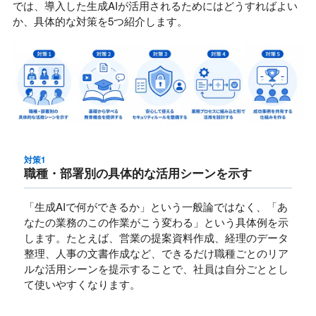
では、導入した生成AIが活用されるためにはどうすればよい
か、具体的な対策を5つ紹介します。
対策1
職種・部署別の具体的な活用シーンを示す
「生成AIで何ができるか」という一般論ではなく、「あ
なたの業務のこの作業がこう変わる」という具体例を示
します。たとえば、営業の提案資料作成、経理のデータ
整理、人事の文書作成など、できるだけ職種ごとのリア
ルな活用シーンを提示することで、社員は自分ごととし
て使いやすくなります。