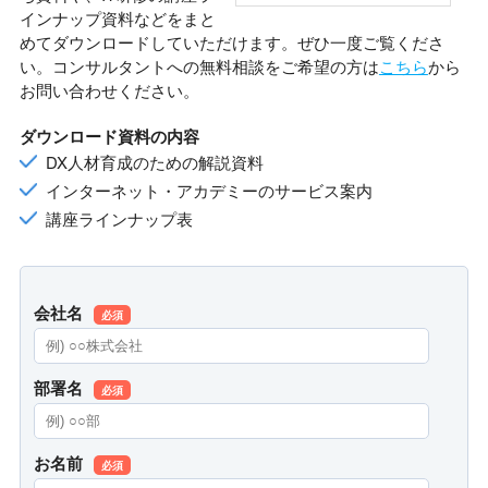
インナップ資料などをまと
めてダウンロードしていただけます。ぜひ一度ご覧くださ
い。コンサルタントへの無料相談をご希望の方は
こちら
から
お問い合わせください。
ダウンロード資料の内容
DX人材育成のための解説資料
インターネット・アカデミーのサービス案内
講座ラインナップ表
会社名
必須
部署名
必須
お名前
必須