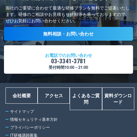
御社のご要望に合わせて最適な研修プランを無料でご提案いたし
ます。
研修のご相談やお見積もり依頼等も承っておりますので、
ぜひお気軽にお問い合わせください。
無料相談・お問い合わせ
お電話でのお問い合わせ
03-3341-3781
受付時間10:00－21:00
会社概要
アクセス
よくあるご質
資料ダウンロ
問
ード
サイトマップ
情報セキュリティ基本方針
プライバシーポリシー
IT研修講師募集