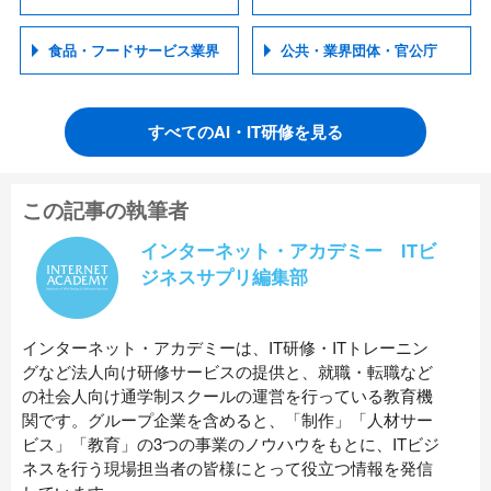
食品・フードサービス業界
公共・業界団体・官公庁
すべてのAI・IT研修を見る
この記事の執筆者
インターネット・アカデミー ITビ
ジネスサプリ編集部
インターネット・アカデミーは、IT研修・ITトレーニン
グなど法人向け研修サービスの提供と、就職・転職など
の社会人向け通学制スクールの運営を行っている教育機
関です。グループ企業を含めると、「制作」「人材サー
ビス」「教育」の3つの事業のノウハウをもとに、ITビジ
ネスを行う現場担当者の皆様にとって役立つ情報を発信