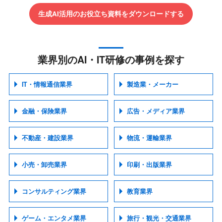
生成AI活用のお役立ち資料をダウンロードする
業界別のAI・IT研修の事例を探す
IT・情報通信業界
製造業・メーカー
金融・保険業界
広告・メディア業界
不動産・建設業界
物流・運輸業界
小売・卸売業界
印刷・出版業界
コンサルティング業界
教育業界
ゲーム・エンタメ業界
旅行・観光・交通業界