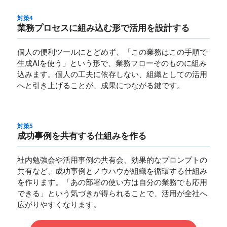
対策4
業務プロセスに組み込む形で活用を設計する
個人の便利ツールにとどめず、「この業務はこの手順で
生成AIを使う」という形で、業務フローそのものに組み
込みます。個人の工夫に依存しない、組織としての活用
へと引き上げることが、成果につながる鍵です。
対策5
成功事例を共有する仕組みを作る
社内勉強会や活用事例の共有会、効果的なプロンプトの
共有など、成功事例とノウハウが組織を循環する仕組み
を作ります。「あの部署の使い方は自分の業務でも応用
できる」という気づきが得られることで、活用が全社へ
広がりやすくなります。