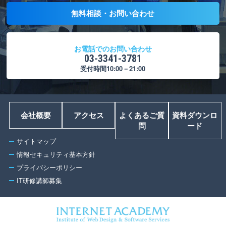
無料相談・お問い合わせ
お電話でのお問い合わせ
03-3341-3781
受付時間10:00－21:00
会社概要
アクセス
よくあるご質
資料ダウンロ
問
ード
サイトマップ
情報セキュリティ基本方針
プライバシーポリシー
IT研修講師募集