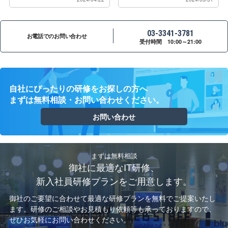
03-3341-3781
お電話でのお問い合わせ
受付時間 10:00～21:00
自社にぴったりの研修をお探しの方へ
まずは無料相談・お問い合わせください。
お問い合わせ
まずは無料相談
御社に最適なIT研修、
新入社員研修プランをご用意します。
御社のご要望に合わせて最適な研修プランを無料でご提案いたし
ます。
研修のご相談やお見積もり依頼等も承っておりますので、
ぜひお気軽にお問い合わせください。