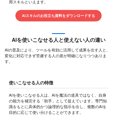
用スキルといえます。
AIスキルのお役立ち資料をダウンロードする
AIを使いこなせる人と使えない人の違い
AIの普及により、ツールを有効に活用して成果を出す人と、
変化に対応できず苦慮する人の差が明確になりつつありま
す。
使いこなせる人の特徴
AIを使いこなせる人は、AIを魔法の道具ではなく、自身
の能力を補完する「助手」として捉えています。専門知
識をもとに具体的かつ論理的な指示を出し、複数のAIを
目的に応じて使い分けることができます。