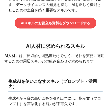
す。データサイエンスの知見を持ち、AIを正しく機能さ
せるための土台を築く重要なスキルです。
AIスキルのお役立ち資料をダウンロードする
AI人材に求められるスキル
AI人材には、技術的な習熟度だけでなく、それを実務に適用
するための周辺スキルとの組み合わせが求められます。
生成AIを使いこなすスキル（プロンプト・活用
力）
生成AIから質の高い回答を引き出すには、指示文（プロ
ンプト）を言語化する能力が不可欠です。