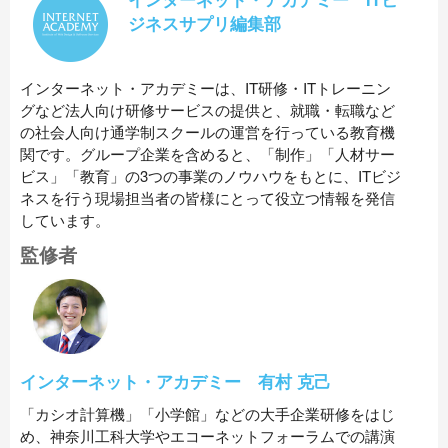
ジネスサプリ編集部
インターネット・アカデミーは、IT研修・ITトレーニン
グなど法人向け研修サービスの提供と、就職・転職など
の社会人向け通学制スクールの運営を行っている教育機
関です。グループ企業を含めると、「制作」「人材サー
ビス」「教育」の3つの事業のノウハウをもとに、ITビジ
ネスを行う現場担当者の皆様にとって役立つ情報を発信
しています。
監修者
インターネット・アカデミー 有村 克己
「カシオ計算機」「小学館」などの大手企業研修をはじ
め、神奈川工科大学やエコーネットフォーラムでの講演