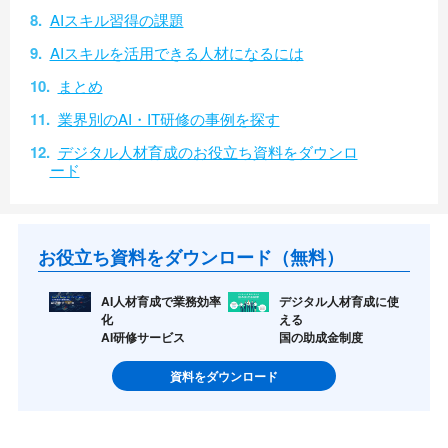
AIスキル習得の課題
AIスキルを活用できる人材になるには
まとめ
業界別のAI・IT研修の事例を探す
デジタル人材育成のお役立ち資料をダウンロ
ード
お役立ち資料をダウンロード（無料）
AI人材育成で業務効率
デジタル人材育成に使
化
える
AI研修サービス
国の助成金制度
資料をダウンロード