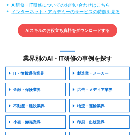
AI研修・IT研修についてのお問い合わせはこちら
インターネット・アカデミーのサービスの特徴を見る
AIスキルのお役立ち資料をダウンロードする
業界別のAI・IT研修の事例を探す
IT・情報通信業界
製造業・メーカー
金融・保険業界
広告・メディア業界
不動産・建設業界
物流・運輸業界
小売・卸売業界
印刷・出版業界