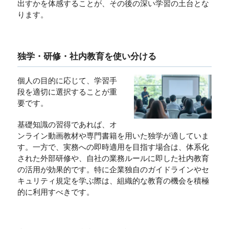
出すかを体感することが、その後の深い学習の土台とな
ります。
独学・研修・社内教育を使い分ける
個人の目的に応じて、学習手
段を適切に選択することが重
要です。
基礎知識の習得であれば、オ
ンライン動画教材や専門書籍を用いた独学が適していま
す。一方で、実務への即時適用を目指す場合は、体系化
された外部研修や、自社の業務ルールに即した社内教育
の活用が効果的です。特に企業独自のガイドラインやセ
キュリティ規定を学ぶ際は、組織的な教育の機会を積極
的に利用すべきです。