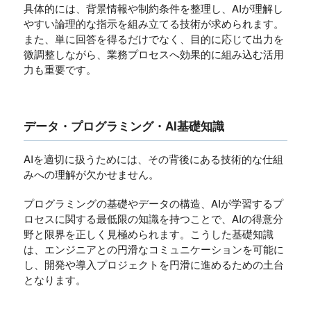
具体的には、背景情報や制約条件を整理し、AIが理解し
やすい論理的な指示を組み立てる技術が求められます。
また、単に回答を得るだけでなく、目的に応じて出力を
微調整しながら、業務プロセスへ効果的に組み込む活用
力も重要です。
データ・プログラミング・AI基礎知識
AIを適切に扱うためには、その背後にある技術的な仕組
みへの理解が欠かせません。
プログラミングの基礎やデータの構造、AIが学習するプ
ロセスに関する最低限の知識を持つことで、AIの得意分
野と限界を正しく見極められます。こうした基礎知識
は、エンジニアとの円滑なコミュニケーションを可能に
し、開発や導入プロジェクトを円滑に進めるための土台
となります。