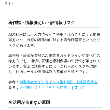
ます。
著作権・情報漏えい・誤情報リスク
AIの利用には、入力情報が再利用されることによる情報
漏えいや、既存の著作物に対する著作権侵害といったリ
スクがあります。
総務省・経済産業省のAI事業者ガイドラインや文化庁の
考え方でも、適切な管理と権利保護の重要性が示されて
います。安全に活用するには、これらのリスクを理解
し、社内ルールや運用体制の整備が不可欠です。
参考：
AI事業者ガイドライン（第1.1版）｜経済産業省
参考：
著作権セミナー「AIと著作権」｜文化庁
AI活用が進まない原因