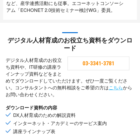
など、産学連携活動にも従事。エコーネットコンソーシ
アム「ECHONET 2.0技術セミナー検討WG」委員。
デジタル人材育成のお役立ち資料をダウンロ
ード
デジタル人材育成のお役立
03-3341-3781
ち資料や、IT研修の講座ラ
インナップ資料などをまと
めてダウンロードしていただけます。ぜひ一度ご覧くださ
い。コンサルタントへの無料相談をご希望の方は
こちら
から
お問い合わせください。
ダウンロード資料の内容
DX人材育成のための解説資料
インターネット・アカデミーのサービス案内
講座ラインナップ表