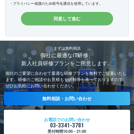
・プライバシー保護のため暗号化通信を使用しています。
まずは無料相談
御社に最適なIT研修、
新入社員研修プランをご用意します。
御社のご要望に合わせて最適な研修プランを無料でご提案いたし
ます。
研修のご相談やお見積もり依頼等も承っておりますので、
ぜひお気軽にお問い合わせください。
無料相談・お問い合わせ
お電話でのお問い合わせ
03-3341-3781
受付時間10:00－21:00