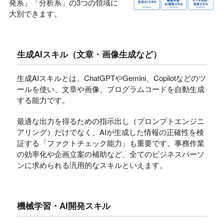
発系」「分析系」の3つの領域に
大別できます。
生成AIスキル（文章・画像生成など）
生成AIスキルとは、ChatGPTやGemini、Copilotなどのツ
ールを使い、文章や画像、プログラムコードを自動生成
する能力です。
最適な出力を得るための指示出し（プロンプトエンジニ
アリング）だけでなく、AIが生成した情報の正確性を検
証する「ファクトチェック能力」も重要です。事務作業
の効率化や企画立案の補助など、全てのビジネスパーソ
ンに求められる汎用的なスキルといえます。
機械学習・AI開発スキル