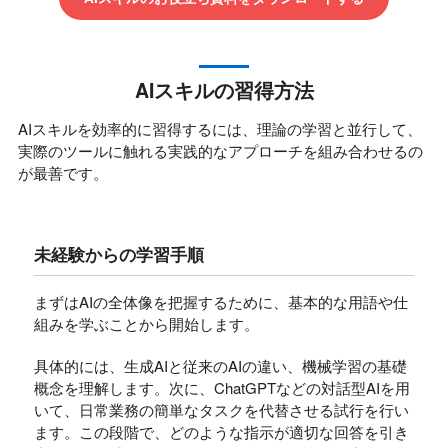
AIスキルの習得方法
AIスキルを効率的に習得するには、理論の学習と並行して、
実際のツールに触れる実践的なアプローチを組み合わせるの
が最善です。
未経験からの学習手順
まずはAIの全体像を把握するために、基本的な用語や仕
組みを学ぶことから開始します。
具体的には、生成AIと従来のAIの違い、機械学習の基礎
概念を理解します。次に、ChatGPTなどの対話型AIを用
いて、日常業務の簡単なタスクを代替させる試行を行い
ます。この段階で、どのような指示が適切な回答を引き