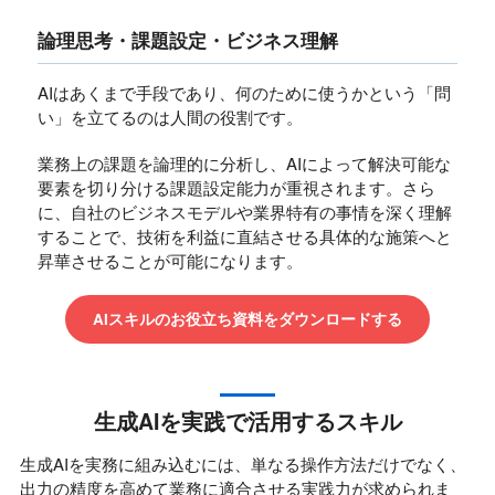
論理思考・課題設定・ビジネス理解
AIはあくまで手段であり、何のために使うかという「問
い」を立てるのは人間の役割です。
業務上の課題を論理的に分析し、AIによって解決可能な
要素を切り分ける課題設定能力が重視されます。さら
に、自社のビジネスモデルや業界特有の事情を深く理解
することで、技術を利益に直結させる具体的な施策へと
昇華させることが可能になります。
AIスキルのお役立ち資料をダウンロードする
生成AIを実践で活用するスキル
生成AIを実務に組み込むには、単なる操作方法だけでなく、
出力の精度を高めて業務に適合させる実践力が求められま