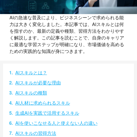
AIの急速な普及により、ビジネスシーンで求められる能
力は大きく変化しました。本記事では、AIスキルとは何
を指すのか、最新の定義や種類、習得方法をわかりやす
く解説します。この記事を読むことで、自身のキャリア
に最適な学習ステップが明確になり、市場価値を高める
ための実践的な知識が身につきます。
AIスキルとは？
AIスキルが必要な理由
AIスキルの種類
AI人材に求められるスキル
生成AIを実践で活用するスキル
AIを使いこなせる人と使えない人の違い
AIスキルの習得方法