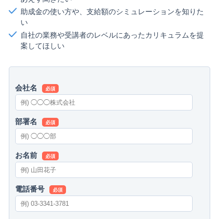
助成金の使い方や、支給額のシミュレーションを知りた
い
自社の業務や受講者のレベルにあったカリキュラムを提
案してほしい
会社名
必須
部署名
必須
お名前
必須
電話番号
必須