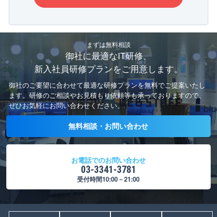
まずは無料相談
御社に最適なIT研修、
新入社員研修プランをご用意します。
御社のご要望に合わせて最適な研修プランを無料でご提案いたし
ます。
研修のご相談やお見積もり依頼等も承っておりますので、
ぜひお気軽にお問い合わせください。
無料相談・お問い合わせ
お電話でのお問い合わせ
03-3341-3781
受付時間10:00－21:00