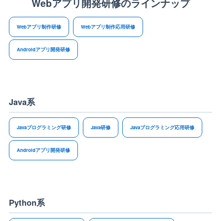
Webアプリ開発研修のラインナップ
Webアプリ制作研修
Webアプリ制作応用研修
Androidアプリ開発研修
Java系
Javaプログラミング研修
Java研修
Javaプログラミング応用研修
Androidアプリ開発研修
Python系