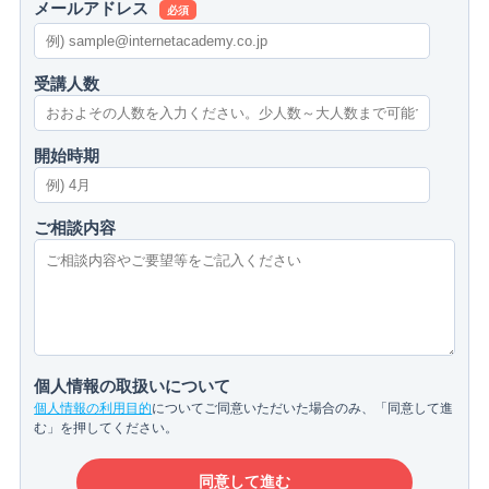
メールアドレス
必須
受講人数
開始時期
ご相談内容
個人情報の取扱いについて
個人情報の利用目的
についてご同意いただいた場合のみ、「同意して進
む」を押してください。