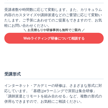
受講者数や時間数に応じて変動します。また、カリキュラム
内容のカスタマイズや講師派遣などのご要望に応じて変動い
たします。ご予算にあわせてのご提案もできますので、お気
軽にお問い合わせください。
Webライティング研修について相談する
受講形式
インターネット・アカデミーの研修は、さまざまな形式に対
応しています。「基礎はeラーニングで演習は集合研修」
「講師派遣とリモートを組み合わせる」など、複数の形式の
併用もできますので、お気軽にご相談ください。