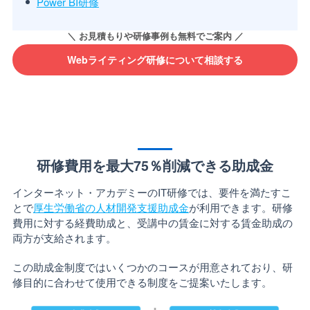
Power BI研修
Webライティング研修について相談する
研修費用を最大75％削減できる助成金
インターネット・アカデミーのIT研修では、要件を満たすこ
とで
厚生労働省の人材開発支援助成金
が利用できます。研修
費用に対する経費助成と、受講中の賃金に対する賃金助成の
両方が支給されます。
この助成金制度ではいくつかのコースが用意されており、研
修目的に合わせて使用できる制度をご提案いたします。