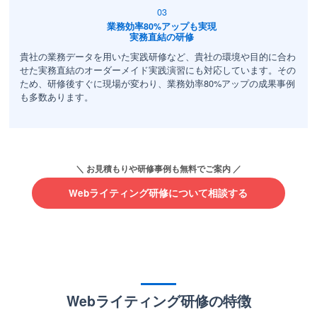
業務効率80%アップも実現
実務直結の研修
貴社の業務データを用いた実践研修など、貴社の環境や目的に合わ
せた実務直結のオーダーメイド実践演習にも対応しています。その
ため、研修後すぐに現場が変わり、業務効率80%アップの成果事例
も多数あります。
Webライティング研修について相談する
Webライティング研修の特徴