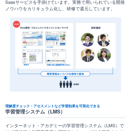
Saasサービスを手掛けています。実務で用いられている開発
ノウハウをカリキュラム化し、研修で還元しています。
理解度チェック・アセスメントなど学習効果を可視化できる
学習管理システム（LMS）
インターネット・アカデミーの学習管理システム（LMS）で