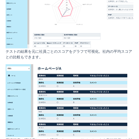
テストの結果を元に社員ごとのスコアをグラフで可視化。社内の平均スコア
との比較もできます。