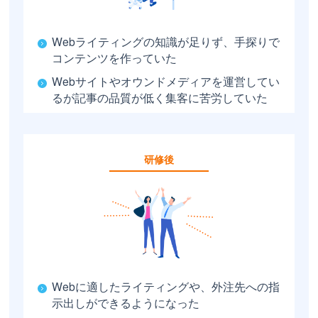
Webライティングの知識が足りず、手探りで
コンテンツを作っていた
Webサイトやオウンドメディアを運営してい
るが記事の品質が低く集客に苦労していた
研修後
Webに適したライティングや、外注先への指
示出しができるようになった