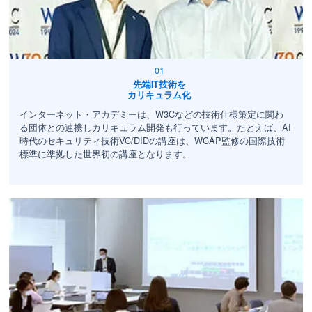
先端IT技術を
カリキュラム化
インターネット・アカデミーは、W3Cなどの技術仕様策定に関わ
る団体との連携しカリキュラム開発も行っています。たとえば、AI
時代のセキュリティ技術VC/DIDの講座は、WCAP監修の国際技術
標準に準拠した世界初の講座となります。