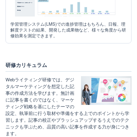
学習管理システム(LMS)での進捗管理はもちろん、日報、理
解度テストの結果、開発した成果物など、様々な角度から研
修効果を測定できます。
研修カリキュラム
Webライティング研修では、デジ
タルマーケティングを想定した記
事の作成方法を学びます。無計画
に記事を書くのではなく、マーケ
ティング戦略を基にしたテーマの
設定、執筆前に行う取材や準備をする上でのポイントから学
習します。記事の校正やブラッシュアップするうえでのテク
ニックも学ぶため、品質の高い記事を作成する力が身につき
ます。