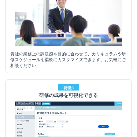
貴社の業務上の課題感や目的に合わせて、カリキュラムや研
修スケジュールを柔軟にカスタマイズできます。お気軽にご
相談ください。
特徴3
研修の成果を可視化できる