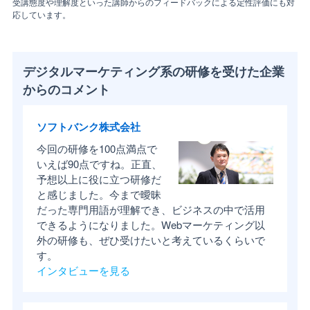
受講態度や理解度といった講師からのフィードバックによる定性評価にも対
応しています。
デジタルマーケティング系の研修を受けた企業
からのコメント
ソフトバンク株式会社
今回の研修を100点満点で
いえば90点ですね。正直、
予想以上に役に立つ研修だ
と感じました。今まで曖昧
だった専門用語が理解でき、ビジネスの中で活用
できるようになりました。Webマーケティング以
外の研修も、ぜひ受けたいと考えているくらいで
す。
インタビューを見る