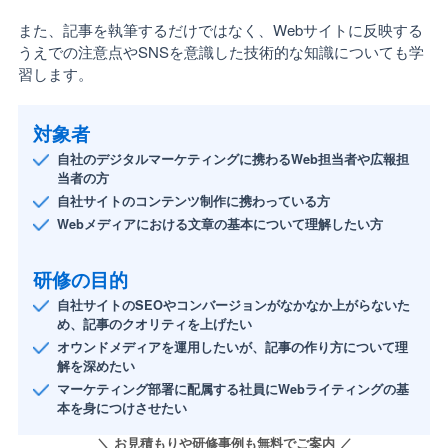
また、記事を執筆するだけではなく、Webサイトに反映する
うえでの注意点やSNSを意識した技術的な知識についても学
習します。
対象者
自社のデジタルマーケティングに携わるWeb担当者や広報担
当者の方
自社サイトのコンテンツ制作に携わっている方
Webメディアにおける文章の基本について理解したい方
研修の目的
自社サイトのSEOやコンバージョンがなかなか上がらないた
め、記事のクオリティを上げたい
オウンドメディアを運用したいが、記事の作り方について理
解を深めたい
マーケティング部署に配属する社員にWebライティングの基
本を身につけさせたい