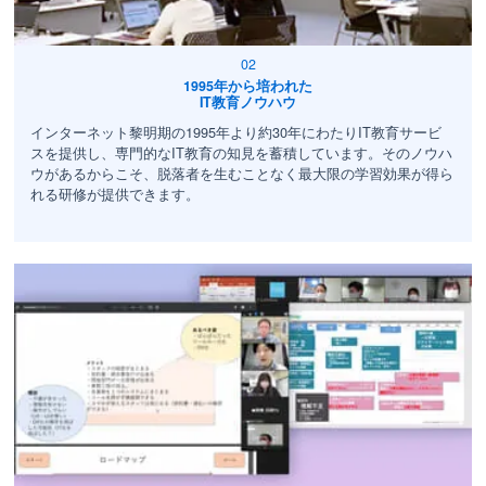
1995年から培われた
IT教育ノウハウ
インターネット黎明期の1995年より約30年にわたりIT教育サービ
スを提供し、専門的なIT教育の知見を蓄積しています。そのノウハ
ウがあるからこそ、脱落者を生むことなく最大限の学習効果が得ら
れる研修が提供できます。