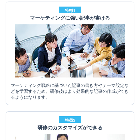
特徴1
マーケティングに強い記事が書ける
マーケティング戦略に基づいた記事の書き方やテーマ設定な
どを学習するため、研修後はより効果的な記事の作成ができ
るようになります。
特徴2
研修のカスタマイズができる