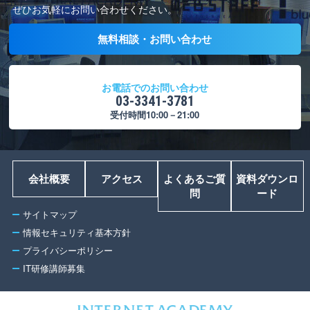
ぜひお気軽にお問い合わせください。
無料相談・お問い合わせ
お電話でのお問い合わせ
03-3341-3781
受付時間10:00－21:00
会社概要
アクセス
よくあるご質
資料ダウンロ
問
ード
サイトマップ
情報セキュリティ基本方針
プライバシーポリシー
IT研修講師募集