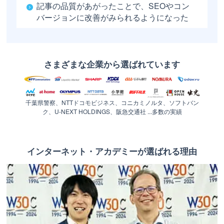
記事の品質があがったことで、SEOやコン
バージョンに改善がみられるようになった
さまざまな企業から選ばれています
千葉県警察、NTTドコモビジネス、コニカミノルタ、ソフトバン
ク、U-NEXT HOLDINGS、阪急交通社 ...多数の実績
インターネット・アカデミーが選ばれる理由