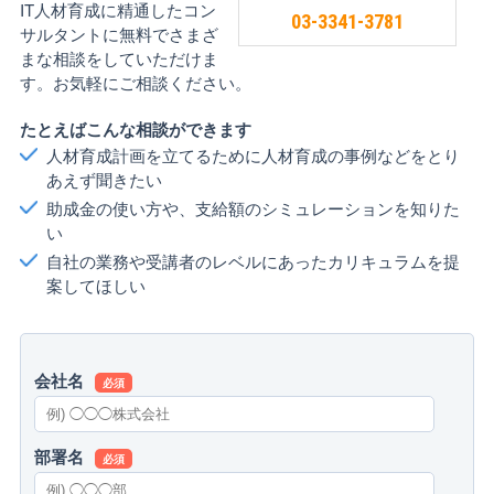
IT人材育成に精通したコン
03-3341-3781
サルタントに無料でさまざ
まな相談をしていただけま
す。お気軽にご相談ください。
たとえばこんな相談ができます
人材育成計画を立てるために人材育成の事例などをとり
あえず聞きたい
助成金の使い方や、支給額のシミュレーションを知りた
い
自社の業務や受講者のレベルにあったカリキュラムを提
案してほしい
会社名
必須
部署名
必須