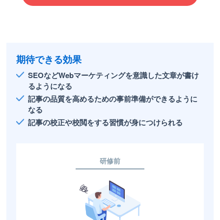
期待できる効果
SEOなどWebマーケティングを意識した文章が書け
るようになる
記事の品質を高めるための事前準備ができるように
なる
記事の校正や校閲をする習慣が身につけられる
研修前