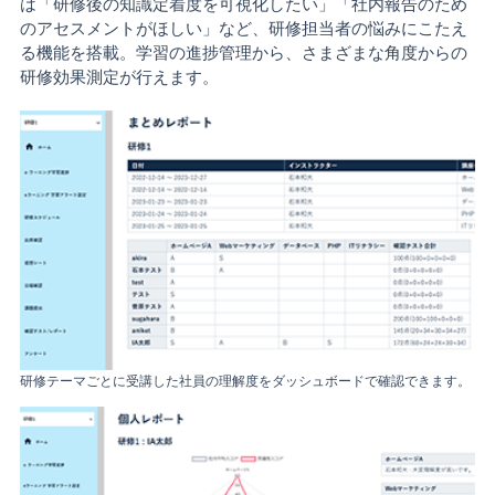
は「研修後の知識定着度を可視化したい」「社内報告のため
のアセスメントがほしい」など、研修担当者の悩みにこたえ
る機能を搭載。学習の進捗管理から、さまざまな角度からの
研修効果測定が行えます。
研修テーマごとに受講した社員の理解度をダッシュボードで確認できます。