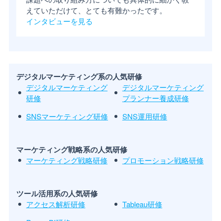
えていただけて、とても有難かったです。
インタビューを見る
デジタルマーケティング系の人気研修
デジタルマーケティング
デジタルマーケティング
研修
プランナー養成研修
SNSマーケティング研修
SNS運用研修
マーケティング戦略系の人気研修
マーケティング戦略研修
プロモーション戦略研修
ツール活用系の人気研修
アクセス解析研修
Tableau研修