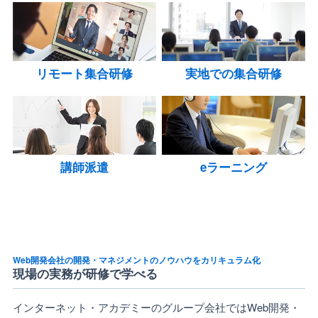
リモート集合研修
実地での集合研修
講師派遣
eラーニング
Web開発会社の開発・マネジメントのノウハウをカリキュラム化
現場の実務が研修で学べる
インターネット・アカデミーのグループ会社ではWeb開発・