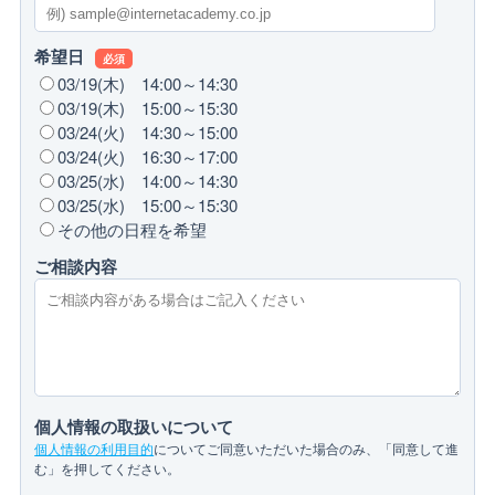
希望日
必須
03/19(木) 14:00～14:30
03/19(木) 15:00～15:30
03/24(火) 14:30～15:00
03/24(火) 16:30～17:00
03/25(水) 14:00～14:30
03/25(水) 15:00～15:30
その他の日程を希望
ご相談内容
個人情報の取扱いについて
個人情報の利用目的
についてご同意いただいた場合のみ、「同意して進
む」を押してください。