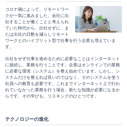
コロナ禍によって、リモートワー
クが一気に進みました。会社に出
社することが働くことと考えられ
ていた時代から、出社せずに、ま
たは出社の日数を減らしリモート
ワークとのハイブリット型で仕事を行う企業も増えていま
す。
出社をせず仕事を進めるために必要なことはインターネット
に接続し、業務を行うことです。企業はオンラインでの業務
に必要な環境（システム）を整え始めています。しかし、シ
ステムだけを整えれば良いのではなく、そのシステムを使う
社員への教育も必要です。これまでインターネット上で行わ
れていなかった業務を行う場合、新たな知識が必要になるか
らです。その学びも、リスキングのひとつです。
テクノロジーの進化