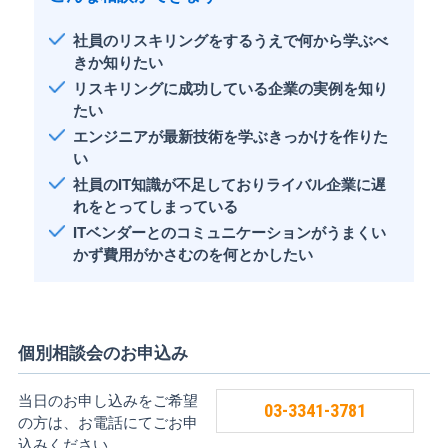
社員のリスキリングをするうえで何から学ぶべ
きか知りたい
リスキリングに成功している企業の実例を知り
たい
エンジニアが最新技術を学ぶきっかけを作りた
い
社員のIT知識が不足しておりライバル企業に遅
れをとってしまっている
ITベンダーとのコミュニケーションがうまくい
かず費用がかさむのを何とかしたい
個別相談会のお申込み
当日のお申し込みをご希望
03-3341-3781
の方は、お電話にてごお申
込みください。