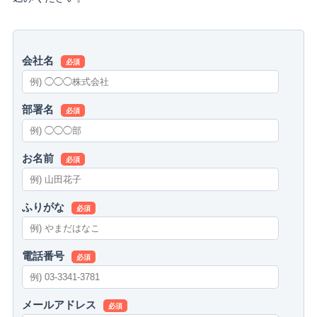
会社名
必須
部署名
必須
お名前
必須
ふりがな
必須
電話番号
必須
メールアドレス
必須