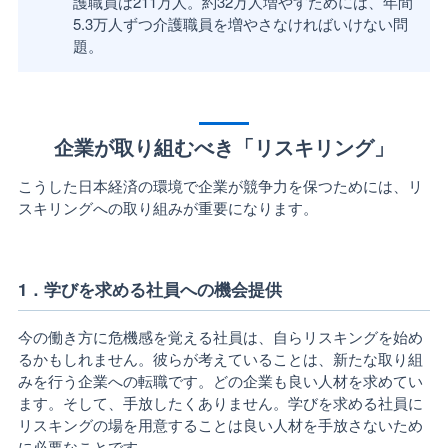
護職員は211万人。約32万人増やすためには、年間
5.3万人ずつ介護職員を増やさなければいけない問
題。
企業が取り組むべき「リスキリング」
こうした日本経済の環境で企業が競争力を保つためには、リ
スキリングへの取り組みが重要になります。
1．学びを求める社員への機会提供
今の働き方に危機感を覚える社員は、自らリスキングを始め
るかもしれません。彼らが考えていることは、新たな取り組
みを行う企業への転職です。どの企業も良い人材を求めてい
ます。そして、手放したくありません。学びを求める社員に
リスキングの場を用意することは良い人材を手放さないため
に必要なことです。