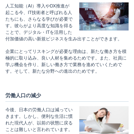
人工知能（AI）導入やDX推進が
起こる今、IT技術者と呼ばれる人
たちにも、さらなる学びが必要で
す。彼らがより高度な知識を得る
ことで、デジタル・ITを活用した
付加価値の高い新規ビジネスを生み出すことができます。
企業にとってリスキングが必要な理由は、新たな働き方を積
極的に取り込み、良い人材を集めるためです。また、社員に
学ぶ機会を作り、新しい働き方で業務を進めていくためで
す。そして、新たな分野への進出のためです。
労働人口の減少
今後、日本の労働人口は減ってい
きます。しかし、便利な生活に慣
れた現代人が、以前の状態に戻る
ことは難しいと言われています。