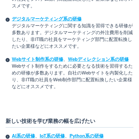
スメです。
デジタルマーケティング系の研修
デジタルマーケティングに関する知識を習得できる研修が
多数あります。デジタルマーケティングの外注費用を削減
したり、非IT職の社員をマーケティング部門に配置転換し
たい企業様などにオススメです。
Webサイト制作系の研修
、
Webディレクション系の研修
Webサイト制作をするために必要となる技術を習得するた
めの研修が多数あります。自社のWebサイトを内製化した
り、非IT職の社員をWeb制作部門に配置転換したい企業様
などにオススメです。
新しい技術を学び業務の幅を広げたい
AI系の研修
、
IoT系の研修
、
Python系の研修