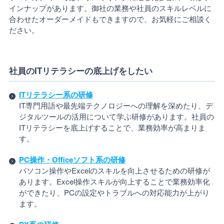
インナップがあります。御社の業務や社員のスキルレベルに
合わせたオーダーメイドもできますので、お気軽にご相談く
ださい。
社員のITリテラシーの底上げをしたい
ITリテラシー系の研修
IT専門用語や最先端テクノロジーへの理解を深めたり、デ
ジタルツールの活用について学ぶ研修があります。社員の
ITリテラシーを底上げすることで、業務効率が高まりま
す。
PC操作・Officeソフト系の研修
パソコン操作やExcelのスキルを向上させるための研修が
あります。Excel操作スキルが向上することで業務効率化
ができたり、PCの設定やトラブルへの対応能力が上がり
ます。