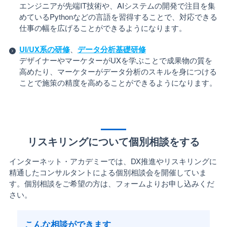
エンジニアが先端IT技術や、AIシステムの開発で注目を集
めているPythonなどの言語を習得することで、対応できる
仕事の幅を広げることができるようになります。
UI/UX系の研修
、
データ分析基礎研修
デザイナーやマーケターがUXを学ぶことで成果物の質を
高めたり、マーケターがデータ分析のスキルを身につける
ことで施策の精度を高めることができるようになります。
リスキリングについて個別相談をする
インターネット・アカデミーでは、DX推進やリスキリングに
精通したコンサルタントによる個別相談会を開催していま
す。個別相談をご希望の方は、フォームよりお申し込みくだ
さい。
こんな相談ができます