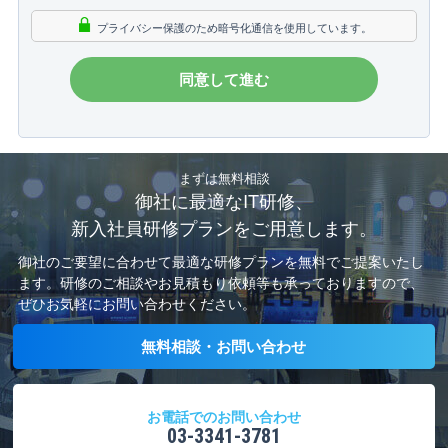
プライバシー保護のため暗号化通信を使用しています。
まずは無料相談
御社に最適なIT研修、
新入社員研修プランをご用意します。
御社のご要望に合わせて最適な研修プランを無料でご提案いたし
ます。
研修のご相談やお見積もり依頼等も承っておりますので、
ぜひお気軽にお問い合わせください。
無料相談・お問い合わせ
お電話でのお問い合わせ
03-3341-3781