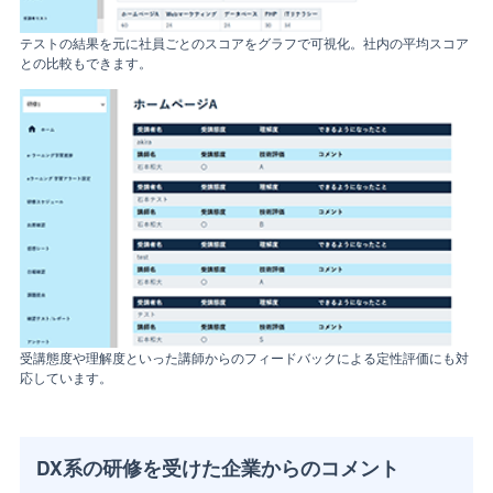
テストの結果を元に社員ごとのスコアをグラフで可視化。社内の平均スコア
との比較もできます。
受講態度や理解度といった講師からのフィードバックによる定性評価にも対
応しています。
DX系の研修を受けた企業からのコメント