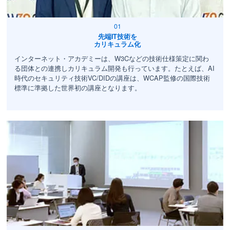
先端IT技術を
カリキュラム化
インターネット・アカデミーは、W3Cなどの技術仕様策定に関わ
る団体との連携しカリキュラム開発も行っています。たとえば、AI
時代のセキュリティ技術VC/DIDの講座は、WCAP監修の国際技術
標準に準拠した世界初の講座となります。