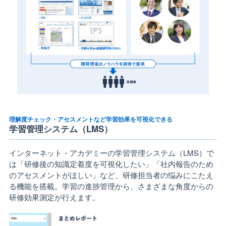
理解度チェック・アセスメントなど学習効果を可視化できる
学習管理システム（LMS）
インターネット・アカデミーの学習管理システム（LMS）で
は「研修後の知識定着度を可視化したい」「社内報告のため
のアセスメントがほしい」など、研修担当者の悩みにこたえ
る機能を搭載。学習の進捗管理から、さまざまな角度からの
研修効果測定が行えます。