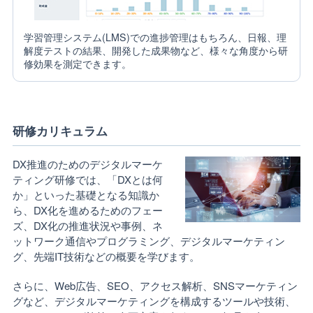
学習管理システム(LMS)での進捗管理はもちろん、日報、理
解度テストの結果、開発した成果物など、様々な角度から研
修効果を測定できます。
研修カリキュラム
DX推進のためのデジタルマーケ
ティング研修では、「DXとは何
か」といった基礎となる知識か
ら、DX化を進めるためのフェー
ズ、DX化の推進状況や事例、ネ
ットワーク通信やプログラミング、デジタルマーケティン
グ、先端IT技術などの概要を学びます。
さらに、Web広告、SEO、アクセス解析、SNSマーケティン
グなど、デジタルマーケティングを構成するツールや技術、