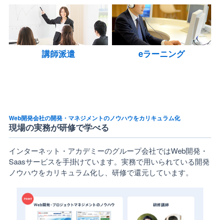
講師派遣
eラーニング
Web開発会社の開発・マネジメントのノウハウをカリキュラム化
現場の実務が研修で学べる
インターネット・アカデミーのグループ会社ではWeb開発・
Saasサービスを手掛けています。実務で用いられている開発
ノウハウをカリキュラム化し、研修で還元しています。