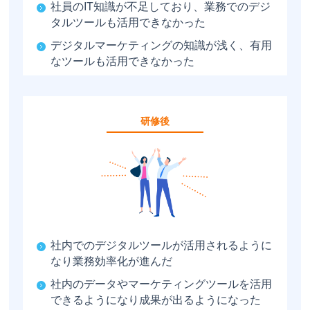
社員のIT知識が不足しており、業務でのデジ
タルツールも活用できなかった
デジタルマーケティングの知識が浅く、有用
なツールも活用できなかった
研修後
社内でのデジタルツールが活用されるように
なり業務効率化が進んだ
社内のデータやマーケティングツールを活用
できるようになり成果が出るようになった