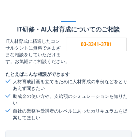
IT研修・AI人材育成についてのご相談
IT人材育成に精通したコン
03-3341-3781
サルタントに無料でさまざ
まな相談をしていただけま
す。お気軽にご相談ください。
たとえばこんな相談ができます
人材育成計画を立てるために人材育成の事例などをとり
あえず聞きたい
助成金の使い方や、支給額のシミュレーションを知りた
い
自社の業務や受講者のレベルにあったカリキュラムを提
案してほしい