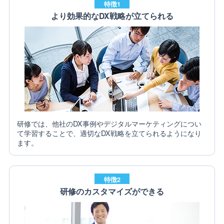
特徴1
より効果的なDX戦略が立てられる
研修では、他社のDX事例やデジタルマーケティングについ
て学習することで、適切なDX戦略を立てられるようになり
ます。
特徴2
研修のカスタマイズができる