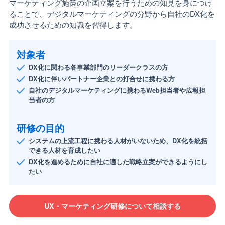
マーケティング施策の企画立案を行うための知見を身につけ
ることで、デジタルマーケティングの分野から自社のDX化を
成功させるための知識を習得します。
対象者
DX化に関わる各事業部門のリーダークラスの方
DX化に伴いパートナー企業との打合せに携わる方
自社のデジタルマーケティングに携わるWeb担当者や広報担
当者の方
研修の目的
システムの上流工程に携わる人材がいないため、DX化を統括
できる人材を育成したい
DX化を進めるために自社に適した戦略立案ができるようにし
たい
UX・マーケティング研修について相談する