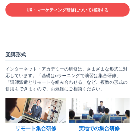
UX・マーケティング研修について相談する
受講形式
インターネット・アカデミーの研修は、さまざまな形式に対
応しています。「基礎はeラーニングで演習は集合研修」
「講師派遣とリモートを組み合わせる」など、複数の形式の
併用もできますので、お気軽にご相談ください。
リモート集合研修
実地での集合研修