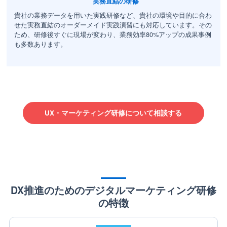
実務直結の研修
貴社の業務データを用いた実践研修など、貴社の環境や目的に合わ
せた実務直結のオーダーメイド実践演習にも対応しています。その
ため、研修後すぐに現場が変わり、業務効率80%アップの成果事例
も多数あります。
UX・マーケティング研修について相談する
DX推進のためのデジタルマーケティング研修
の特徴