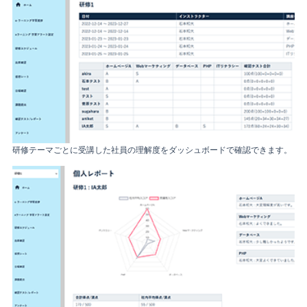
研修テーマごとに受講した社員の理解度をダッシュボードで確認できます。