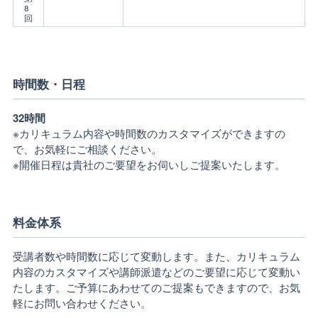
8
回
時間数・日程
32時間
※カリキュラム内容や時間数のカスタマイズができますの
で、お気軽にご相談ください。
※開催日程は貴社のご要望をお伺いしご提案いたします。
料金体系
受講者数や時間数に応じて変動します。また、カリキュラム
内容のカスタマイズや講師派遣などのご要望に応じて変動い
たします。ご予算にあわせてのご提案もできますので、お気
軽にお問い合わせください。