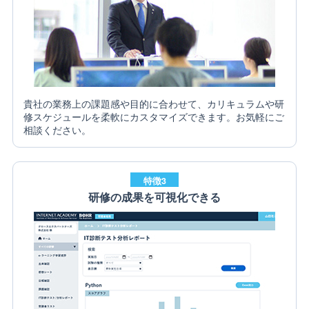
貴社の業務上の課題感や目的に合わせて、カリキュラムや研
修スケジュールを柔軟にカスタマイズできます。お気軽にご
相談ください。
特徴3
研修の成果を可視化できる