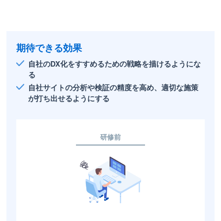
期待できる効果
自社のDX化をすすめるための戦略を描けるようにな
る
自社サイトの分析や検証の精度を高め、適切な施策
が打ち出せるようにする
研修前