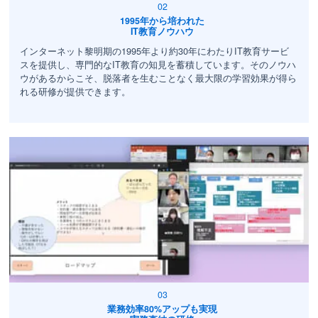
1995年から培われた
IT教育ノウハウ
インターネット黎明期の1995年より約30年にわたりIT教育サービ
スを提供し、専門的なIT教育の知見を蓄積しています。そのノウハ
ウがあるからこそ、脱落者を生むことなく最大限の学習効果が得ら
れる研修が提供できます。
業務効率80%アップも実現