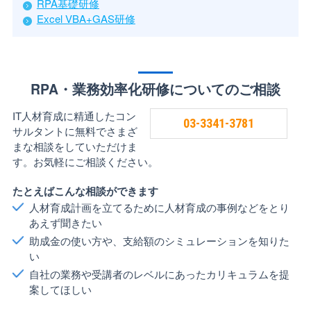
RPA基礎研修
Excel VBA+GAS研修
RPA・業務効率化研修についてのご相談
IT人材育成に精通したコン
03-3341-3781
サルタントに無料でさまざ
まな相談をしていただけま
す。お気軽にご相談ください。
たとえばこんな相談ができます
人材育成計画を立てるために人材育成の事例などをとり
あえず聞きたい
助成金の使い方や、支給額のシミュレーションを知りた
い
自社の業務や受講者のレベルにあったカリキュラムを提
案してほしい