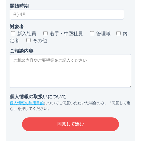
開始時期
対象者
新入社員
若手・中堅社員
管理職
内
定者
その他
ご相談内容
個人情報の取扱いについて
個人情報の利用目的
についてご同意いただいた場合のみ、「同意して進
む」を押してください。