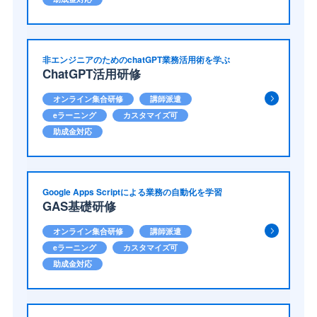
非エンジニアのためのchatGPT業務活用術を学ぶ
ChatGPT活用研修
オンライン集合研修
講師派遣
eラーニング
カスタマイズ可
助成金対応
Google Apps Scriptによる業務の自動化を学習
GAS基礎研修
オンライン集合研修
講師派遣
eラーニング
カスタマイズ可
助成金対応