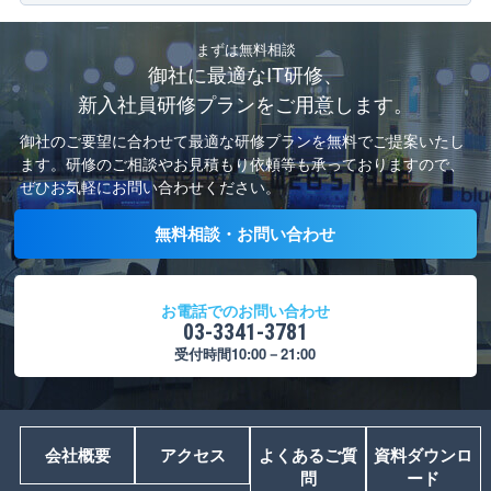
まずは無料相談
御社に最適なIT研修、
新入社員研修プランをご用意します。
御社のご要望に合わせて最適な研修プランを無料でご提案いたし
ます。
研修のご相談やお見積もり依頼等も承っておりますので、
ぜひお気軽にお問い合わせください。
無料相談・お問い合わせ
お電話でのお問い合わせ
03-3341-3781
受付時間10:00－21:00
会社概要
アクセス
よくあるご質
資料ダウンロ
問
ード