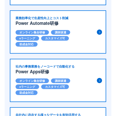
業務効率化で生産性向上とコスト削減
Power Automate研修
オンライン集合研修
講師派遣
eラーニング
カスタマイズ可
助成金対応
社内の事務業務をノーコードで自動化する
Power Apps研修
オンライン集合研修
講師派遣
eラーニング
カスタマイズ可
助成金対応
自社内に存在する様々なデータを有効活用する