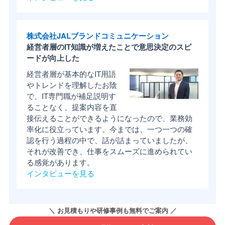
株式会社JALブランドコミュニケーション
経営者層のIT知識が増えたことで意思決定のスピ
ードが向上した
経営者層が基本的なIT用語
やトレンドを理解したお陰
で、IT専門職が補足説明す
ることなく、提案内容を直
接伝えることができるようになったので、業務効
率化に役立っています。今までは、一つ一つの確
認を行う過程の中で、話が詰まっていましたが、
それが改善でき、仕事をスムーズに進められてい
る感覚があります。
インタビューを見る