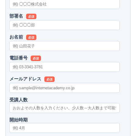
部署名
必須
お名前
必須
電話番号
必須
メールアドレス
必須
受講人数
開始時期