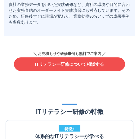
貴社の業務データを用いた実践研修など、貴社の環境や目的に合わ
せた実務直結のオーダーメイド実践演習にも対応しています。その
ため、研修後すぐに現場が変わり、業務効率80%アップの成果事例
も多数あります。
ITリテラシー研修について相談する
ITリテラシー研修の特徴
特徴1
体系的なITリテラシーが学べる