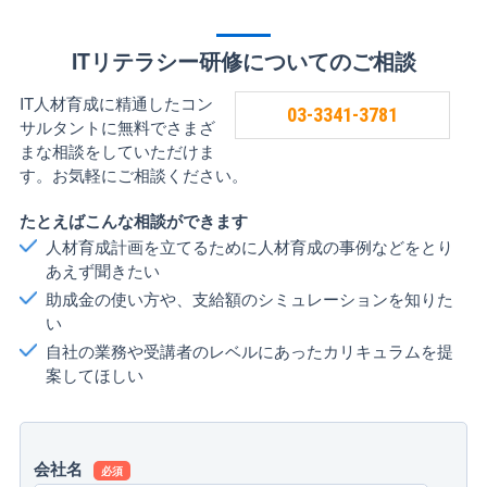
ITリテラシー研修についてのご相談
IT人材育成に精通したコン
03-3341-3781
サルタントに無料でさまざ
まな相談をしていただけま
す。お気軽にご相談ください。
たとえばこんな相談ができます
人材育成計画を立てるために人材育成の事例などをとり
あえず聞きたい
助成金の使い方や、支給額のシミュレーションを知りた
い
自社の業務や受講者のレベルにあったカリキュラムを提
案してほしい
会社名
必須