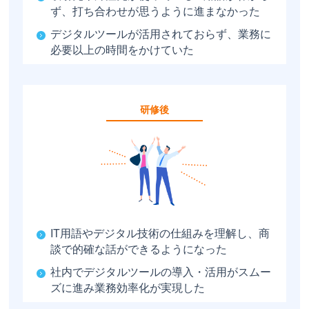
ず、打ち合わせが思うように進まなかった
デジタルツールが活用されておらず、業務に
必要以上の時間をかけていた
研修後
IT用語やデジタル技術の仕組みを理解し、商
談で的確な話ができるようになった
社内でデジタルツールの導入・活用がスムー
ズに進み業務効率化が実現した