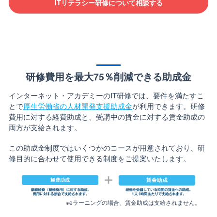
ITリテラシー研修について相談する
研修費用を最大75％削減できる助成金
インターネット・アカデミーのIT研修では、要件を満たすこ
とで
厚生労働省の人材開発支援助成金
が利用できます。研修
費用に対する経費助成と、受講中の賃金に対する賃金助成の
両方が支給されます。
この助成金制度ではいくつかのコースが用意されており、研
修目的に合わせて使用できる制度をご提案いたします。
※eラーニングの場合、賃金助成は支給されません。