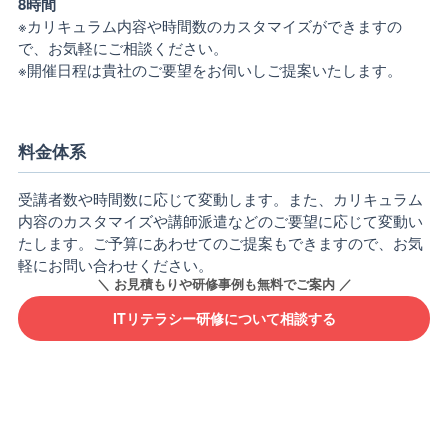
8時間
※カリキュラム内容や時間数のカスタマイズができますの
で、お気軽にご相談ください。
※開催日程は貴社のご要望をお伺いしご提案いたします。
料金体系
受講者数や時間数に応じて変動します。また、カリキュラム
内容のカスタマイズや講師派遣などのご要望に応じて変動い
たします。ご予算にあわせてのご提案もできますので、お気
軽にお問い合わせください。
ITリテラシー研修について相談する