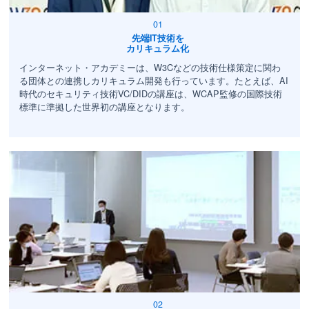
先端IT技術を
カリキュラム化
インターネット・アカデミーは、W3Cなどの技術仕様策定に関わ
る団体との連携しカリキュラム開発も行っています。たとえば、AI
時代のセキュリティ技術VC/DIDの講座は、WCAP監修の国際技術
標準に準拠した世界初の講座となります。