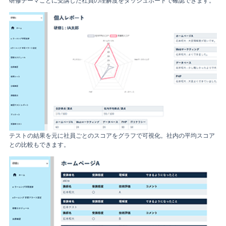
テストの結果を元に社員ごとのスコアをグラフで可視化。社内の平均スコア
との比較もできます。