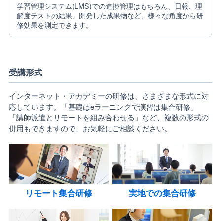
学習管理システム(LMS)での進捗管理はもちろん、日報、理
解度テストの結果、開発した成果物など、様々な角度から研
修効果を測定できます。
受講形式
インターネット・アカデミーの研修は、さまざまな形式に対
応しています。「基礎はeラーニングで演習は集合研修」
「講師派遣とリモートを組み合わせる」など、複数の形式の
併用もできますので、お気軽にご相談ください。
リモート集合研修
実地での集合研修