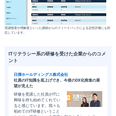
受講態度や理解度といった講師からのフィードバックによる定性評価にも対
応しています。
ITリテラシー系の研修を受けた企業からのコメ
ント
日揮ホールディングス株式会社
社員のIT知識を底上げでき、今後のDX化推進の展
望が見えた
研修を受講した社員がITに
興味を持ち始めてくれてい
ると感じています。我々も
初めてのIT研修ということ