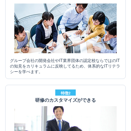
グループ会社の開発会社やIT業界団体の認定校ならではのIT
の知見をカリキュラムに反映してるため、体系的なITリテラ
シーを学べます。
特徴2
研修のカスタマイズができる