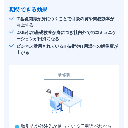
期待できる効果
IT基礎知識が身につくことで商談の質や業務効率が
向上する
DX時代の基礎教養が身につき社内外でのコミュニケ
ーションが円滑になる
ビジネス活用されているIT技術やIT用語への解像度が
上がる
研修前
取引先や外注先が使っているIT用語がわから