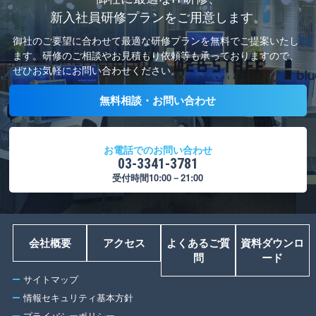
新入社員研修プランをご用意します。
御社のご要望に合わせて最適な研修プランを無料でご提案いたし
ます。
研修のご相談やお見積もり依頼等も承っておりますので、
ぜひお気軽にお問い合わせください。
無料相談・お問い合わせ
お電話でのお問い合わせ
03-3341-3781
受付時間10:00－21:00
会社概要
アクセス
よくあるご質
資料ダウンロ
問
ード
サイトマップ
情報セキュリティ基本方針
プライバシーポリシー