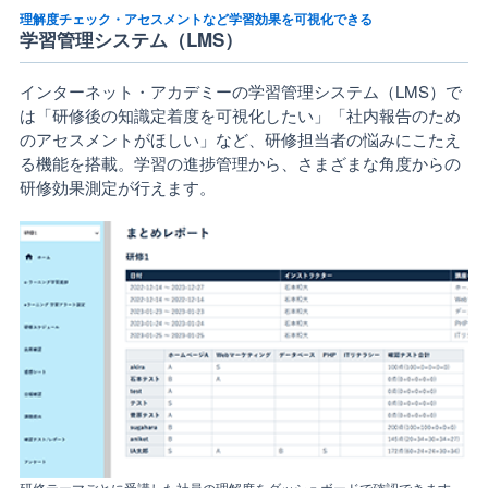
理解度チェック・アセスメントなど学習効果を可視化できる
学習管理システム（LMS）
インターネット・アカデミーの学習管理システム（LMS）で
は「研修後の知識定着度を可視化したい」「社内報告のため
のアセスメントがほしい」など、研修担当者の悩みにこたえ
る機能を搭載。学習の進捗管理から、さまざまな角度からの
研修効果測定が行えます。
研修テーマごとに受講した社員の理解度をダッシュボードで確認できます。