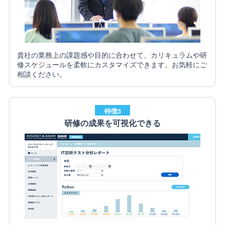
貴社の業務上の課題感や目的に合わせて、カリキュラムや研
修スケジュールを柔軟にカスタマイズできます。お気軽にご
相談ください。
特徴3
研修の成果を可視化できる