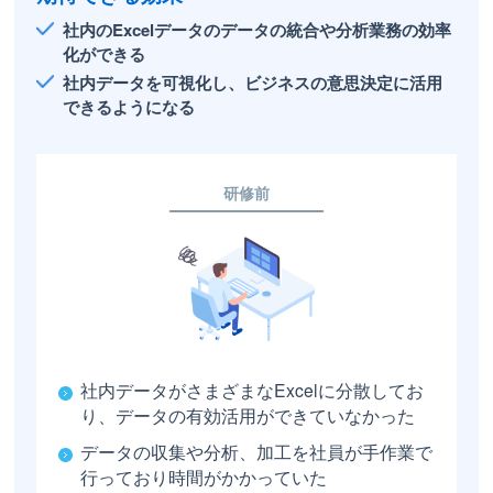
社内のExcelデータのデータの統合や分析業務の効率
化ができる
社内データを可視化し、ビジネスの意思決定に活用
できるようになる
研修前
社内データがさまざまなExcelに分散してお
り、データの有効活用ができていなかった
データの収集や分析、加工を社員が手作業で
行っており時間がかかっていた