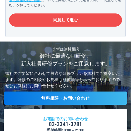
む」を押してください。
まずは無料相談
御社に最適なIT研修、
新入社員研修プランをご用意します。
御社のご要望に合わせて最適な研修プランを無料でご提案いたし
ます。
研修のご相談やお見積もり依頼等も承っておりますので、
ぜひお気軽にお問い合わせください。
無料相談・お問い合わせ
お電話でのお問い合わせ
03-3341-3781
受付時間10:00－21:00