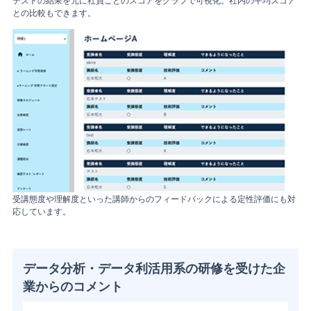
との比較もできます。
受講態度や理解度といった講師からのフィードバックによる定性評価にも対
応しています。
データ分析・データ利活用系の研修を受けた企
業からのコメント