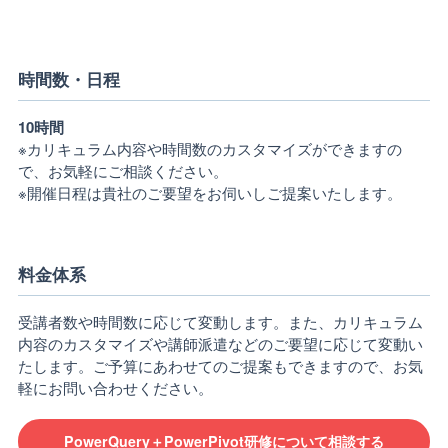
時間数・日程
10時間
※カリキュラム内容や時間数のカスタマイズができますの
で、お気軽にご相談ください。
※開催日程は貴社のご要望をお伺いしご提案いたします。
料金体系
受講者数や時間数に応じて変動します。また、カリキュラム
内容のカスタマイズや講師派遣などのご要望に応じて変動い
たします。ご予算にあわせてのご提案もできますので、お気
軽にお問い合わせください。
PowerQuery＋PowerPivot研修について相談する