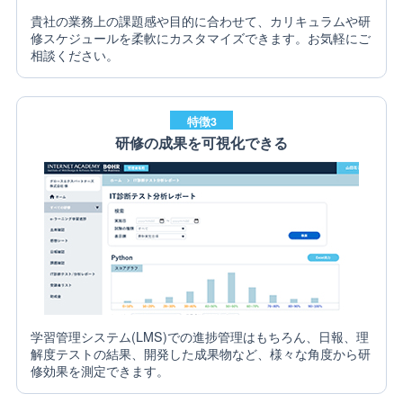
貴社の業務上の課題感や目的に合わせて、カリキュラムや研
修スケジュールを柔軟にカスタマイズできます。お気軽にご
相談ください。
特徴3
研修の成果を可視化できる
学習管理システム(LMS)での進捗管理はもちろん、日報、理
解度テストの結果、開発した成果物など、様々な角度から研
修効果を測定できます。