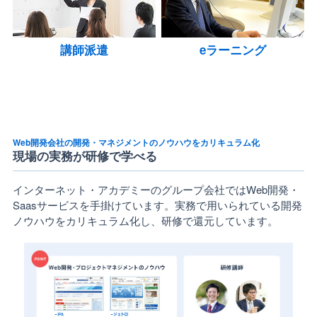
講師派遣
eラーニング
Web開発会社の開発・マネジメントのノウハウをカリキュラム化
現場の実務が研修で学べる
インターネット・アカデミーのグループ会社ではWeb開発・
Saasサービスを手掛けています。実務で用いられている開発
ノウハウをカリキュラム化し、研修で還元しています。