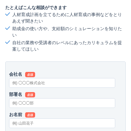
たとえばこんな相談ができます
人材育成計画を立てるために人材育成の事例などをとり
あえず聞きたい
助成金の使い方や、支給額のシミュレーションを知りた
い
自社の業務や受講者のレベルにあったカリキュラムを提
案してほしい
会社名
必須
部署名
必須
お名前
必須