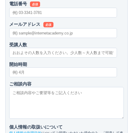
電話番号
必須
メールアドレス
必須
受講人数
開始時期
ご相談内容
個人情報の取扱いについて
個人情報の利用目的
についてご同意いただいた場合のみ、「同意して進