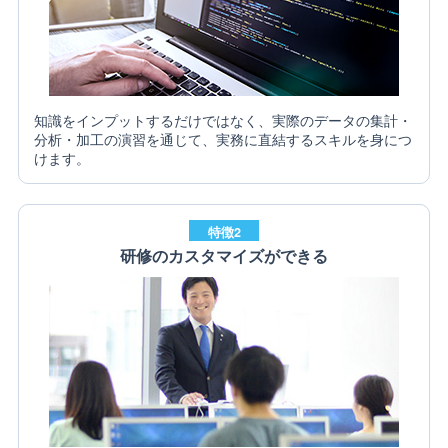
知識をインプットするだけではなく、実際のデータの集計・
分析・加工の演習を通じて、実務に直結するスキルを身につ
けます。
特徴2
研修のカスタマイズができる