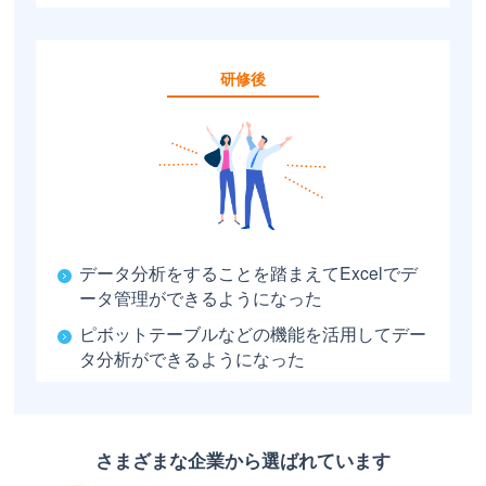
研修後
データ分析をすることを踏まえてExcelでデ
ータ管理ができるようになった
ピボットテーブルなどの機能を活用してデー
タ分析ができるようになった
さまざまな企業から選ばれています