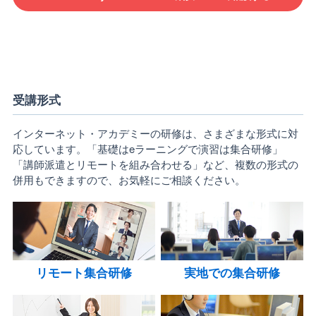
受講形式
インターネット・アカデミーの研修は、さまざまな形式に対
応しています。「基礎はeラーニングで演習は集合研修」
「講師派遣とリモートを組み合わせる」など、複数の形式の
併用もできますので、お気軽にご相談ください。
リモート集合研修
実地での集合研修