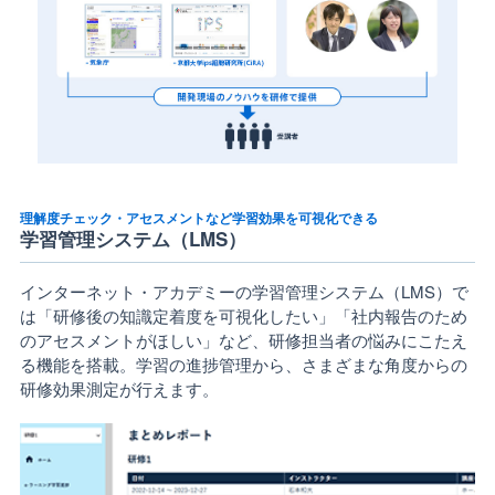
理解度チェック・アセスメントなど学習効果を可視化できる
学習管理システム（LMS）
インターネット・アカデミーの学習管理システム（LMS）で
は「研修後の知識定着度を可視化したい」「社内報告のため
のアセスメントがほしい」など、研修担当者の悩みにこたえ
る機能を搭載。学習の進捗管理から、さまざまな角度からの
研修効果測定が行えます。