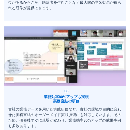
ウがあるからこそ、脱落者を生むことなく最大限の学習効果が得ら
れる研修が提供できます。
業務効率80%アップも実現
実務直結の研修
貴社の業務データを用いた実践研修など、貴社の環境や目的に合わ
せた実務直結のオーダーメイド実践演習にも対応しています。その
ため、研修後すぐに現場が変わり、業務効率80%アップの成果事例
も多数あります。