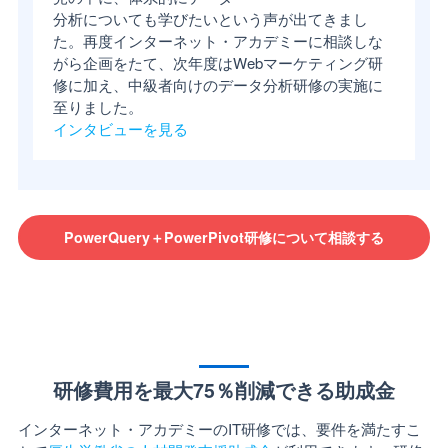
分析についても学びたいという声が出てきまし
た。再度インターネット・アカデミーに相談しな
がら企画をたて、次年度はWebマーケティング研
修に加え、中級者向けのデータ分析研修の実施に
至りました。
インタビューを見る
PowerQuery＋PowerPivot研修について相談する
研修費用を最大75％削減できる助成金
インターネット・アカデミーのIT研修では、要件を満たすこ