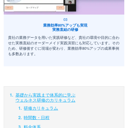
業務効率80%アップも実現
実務直結の研修
貴社の業務データを用いた実践研修など、貴社の環境や目的に合わ
せた実務直結のオーダーメイド実践演習にも対応しています。その
ため、研修後すぐに現場が変わり、業務効率80%アップの成果事例
も多数あります。
基礎から実践まで体系的に学ぶ
ウェルネス研修のカリキュラム
研修カリキュラム
時間数・日程
料金体系