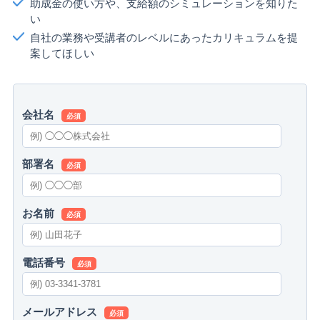
助成金の使い方や、支給額のシミュレーションを知りた
い
自社の業務や受講者のレベルにあったカリキュラムを提
案してほしい
会社名
必須
部署名
必須
お名前
必須
電話番号
必須
メールアドレス
必須