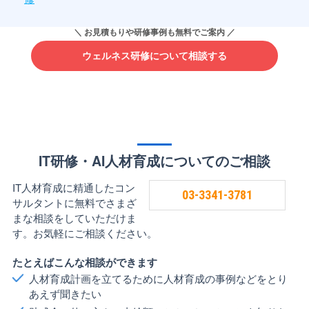
ウェルネス研修について相談する
IT研修・AI人材育成についてのご相談
IT人材育成に精通したコン
03-3341-3781
サルタントに無料でさまざ
まな相談をしていただけま
す。お気軽にご相談ください。
たとえばこんな相談ができます
人材育成計画を立てるために人材育成の事例などをとり
あえず聞きたい