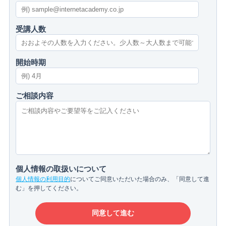
受講人数
開始時期
ご相談内容
個人情報の取扱いについて
個人情報の利用目的
についてご同意いただいた場合のみ、「同意して進
む」を押してください。