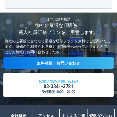
まずは無料相談
御社に最適なIT研修、
新入社員研修プランをご用意します。
御社のご要望に合わせて最適な研修プランを無料でご提案いたし
ます。
研修のご相談やお見積もり依頼等も承っておりますので、
ぜひお気軽にお問い合わせください。
無料相談・お問い合わせ
お電話でのお問い合わせ
03-3341-3781
受付時間10:00－21:00
会社概要
アクセス
よくあるご質
資料ダウンロ