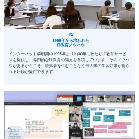
1995年から培われた
IT教育ノウハウ
インターネット黎明期の1995年より約30年にわたりIT教育サービ
スを提供し、専門的なIT教育の知見を蓄積しています。そのノウハ
ウがあるからこそ、脱落者を生むことなく最大限の学習効果が得ら
れる研修が提供できます。