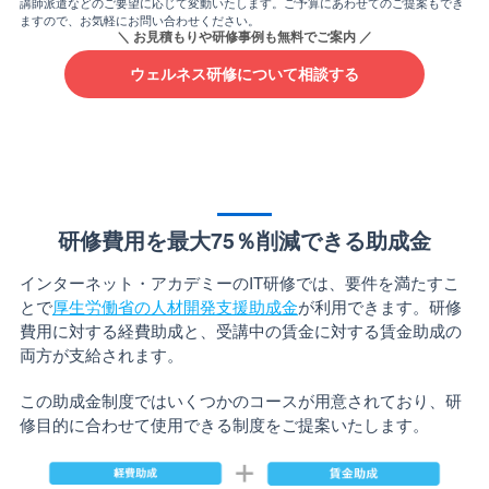
講師派遣などのご要望に応じて変動いたします。ご予算にあわせてのご提案もでき
ますので、お気軽にお問い合わせください。
ウェルネス研修について相談する
研修費用を最大75％削減できる助成金
インターネット・アカデミーのIT研修では、要件を満たすこ
とで
厚生労働省の人材開発支援助成金
が利用できます。研修
費用に対する経費助成と、受講中の賃金に対する賃金助成の
両方が支給されます。
この助成金制度ではいくつかのコースが用意されており、研
修目的に合わせて使用できる制度をご提案いたします。