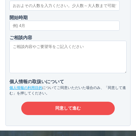
開始時期
ご相談内容
個人情報の取扱いについて
個人情報の利用目的
についてご同意いただいた場合のみ、「同意して進
む」を押してください。