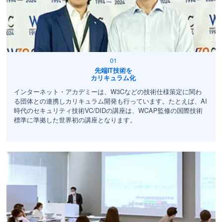
先端IT技術を
カリキュラム化
インターネット・アカデミーは、W3Cなどの技術仕様策定に関わ
る団体との連携しカリキュラム開発も行っています。たとえば、AI
時代のセキュリティ技術VC/DIDの講座は、WCAP監修の国際技術
標準に準拠した世界初の講座となります。