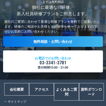
まずは無料相談
御社に最適なIT研修、
新入社員研修プランをご用意します。
御社のご要望に合わせて最適な研修プランを無料でご提案いたし
ます。
研修のご相談やお見積もり依頼等も承っておりますので、
ぜひお気軽にお問い合わせください。
無料相談・お問い合わせ
お電話でのお問い合わせ
03-3341-3781
受付時間10:00－21:00
会社概要
アクセス
よくあるご質
資料ダウンロ
問
ード
サイトマップ