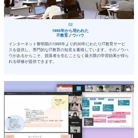
1995年から培われた
IT教育ノウハウ
インターネット黎明期の1995年より約30年にわたりIT教育サービ
スを提供し、専門的なIT教育の知見を蓄積しています。そのノウハ
ウがあるからこそ、脱落者を生むことなく最大限の学習効果が得ら
れる研修が提供できます。