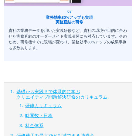
業務効率80%アップも実現
実務直結の研修
貴社の業務データを用いた実践研修など、貴社の環境や目的に合わ
せた実務直結のオーダーメイド実践演習にも対応しています。その
ため、研修後すぐに現場が変わり、業務効率80%アップの成果事例
も多数あります。
基礎から実践まで体系的に学ぶ
クリエイティブ問題解決研修のカリキュラム
研修カリキュラム
時間数・日程
料金体系
研修費用を最大75％削減できる助成金