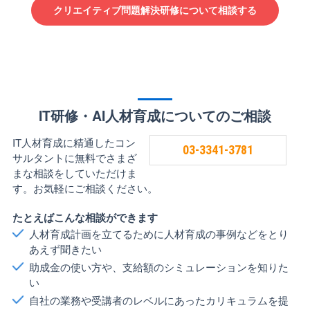
クリエイティブ問題解決研修について相談する
IT研修・AI人材育成についてのご相談
IT人材育成に精通したコン
03-3341-3781
サルタントに無料でさまざ
まな相談をしていただけま
す。お気軽にご相談ください。
たとえばこんな相談ができます
人材育成計画を立てるために人材育成の事例などをとり
あえず聞きたい
助成金の使い方や、支給額のシミュレーションを知りた
い
自社の業務や受講者のレベルにあったカリキュラムを提