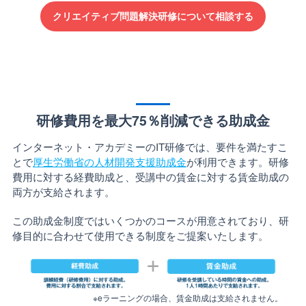
クリエイティブ問題解決研修について相談する
研修費用を最大75％削減できる助成金
インターネット・アカデミーのIT研修では、要件を満たすこ
とで
厚生労働省の人材開発支援助成金
が利用できます。研修
費用に対する経費助成と、受講中の賃金に対する賃金助成の
両方が支給されます。
この助成金制度ではいくつかのコースが用意されており、研
修目的に合わせて使用できる制度をご提案いたします。
※eラーニングの場合、賃金助成は支給されません。