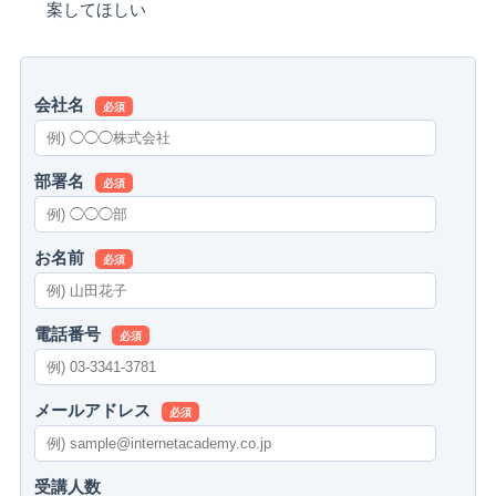
案してほしい
会社名
必須
部署名
必須
お名前
必須
電話番号
必須
メールアドレス
必須
受講人数