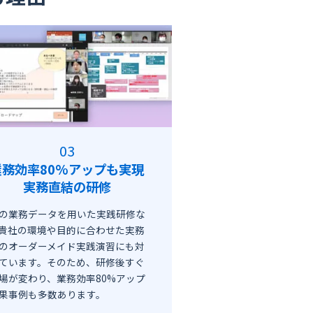
業務効率80%アップも実現
実務直結の研修
の業務データを用いた実践研修な
貴社の環境や目的に合わせた実務
のオーダーメイド実践演習にも対
ています。そのため、研修後すぐ
場が変わり、業務効率80%アップ
果事例も多数あります。