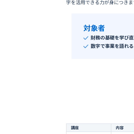
字を活用できる力が身につきま
対象者
財務の基礎を学び直
数字で事業を語れる
講座
内容