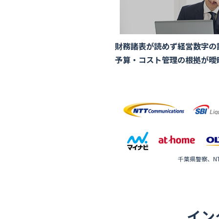
財務諸表が読めず経営数字の
予算・コスト管理の根拠が曖
千葉県警察、NT
イン