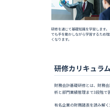
研修を通じて基礎知識を学習します。
でも手を動かしながら学習するため理
くなります。
研修カリキュラ
財務会計基礎研修とは、財務会
析と部門業績管理まで3段階で
有名企業の財務諸表を読み解く