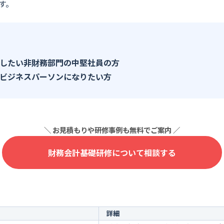
す。
したい非財務部門の中堅社員の方
ビジネスパーソンになりたい方
財務会計基礎研修について相談する
詳細