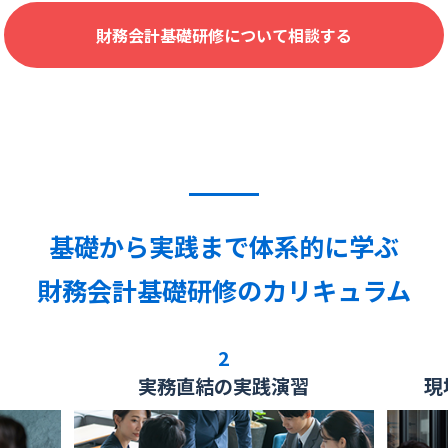
財務会計基礎研修について相談する
基礎から実践まで体系的に学ぶ
財務会計基礎研修のカリキュラム
2
実務直結の
実践演習
現