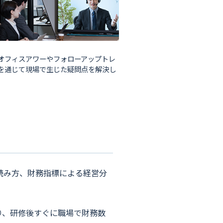
オフィスアワーやフォローアップトレ
を通じて現場で生じた疑問点を解決し
読み方、財務指標による経営分
り、研修後すぐに職場で財務数