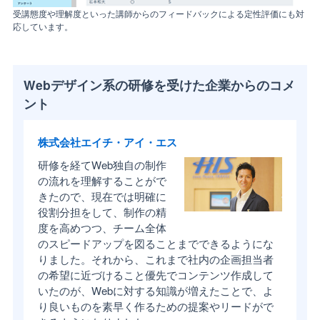
受講態度や理解度といった講師からのフィードバックによる定性評価にも対
応しています。
Webデザイン系の研修を受けた企業からのコメ
ント
株式会社エイチ・アイ・エス
研修を経てWeb独自の制作
の流れを理解することがで
きたので、現在では明確に
役割分担をして、制作の精
度を高めつつ、チーム全体
のスピードアップを図ることまでできるようにな
りました。それから、これまで社内の企画担当者
の希望に近づけること優先でコンテンツ作成して
いたのが、Webに対する知識が増えたことで、よ
り良いものを素早く作るための提案やリードがで