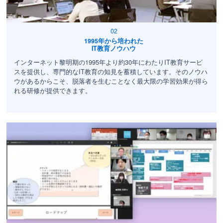
1995年から培われた
IT教育ノウハウ
インターネット黎明期の1995年より約30年にわたりIT教育サービ
スを提供し、専門的なIT教育の知見を蓄積しています。そのノウハ
ウがあるからこそ、脱落者を生むことなく最大限の学習効果が得ら
れる研修が提供できます。