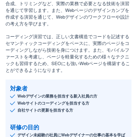
合成、トリミングなど、実際の業務で必要となる技術を演習
を通じて学習します。また、Webページのデザインカンプを
作成する演習を通じて、Webデザインのワークフローや設計
の考え方を学びます。
コーディング演習では、正しい文書構造でコードを記述する
セマンティックコーディングをベースに、実際のページをコ
ーディングしながら技術を身につけます。また、モバイルフ
ァーストを考慮し、ページを軽量化するための様々なテクニ
ックも習得するため、SEOにも強いWebページを構築するこ
とができるようになります。
対象者
Webデザインの業務を担当する新入社員の方
Webサイトのコーディングを担当する方
自社サイトの更新を担当する方
研修の目的
デザイン未経験の社員にWebデザイナーの仕事の基本を学ば