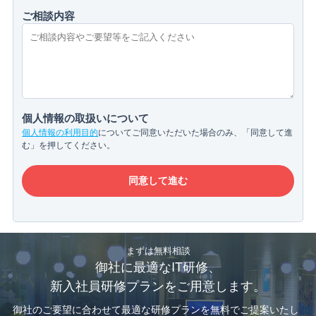
ご相談内容
個人情報の取扱いについて
個人情報の利用目的
についてご同意いただいた場合のみ、「同意して進
む」を押してください。
まずは無料相談
御社に最適なIT研修、
新入社員研修プランをご用意します。
御社のご要望に合わせて最適な研修プランを無料でご提案いたし