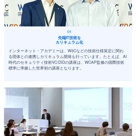
先端IT技術を
カリキュラム化
インターネット・アカデミーは、W3Cなどの技術仕様策定に関わ
る団体との連携しカリキュラム開発も行っています。たとえば、AI
時代のセキュリティ技術VC/DIDの講座は、WCAP監修の国際技術
標準に準拠した世界初の講座となります。