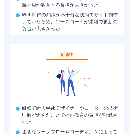
輩社員が教育する負担が大きかった
Web制作の知識が不十分な状態でサイト制作
していたため、ソースコードが煩雑で更新の
負担が大きかった
研修後
研修で新人Webデザイナーやコーダーの技術
理解が進んだことで社内教育の負担が軽減さ
れた
適切なワークフローやコーディングによって