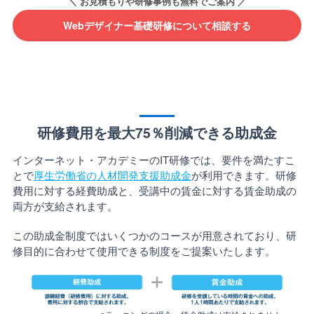
Webデザイナー基礎研修について相談する
研修費用を最大75％削減できる助成金
インターネット・アカデミーのIT研修では、要件を満たすこ
とで
厚生労働省の人材開発支援助成金
が利用できます。研修
費用に対する経費助成と、受講中の賃金に対する賃金助成の
両方が支給されます。
この助成金制度ではいくつかのコースが用意されており、研
修目的に合わせて使用できる制度をご提案いたします。