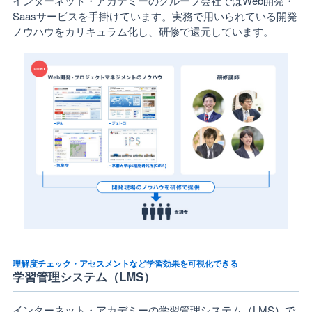
インターネット・アカデミーのグループ会社ではWeb開発・
Saasサービスを手掛けています。実務で用いられている開発
ノウハウをカリキュラム化し、研修で還元しています。
理解度チェック・アセスメントなど学習効果を可視化できる
学習管理システム（LMS）
インターネット・アカデミーの学習管理システム（LMS）で