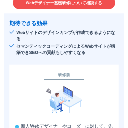
Webデザイナー基礎研修について相談する
期待できる効果
Webサイトのデザインカンプが作成できるようにな
る
セマンティックコーディングによるWebサイトが構
築できSEOへの貢献もしやすくなる
研修前
新人Webデザイナーやコーダーに対して、先