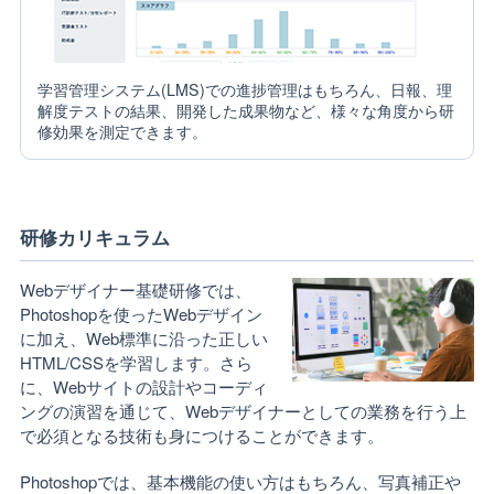
学習管理システム(LMS)での進捗管理はもちろん、日報、理
解度テストの結果、開発した成果物など、様々な角度から研
修効果を測定できます。
研修カリキュラム
Webデザイナー基礎研修では、
Photoshopを使ったWebデザイン
に加え、Web標準に沿った正しい
HTML/CSSを学習します。さら
に、Webサイトの設計やコーディ
ングの演習を通じて、Webデザイナーとしての業務を行う上
で必須となる技術も身につけることができます。
Photoshopでは、基本機能の使い方はもちろん、写真補正や