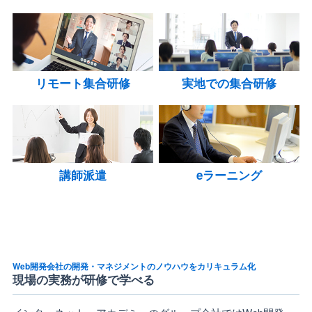
リモート集合研修
実地での集合研修
講師派遣
eラーニング
Web開発会社の開発・マネジメントのノウハウをカリキュラム化
現場の実務が研修で学べる