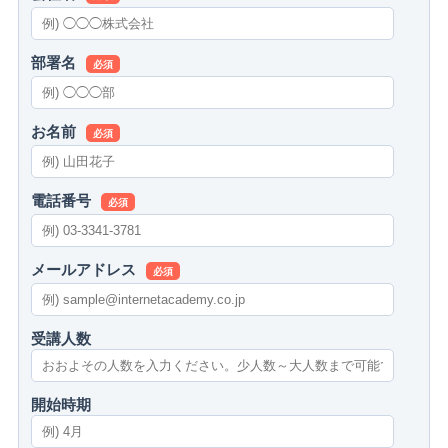
部署名
必須
お名前
必須
電話番号
必須
メールアドレス
必須
受講人数
開始時期