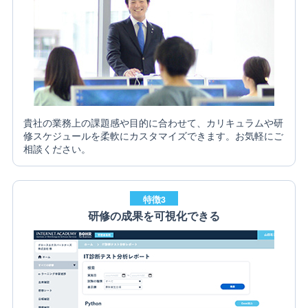
貴社の業務上の課題感や目的に合わせて、カリキュラムや研
修スケジュールを柔軟にカスタマイズできます。お気軽にご
相談ください。
特徴3
研修の成果を可視化できる