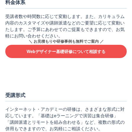
料金体系
受講者数や時間数に応じて変動します。また、カリキュラム
内容のカスタマイズや講師派遣などのご要望に応じて変動い
たします。ご予算にあわせてのご提案もできますので、お気
軽にお問い合わせください。
Webデザイナー基礎研修について相談する
受講形式
インターネット・アカデミーの研修は、さまざまな形式に対
応しています。「基礎はeラーニングで演習は集合研修」
「講師派遣とリモートを組み合わせる」など、複数の形式の
併用もできますので、お気軽にご相談ください。