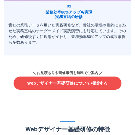
業務効率80%アップも実現
実務直結の研修
貴社の業務データを用いた実践研修など、貴社の環境や目的に合わ
せた実務直結のオーダーメイド実践演習にも対応しています。その
ため、研修後すぐに現場が変わり、業務効率80%アップの成果事例
も多数あります。
Webデザイナー基礎研修について相談する
Webデザイナー基礎研修の特徴