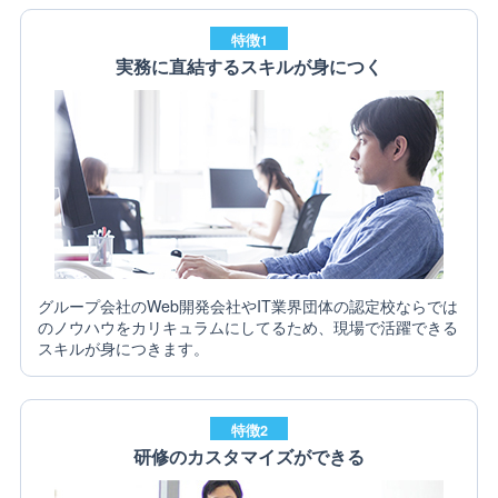
特徴1
実務に直結するスキルが身につく
グループ会社のWeb開発会社やIT業界団体の認定校ならでは
のノウハウをカリキュラムにしてるため、現場で活躍できる
スキルが身につきます。
特徴2
研修のカスタマイズができる