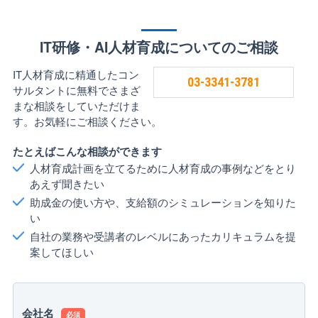
IT研修・AI人材育成についてのご相談
IT人材育成に精通したコン
03-3341-3781
サルタントに無料でさまざ
まな相談をしていただけま
す。お気軽にご相談ください。
たとえばこんな相談ができます
人材育成計画を立てるために人材育成の事例などをとり
あえず聞きたい
助成金の使い方や、支給額のシミュレーションを知りた
い
自社の業務や受講者のレベルにあったカリキュラムを提
案してほしい
会社名
必須