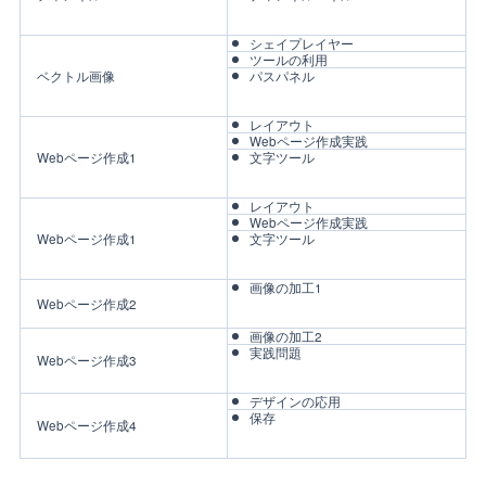
シェイプレイヤー
ツールの利用
ベクトル画像
パスパネル
レイアウト
Webページ作成実践
Webページ作成1
文字ツール
レイアウト
Webページ作成実践
Webページ作成1
文字ツール
画像の加工1
Webページ作成2
画像の加工2
実践問題
Webページ作成3
デザインの応用
保存
Webページ作成4