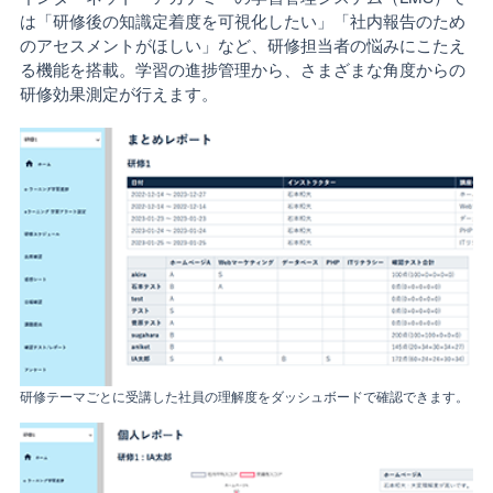
は「研修後の知識定着度を可視化したい」「社内報告のため
のアセスメントがほしい」など、研修担当者の悩みにこたえ
る機能を搭載。学習の進捗管理から、さまざまな角度からの
研修効果測定が行えます。
研修テーマごとに受講した社員の理解度をダッシュボードで確認できます。