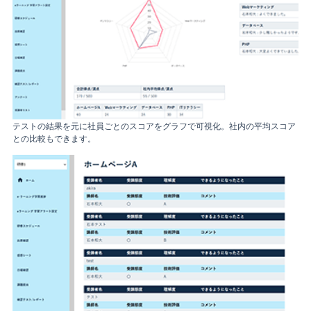
テストの結果を元に社員ごとのスコアをグラフで可視化。社内の平均スコア
との比較もできます。