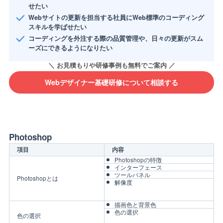
せたい
Webサイトの更新を担当する社員にWeb標準のコーディング
スキルを学ばせたい
コーディングを外注する際の品質管理や、日々の更新がスム
ーズにできるようになりたい
Webデザイナー基礎研修について相談する
Photoshop
項目
内容
Photoshopの特徴
インターフェース
ツールパネル
Photoshopとは
解像度
描画色と背景色
色の選択
色の選択