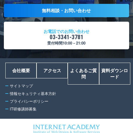
無料相談・お問い合わせ
お電話でのお問い合わせ
03-3341-3781
受付時間10:00－21:00
会社概要
アクセス
よくあるご質
資料ダウンロ
問
ード
サイトマップ
情報セキュリティ基本方針
プライバシーポリシー
IT研修講師募集