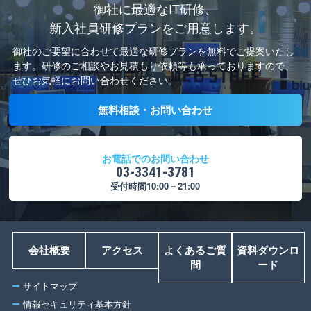
御社に最適なIT研修、
新入社員研修プランをご用意します。
御社のご要望に合わせて最適な研修プランを無料でご提案いたし
ます。
研修のご相談やお見積もり依頼等も承っておりますので、
ぜひお気軽にお問い合わせください。
無料相談・お問い合わせ
お電話でのお問い合わせ
03-3341-3781
受付時間10:00－21:00
会社概要
アクセス
よくあるご質
資料ダウンロ
問
ード
サイトマップ
情報セキュリティ基本方針