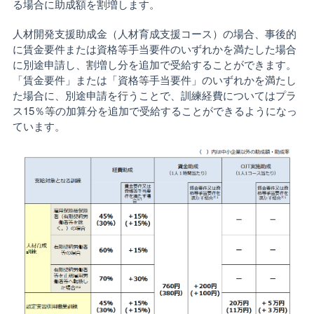
る場合に助成額を割増します。
人材開発支援助成金（人材育成支援コース）の場合、事後的
に賃金要件または資格等手当要件のいずれかを満たした場合
に別途申請し、割増し分を追加で受給することができます。
「賃金要件」または「資格等手当要件」のいずれかを満たし
た場合に、別途申請を行うことで、訓練経費についてはプラ
ス15％等の加算分を追加で受給することができるようになっ
ています。