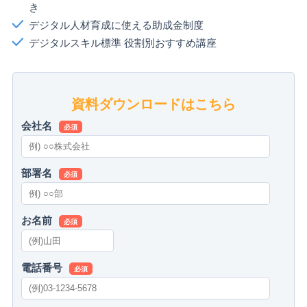
き
デジタル人材育成に使える助成金制度
デジタルスキル標準 役割別おすすめ講座
資料ダウンロードはこちら
会社名
必須
部署名
必須
お名前
必須
電話番号
必須