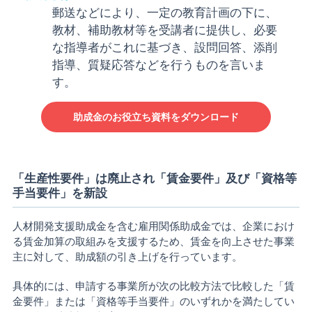
郵送などにより、一定の教育計画の下に、
教材、補助教材等を受講者に提供し、必要
な指導者がこれに基づき、設問回答、添削
指導、質疑応答などを行うものを言いま
す。
助成金のお役立ち資料をダウンロード
「生産性要件」は廃止され「賃金要件」及び「資格等
手当要件」を新設
人材開発支援助成金を含む雇用関係助成金では、企業におけ
る賃金加算の取組みを支援するため、賃金を向上させた事業
主に対して、助成額の引き上げを行っています。
具体的には、申請する事業所が次の比較方法で比較した「賃
金要件」または「資格等手当要件」のいずれかを満たしてい