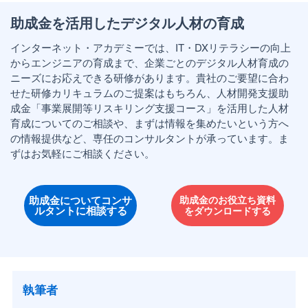
助成金を活用したデジタル人材の育成
インターネット・アカデミーでは、IT・DXリテラシーの向上
からエンジニアの育成まで、企業ごとのデジタル人材育成の
ニーズにお応えできる研修があります。貴社のご要望に合わ
せた研修カリキュラムのご提案はもちろん、人材開発支援助
成金「事業展開等リスキリング支援コース」を活用した人材
育成についてのご相談や、まずは情報を集めたいという方へ
の情報提供など、専任のコンサルタントが承っています。ま
ずはお気軽にご相談ください。
助成金についてコンサ
助成金のお役立ち資料
ルタントに相談する
をダウンロードする
執筆者