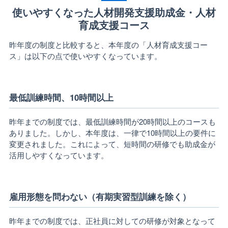
使いやすくなった人材開発支援助成金・人材
育成支援コース
昨年度の制度と比較すると、本年度の「人材育成支援コー
ス」は以下の点で使いやすくなっています。
最低訓練時間、10時間以上
昨年までの制度では、最低訓練時間が20時間以上のコースも
ありました。しかし、本年度は、一律で10時間以上の要件に
変更されました。これによって、短時間の研修でも助成金が
活用しやすくなっています。
雇用形態を問わない（有期実習型訓練を除く）
昨年までの制度では、正社員に対しての研修が対象となって