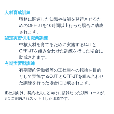
人材育成訓練
職務に関連した知識や技能を習得させるた
めのOFF-JTを10時間以上行った場合に助成
されます。
認定実習併用職業訓練
中核人材を育てるために実施するOJTと
OFF-JTを組み合わせた訓練を行った場合に
助成されます。
有期実習型訓練
有期契約労働者等の正社員への転換を目的
として実施するOJT とOFF-JTを組み合わせ
た訓練を行った場合に助成されます。
正社員向け、契約社員など向けに複雑だった訓練コースが、
3つに集約されスッキリした印象です。