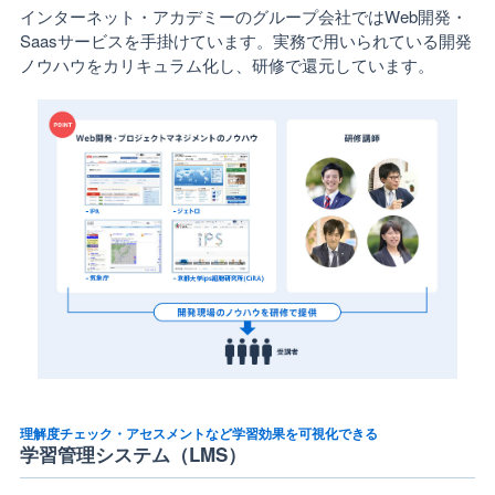
インターネット・アカデミーのグループ会社ではWeb開発・
Saasサービスを手掛けています。実務で用いられている開発
ノウハウをカリキュラム化し、研修で還元しています。
理解度チェック・アセスメントなど学習効果を可視化できる
学習管理システム（LMS）