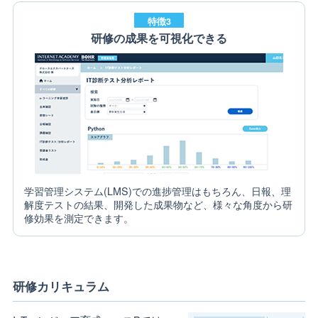
特徴3
研修の成果を可視化できる
学習管理システム(LMS)での進捗管理はもちろん、日報、理
解度テストの結果、開発した成果物など、様々な角度から研
修効果を測定できます。
研修カリキュラム