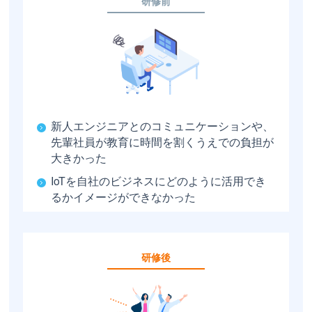
研修前
新人エンジニアとのコミュニケーションや、
先輩社員が教育に時間を割くうえでの負担が
大きかった
IoTを自社のビジネスにどのように活用でき
るかイメージができなかった
研修後