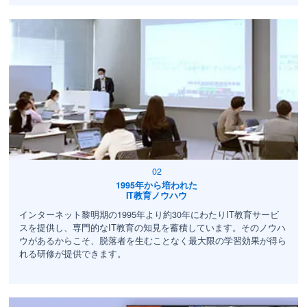
1995年から培われた
IT教育ノウハウ
インターネット黎明期の1995年より約30年にわたりIT教育サービ
スを提供し、専門的なIT教育の知見を蓄積しています。そのノウハ
ウがあるからこそ、脱落者を生むことなく最大限の学習効果が得ら
れる研修が提供できます。