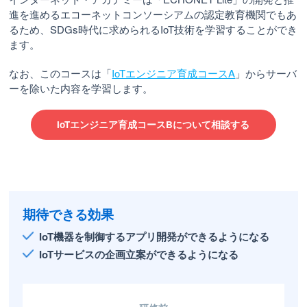
進を進めるエコーネットコンソーシアムの認定教育機関でもあ
るため、SDGs時代に求められるIoT技術を学習することができ
ます。
なお、このコースは「
IoTエンジニア育成コースA
」からサーバ
ーを除いた内容を学習します。
IoTエンジニア育成コースBについて相談する
期待できる効果
IoT機器を制御するアプリ開発ができるようになる
IoTサービスの企画立案ができるようになる