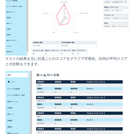
テストの結果を元に社員ごとのスコアをグラフで可視化。社内の平均スコア
との比較もできます。