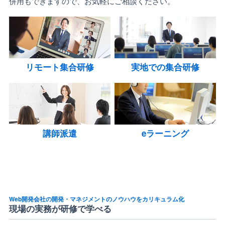
併用もできますので、お気軽にご相談ください。
リモート集合研修
実地での集合研修
講師派遣
eラーニング
Web開発会社の開発・マネジメントのノウハウをカリキュラム化
現場の実務が研修で学べる