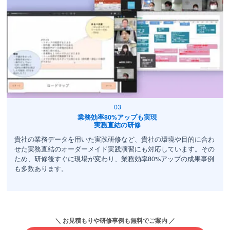
業務効率80%アップも実現
実務直結の研修
貴社の業務データを用いた実践研修など、貴社の環境や目的に合わ
せた実務直結のオーダーメイド実践演習にも対応しています。その
ため、研修後すぐに現場が変わり、業務効率80%アップの成果事例
も多数あります。