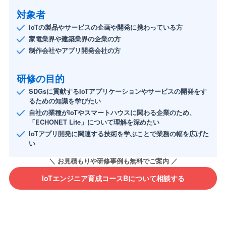
対象者
IoTの製品やサービスの企画や開発に携わっている方
家電業界や建築業界の企業の方
制作会社やアプリ開発会社の方
研修の目的
SDGsに貢献するIoTアプリケーションやサービスの開発をす
るための知識を学びたい
自社の業種がIoTやスマートハウスに関わる企業のため、
「ECHONET Lite」について理解を深めたい
IoTアプリ開発に関連する技術を学ぶことで業務の幅を広げた
い
IoTエンジニア育成コースBについて相談する