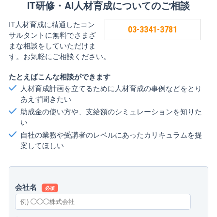
IT研修・AI人材育成についてのご相談
IT人材育成に精通したコン
03-3341-3781
サルタントに無料でさまざ
まな相談をしていただけま
す。お気軽にご相談ください。
たとえばこんな相談ができます
人材育成計画を立てるために人材育成の事例などをとり
あえず聞きたい
助成金の使い方や、支給額のシミュレーションを知りた
い
自社の業務や受講者のレベルにあったカリキュラムを提
案してほしい
会社名
必須