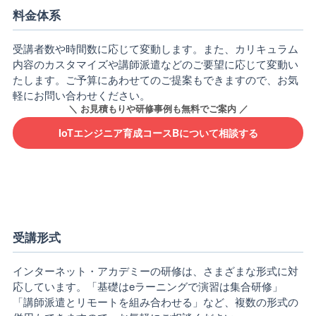
料金体系
受講者数や時間数に応じて変動します。また、カリキュラム
内容のカスタマイズや講師派遣などのご要望に応じて変動い
たします。ご予算にあわせてのご提案もできますので、お気
軽にお問い合わせください。
IoTエンジニア育成コースBについて相談する
受講形式
インターネット・アカデミーの研修は、さまざまな形式に対
応しています。「基礎はeラーニングで演習は集合研修」
「講師派遣とリモートを組み合わせる」など、複数の形式の