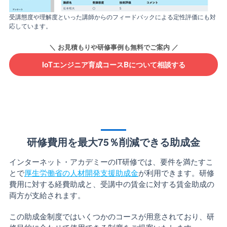
受講態度や理解度といった講師からのフィードバックによる定性評価にも対
応しています。
IoTエンジニア育成コースBについて相談する
研修費用を最大75％削減できる助成金
インターネット・アカデミーのIT研修では、要件を満たすこ
とで
厚生労働省の人材開発支援助成金
が利用できます。研修
費用に対する経費助成と、受講中の賃金に対する賃金助成の
両方が支給されます。
この助成金制度ではいくつかのコースが用意されており、研