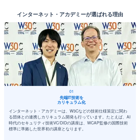
インターネット・アカデミーが選ばれる理由
先端IT技術を
カリキュラム化
インターネット・アカデミーは、W3Cなどの技術仕様策定に関わ
る団体との連携しカリキュラム開発も行っています。たとえば、AI
時代のセキュリティ技術VC/DIDの講座は、WCAP監修の国際技術
標準に準拠した世界初の講座となります。