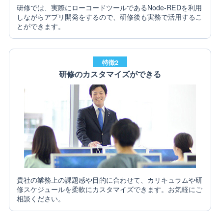
研修では、実際にローコードツールであるNode-REDを利用
しながらアプリ開発をするので、研修後も実務で活用するこ
とができます。
特徴2
研修のカスタマイズができる
貴社の業務上の課題感や目的に合わせて、カリキュラムや研
修スケジュールを柔軟にカスタマイズできます。お気軽にご
相談ください。