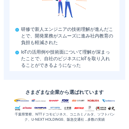
研修で新人エンジニアの技術理解が進んだこ
とで、開発業務がスムーズに進み社内教育の
負担も軽減された
IoTの活用例や技術面について理解が深まっ
たことで、自社のビジネスにIoTを取り入れ
ることができるようになった
さまざまな企業から選ばれています
千葉県警察、NTTドコモビジネス、コニカミノルタ、ソフトバン
ク、U-NEXT HOLDINGS、阪急交通社 ...多数の実績