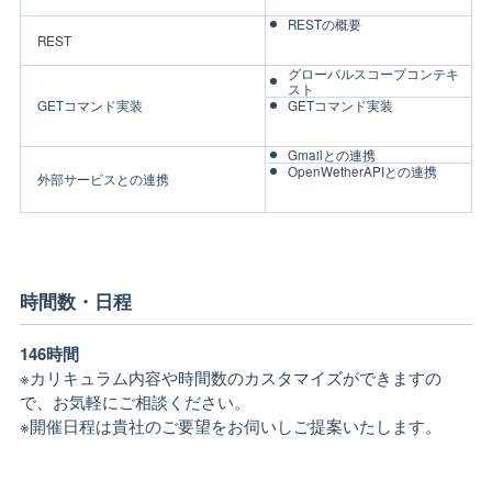
RESTの概要
REST
グローバルスコープコンテキ
スト
GETコマンド実装
GETコマンド実装
Gmailとの連携
OpenWetherAPIとの連携
外部サービスとの連携
時間数・日程
146時間
※カリキュラム内容や時間数のカスタマイズができますの
で、お気軽にご相談ください。
※開催日程は貴社のご要望をお伺いしご提案いたします。