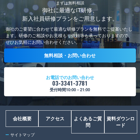
まずは無料相談
御社に最適なIT研修、
新入社員研修プランをご用意します。
御社のご要望に合わせて最適な研修プランを無料でご提案いたし
ます。
研修のご相談やお見積もり依頼等も承っておりますので、
ぜひお気軽にお問い合わせください。
無料相談・お問い合わせ
お電話でのお問い合わせ
03-3341-3781
受付時間10:00－21:00
会社概要
アクセス
よくあるご質
資料ダウンロ
問
ード
サイトマップ