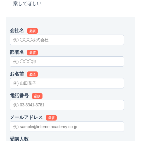
案してほしい
会社名
必須
部署名
必須
お名前
必須
電話番号
必須
メールアドレス
必須
受講人数