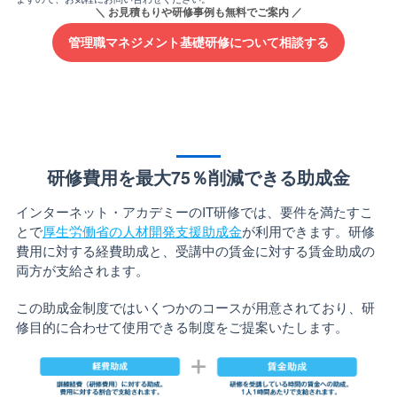
管理職マネジメント基礎研修について相談する
研修費用を最大75％削減できる助成金
インターネット・アカデミーのIT研修では、要件を満たすこ
とで
厚生労働省の人材開発支援助成金
が利用できます。研修
費用に対する経費助成と、受講中の賃金に対する賃金助成の
両方が支給されます。
この助成金制度ではいくつかのコースが用意されており、研
修目的に合わせて使用できる制度をご提案いたします。