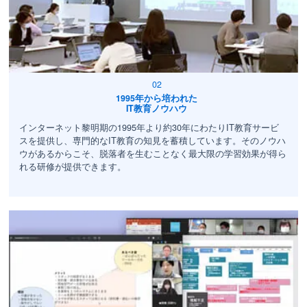
1995年から培われた
IT教育ノウハウ
インターネット黎明期の1995年より約30年にわたりIT教育サービ
スを提供し、専門的なIT教育の知見を蓄積しています。そのノウハ
ウがあるからこそ、脱落者を生むことなく最大限の学習効果が得ら
れる研修が提供できます。