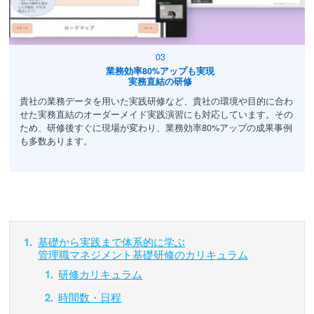
業務効率80%アップも実現
実務直結の研修
貴社の業務データを用いた実践研修など、貴社の環境や目的に合わ
せた実務直結のオーダーメイド実践演習にも対応しています。その
ため、研修後すぐに現場が変わり、業務効率80%アップの成果事例
も多数あります。
基礎から実践まで体系的に学ぶ
管理職マネジメント基礎研修のカリキュラム
研修カリキュラム
時間数・日程