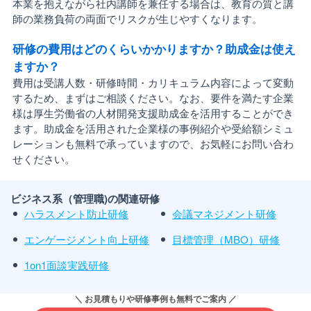
本業を抱えながら社内講師を兼任する場合は、教育の質と講
師の業務負荷の両面でリスクが生じやすくなります。
研修の費用はどのくらいかかりますか？助成金は使え
ますか？
費用は受講人数・研修時間・カリキュラム内容によって変動
するため、まずはご相談ください。なお、要件を満たす企業
様は厚生労働省の人材開発支援助成金を活用することができ
ます。助成金を活用された企業様の事例紹介や受給額シミュ
レーションも無料で承っていますので、お気軽にお問い合わ
せください。
ビジネス系（管理職)の関連研修
ハラスメント防止研修
会議マネジメント研修
エンゲージメント向上研修
目標管理（MBO）研修
1on1面談実践研修