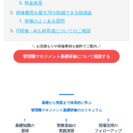
料金体系
研修費用を最大75％削減できる助成金
研修のよくある質問
IT研修・AI人材育成についてのご相談
管理職マネジメント基礎研修について相談する
基礎から実践まで体系的に学ぶ
管理職マネジメント基礎研修のカリキュラム
1
2
3
基礎知識の
実務直結の
現場活用の
習得
実践演習
フォローアップ