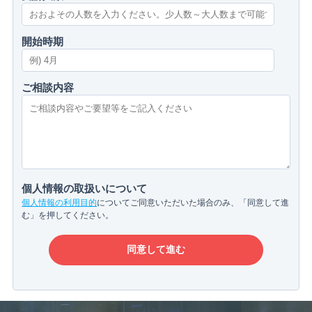
開始時期
ご相談内容
個人情報の取扱いについて
個人情報の利用目的
についてご同意いただいた場合のみ、「同意して進
む」を押してください。