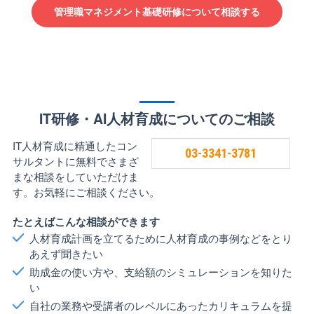
管理職マネジメント基礎研修について相談する
IT研修・AI人材育成についてのご相談
IT人材育成に精通したコン
03-3341-3781
サルタントに無料でさまざ
まな相談をしていただけま
す。お気軽にご相談ください。
たとえばこんな相談ができます
人材育成計画を立てるために人材育成の事例などをとり
あえず聞きたい
助成金の使い方や、支給額のシミュレーションを知りた
い
自社の業務や受講者のレベルにあったカリキュラムを提