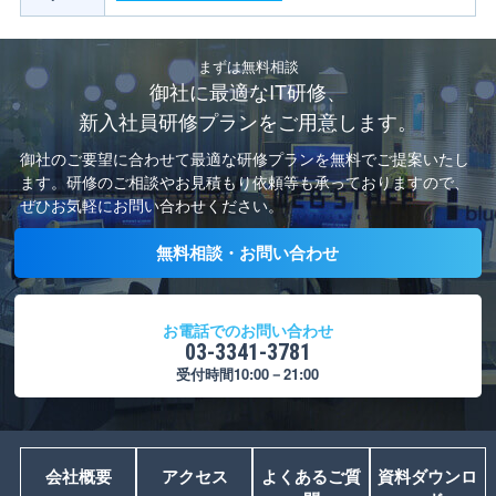
まずは無料相談
御社に最適なIT研修、
新入社員研修プランをご用意します。
御社のご要望に合わせて最適な研修プランを無料でご提案いたし
ます。
研修のご相談やお見積もり依頼等も承っておりますので、
ぜひお気軽にお問い合わせください。
無料相談・お問い合わせ
お電話でのお問い合わせ
03-3341-3781
受付時間10:00－21:00
会社概要
アクセス
よくあるご質
資料ダウンロ