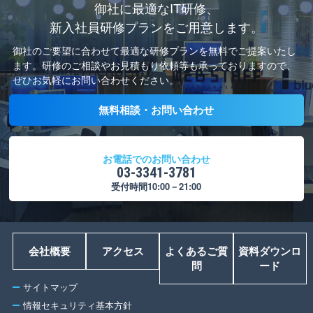
御社に最適なIT研修、
新入社員研修プランをご用意します。
御社のご要望に合わせて最適な研修プランを無料でご提案いたし
ます。
研修のご相談やお見積もり依頼等も承っておりますので、
ぜひお気軽にお問い合わせください。
無料相談・お問い合わせ
お電話でのお問い合わせ
03-3341-3781
受付時間10:00－21:00
会社概要
アクセス
よくあるご質
資料ダウンロ
問
ード
サイトマップ
情報セキュリティ基本方針