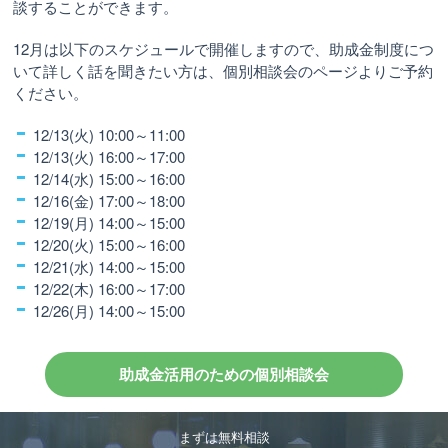
談することができます。
12月は以下のスケジュールで開催しますので、助成金制度につ
いて詳しく話を聞きたい方は、個別相談会のページよりご予約
ください。
12/13(火) 10:00～11:00
12/13(火) 16:00～17:00
12/14(水) 15:00～16:00
12/16(金) 17:00～18:00
12/19(月) 14:00～15:00
12/20(火) 15:00～16:00
12/21(水) 14:00～15:00
12/22(木) 16:00～17:00
12/26(月) 14:00～15:00
助成金活用のための個別相談会
まずは無料相談