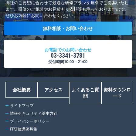
御社のご要望に合わせて最適な研修プランを無料でご提案いたし
ます。
研修のご相談やお見積もり依頼等も承っておりますので、
ぜひお気軽にお問い合わせください。
無料相談・お問い合わせ
お電話でのお問い合わせ
03-3341-3781
受付時間10:00－21:00
会社概要
アクセス
よくあるご質
資料ダウンロ
問
ード
サイトマップ
情報セキュリティ基本方針
プライバシーポリシー
IT研修講師募集