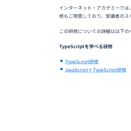
インターネット・アカデミーでは、Typ
修もご用意しており、受講者のス
この研修についての詳細は以下の
TypeScriptを学べる研修
TypeScript研修
JavaScript＋TypeScript研修