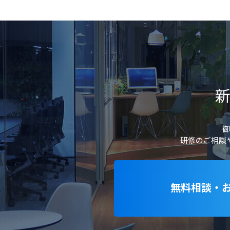
御
研修のご相談
無料相談・