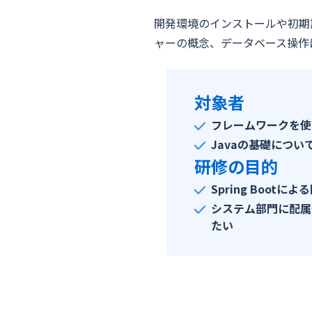
開発環境のインストールや初期
ャーの概念、データベース操作
対象者
フレームワークを使
Javaの基礎につ
研修の目的
Spring Boo
システム部門に配属予
たい