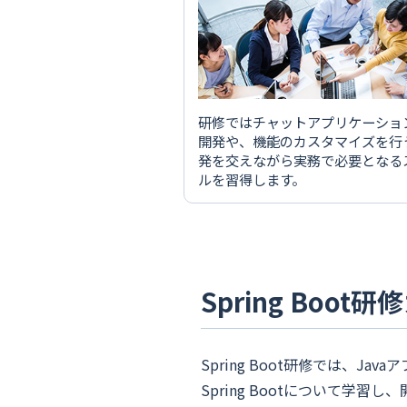
研修ではチャットアプリケーショ
開発や、機能のカスタマイズを行
発を交えながら実務で必要となる
ルを習得します。
Spring Boo
Spring Boot研修では、J
Spring Bootについて学習