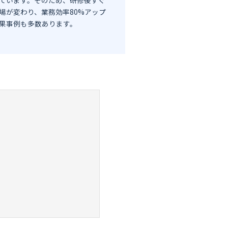
場が変わり、業務効率80%アップ
果事例も多数あります。