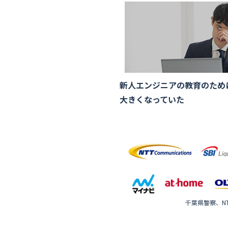
新人エンジニアの教育のため
大きくなっていた
千葉県警察、NT