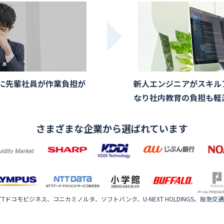
に先輩社員が作業負担が
新人エンジニアがスキル
なり社内教育の負担も軽
さまざまな企業から選ばれています
Tドコモビジネス、コニカミノルタ、ソフトバンク、U-NEXT HOLDINGS、阪急交通社