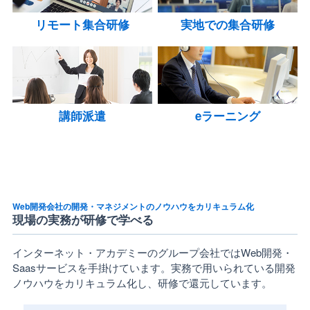
リモート集合研修
実地での集合研修
講師派遣
eラーニング
Web開発会社の開発・マネジメントのノウハウをカリキュラム化
現場の実務が研修で学べる
インターネット・アカデミーのグループ会社ではWeb開発・
Saasサービスを手掛けています。実務で用いられている開発
ノウハウをカリキュラム化し、研修で還元しています。