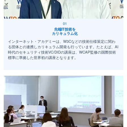
先端IT技術を
カリキュラム化
インターネット・アカデミーは、W3Cなどの技術仕様策定に関わ
る団体との連携しカリキュラム開発も行っています。たとえば、AI
時代のセキュリティ技術VC/DIDの講座は、WCAP監修の国際技術
標準に準拠した世界初の講座となります。