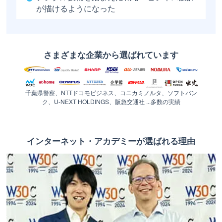
が描けるようになった
さまざまな企業から選ばれています
千葉県警察、NTTドコモビジネス、コニカミノルタ、ソフトバン
ク、U-NEXT HOLDINGS、阪急交通社 ...多数の実績
インターネット・アカデミーが選ばれる理由