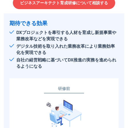
ビジネスアーキテクト育成研修について相談する
期待できる効果
DXプロジェクトを牽引する人材を育成し新規事業や
業務改革などを実現できる
デジタル技術を取り入れた業務改革により業務効率
化を実現できる
自社の経営戦略に基づいてDX推進の実務を進められ
るようになる
研修前