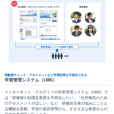
理解度チェック・アセスメントなど学習効果を可視化できる
学習管理システム（LMS）
インターネット・アカデミーの学習管理システム（LMS）で
は「研修後の知識定着度を可視化したい」「社内報告のため
のアセスメントがほしい」など、研修担当者の悩みにこたえ
る機能を搭載。学習の進捗管理から、さまざまな角度からの