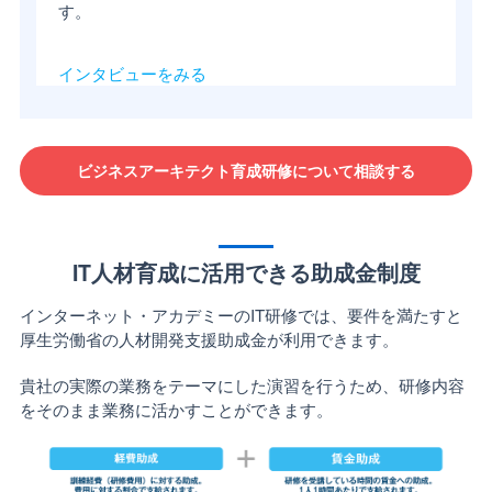
す。
インタビューをみる
ビジネスアーキテクト育成研修について相談する
IT人材育成に活用できる助成金制度
インターネット・アカデミーのIT研修では、要件を満たすと
厚生労働省の人材開発支援助成金が利用できます。
貴社の実際の業務をテーマにした演習を行うため、研修内容
をそのまま業務に活かすことができます。