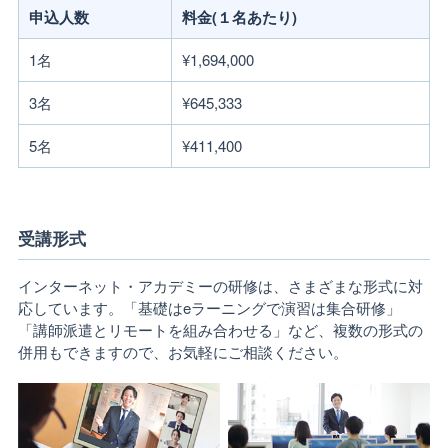
申込人数
料金(１名あたり)
1名
¥1,694,000
3名
¥645,333
5名
¥411,400
受講形式
インターネット・アカデミーの研修は、さまざまな形式に対
応しています。「基礎はeラーニングで演習は集合研修」
「講師派遣とリモートを組み合わせる」など、複数の形式の
併用もできますので、お気軽にご相談ください。