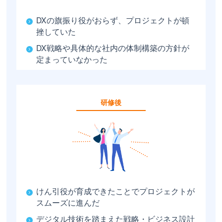
DXの旗振り役がおらず、プロジェクトが頓
挫していた
DX戦略や具体的な社内の体制構築の方針が
定まっていなかった
研修後
けん引役が育成できたことでプロジェクトが
スムーズに進んだ
デジタル技術を踏まえた戦略・ビジネス設計