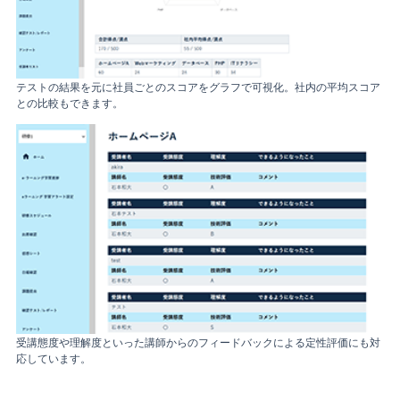
テストの結果を元に社員ごとのスコアをグラフで可視化。社内の平均スコア
との比較もできます。
受講態度や理解度といった講師からのフィードバックによる定性評価にも対
応しています。