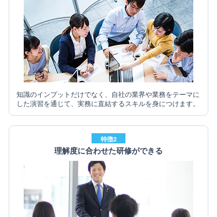
知識のインプットだけでなく、自社の業界や業務をテーマに
した演習を通じて、実務に直結するスキルを身につけます。
特徴2
理解度に合わせた研修ができる