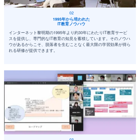
1995年から培われた
IT教育ノウハウ
インターネット黎明期の1995年より約30年にわたりIT教育サービ
スを提供し、専門的なIT教育の知見を蓄積しています。そのノウハ
ウがあるからこそ、脱落者を生むことなく最大限の学習効果が得ら
れる研修が提供できます。