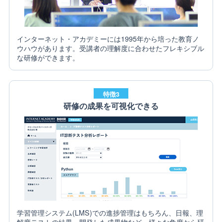
インターネット・アカデミーには1995年から培った教育ノ
ウハウがあります。受講者の理解度に合わせたフレキシブル
な研修ができます。
特徴3
研修の成果を可視化できる
学習管理システム(LMS)での進捗管理はもちろん、日報、理
解度テストの結果、開発した成果物など、様々な角度から研