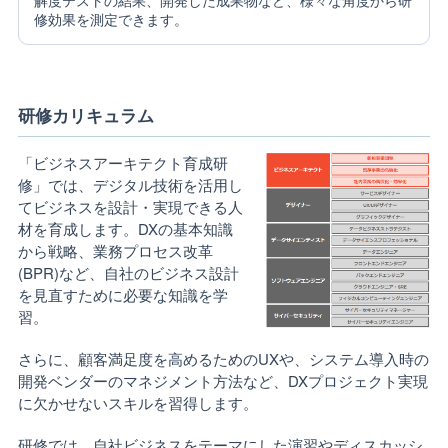
修効果を測定できます。
研修カリキュラム
「ビジネスアーキテクト育成研
修」では、デジタル技術を活用し
てビジネスを設計・実現できる人
材を育成します。DXの基本知識
から戦略、業務プロセス改革
(BPR)など、自社のビジネス設計
を見直すために必要な知識を学
習。
さらに、顧客満足度を高めるためのUXや、システム導入時の
開発ベンダーのマネジメント方法など、DXプロジェクト実現
に欠かせないスキルを習得します。
研修では、自社ビジネスをテーマにした演習やディスカッシ