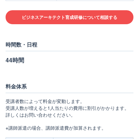
ビジネスアーキテクト育成研修について相談する
時間数・日程
44時間
料金体系
受講者数によって料金が変動します。
受講人数が増えると1人当たりの費用に割引がかかります。
詳しくはお問い合わせください。
※講師派遣の場合、講師派遣費が加算されます。