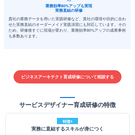
業務効率80%アップも実現
実務直結の研修
貴社の業務データを用いた実践研修など、貴社の環境や目的に合わ
せた実務直結のオーダーメイド実践演習にも対応しています。その
ため、研修後すぐに現場が変わり、業務効率80%アップの成果事例
も多数あります。
ビジネスアーキテクト育成研修について相談する
サービスデザイナー育成研修の特徴
特徴1
実務に直結するスキルが身につく