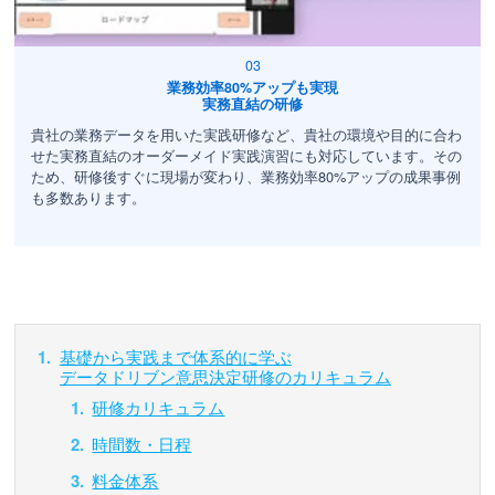
業務効率80%アップも実現
実務直結の研修
貴社の業務データを用いた実践研修など、貴社の環境や目的に合わ
せた実務直結のオーダーメイド実践演習にも対応しています。その
ため、研修後すぐに現場が変わり、業務効率80%アップの成果事例
も多数あります。
基礎から実践まで体系的に学ぶ
データドリブン意思決定研修のカリキュラム
研修カリキュラム
時間数・日程
料金体系