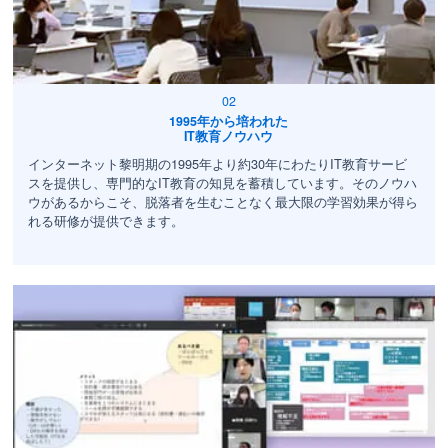
1995年から培われた
IT教育ノウハウ
インターネット黎明期の1995年より約30年にわたりIT教育サービ
スを提供し、専門的なIT教育の知見を蓄積しています。そのノウハ
ウがあるからこそ、脱落者を生むことなく最大限の学習効果が得ら
れる研修が提供できます。