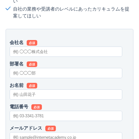
い
自社の業務や受講者のレベルにあったカリキュラムを提
案してほしい
会社名
必須
部署名
必須
お名前
必須
電話番号
必須
メールアドレス
必須