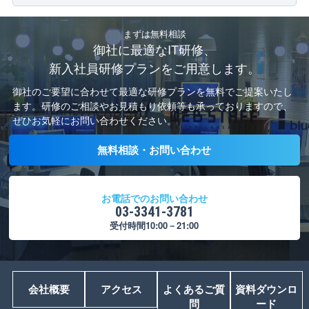
まずは無料相談
御社に最適なIT研修、
新入社員研修プランをご用意します。
御社のご要望に合わせて最適な研修プランを無料でご提案いたし
ます。
研修のご相談やお見積もり依頼等も承っておりますので、
ぜひお気軽にお問い合わせください。
無料相談・お問い合わせ
お電話でのお問い合わせ
03-3341-3781
受付時間10:00－21:00
会社概要
アクセス
よくあるご質
資料ダウンロ
問
ード