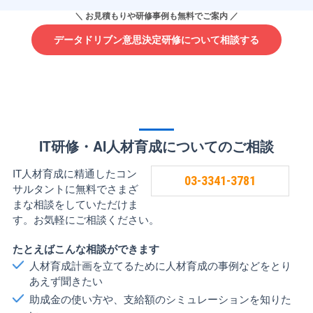
データドリブン意思決定研修について相談する
IT研修・AI人材育成についてのご相談
IT人材育成に精通したコン
03-3341-3781
サルタントに無料でさまざ
まな相談をしていただけま
す。お気軽にご相談ください。
たとえばこんな相談ができます
人材育成計画を立てるために人材育成の事例などをとり
あえず聞きたい
助成金の使い方や、支給額のシミュレーションを知りた