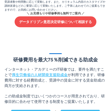
受講者数や時間数に応じて変動します。また、カリキュラム内容のカスタマイズや
講師派遣などのご要望に応じて変動いたします。ご予算にあわせてのご提案もでき
ますので、お気軽にお問い合わせください。
データドリブン意思決定研修について相談する
研修費用を最大75％削減できる助成金
インターネット・アカデミーのIT研修では、要件を満たすこ
とで
厚生労働省の人材開発支援助成金
が利用できます。研修
費用に対する経費助成と、受講中の賃金に対する賃金助成の
両方が支給されます。
この助成金制度ではいくつかのコースが用意されており、研
修目的に合わせて使用できる制度をご提案いたします。