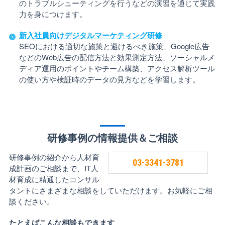
のトラブルシューティングを行うなどの演習を通じて実践
力を身につけます。
新入社員向けデジタルマーケティング研修
SEOにおける適切な施策と避けるべき施策、Google広告
などのWeb広告の配信方法と効果測定方法、ソーシャルメ
ディア運用のポイントやチーム構築、アクセス解析ツール
の使い方や検証時のデータの見方などを学習します。
研修事例の情報提供＆ご相談
研修事例の紹介から人材育
03-3341-3781
成計画のご相談まで、IT人
材育成に精通したコンサル
タントにさまざまな相談をしていただけます。お気軽にご相
談ください。
たとえばこんな相談もできます