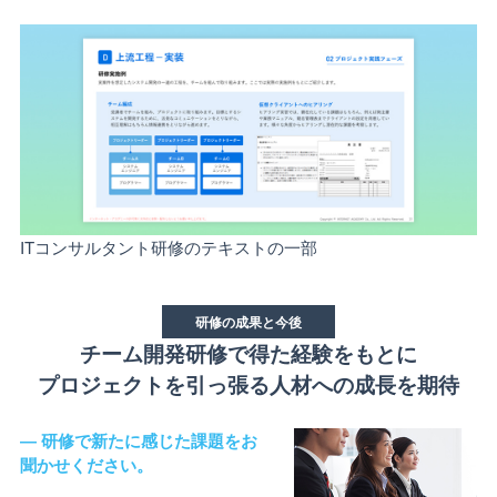
ITコンサルタント研修のテキストの一部
研修の成果と今後
チーム開発研修で得た経験をもとに
プロジェクトを引っ張る人材への成長を期待
― 研修で新たに感じた課題をお
聞かせください。