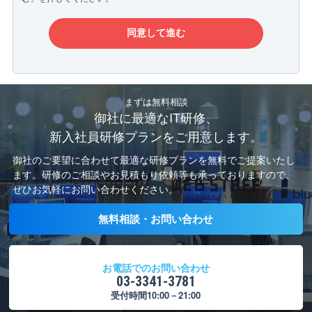
まずは無料相談
御社に最適なIT研修、
新入社員研修プランをご用意します。
御社のご要望に合わせて最適な研修プランを無料でご提案いたし
ます。
研修のご相談やお見積もり依頼等も承っておりますので、
ぜひお気軽にお問い合わせください。
無料相談・お問い合わせ
お電話でのお問い合わせ
03-3341-3781
受付時間10:00－21:00