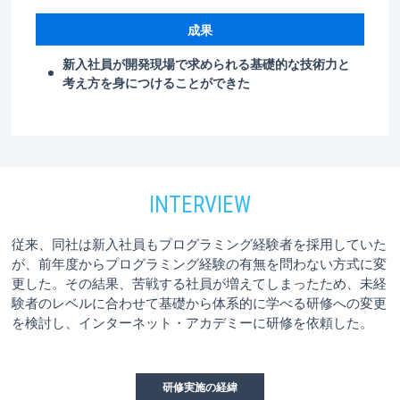
成果
新入社員が開発現場で求められる基礎的な技術力と
考え方を身につけることができた
従来、同社は新入社員もプログラミング経験者を採用していた
が、前年度からプログラミング経験の有無を問わない方式に変
更した。その結果、苦戦する社員が増えてしまったため、未経
験者のレベルに合わせて基礎から体系的に学べる研修への変更
を検討し、インターネット・アカデミーに研修を依頼した。
研修実施の経緯