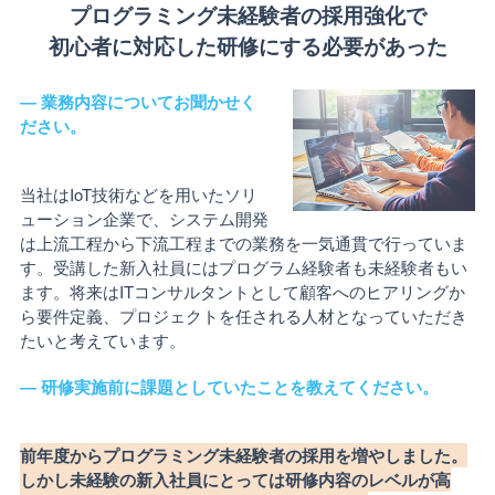
プログラミング未経験者の採用強化で
初心者に対応した研修にする必要があった
― 業務内容についてお聞かせく
ださい。
当社はIoT技術などを用いたソリ
ューション企業で、システム開発
は上流工程から下流工程までの業務を一気通貫で行っていま
す。受講した新入社員にはプログラム経験者も未経験者もい
ます。将来はITコンサルタントとして顧客へのヒアリングか
ら要件定義、プロジェクトを任される人材となっていただき
たいと考えています。
― 研修実施前に課題としていたことを教えてください。
前年度からプログラミング未経験者の採用を増やしました。
しかし未経験の新入社員にとっては研修内容のレベルが高