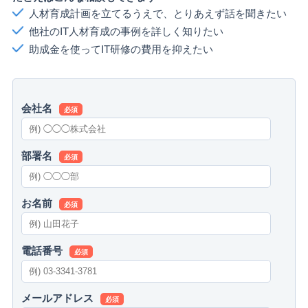
人材育成計画を立てるうえで、とりあえず話を聞きたい
他社のIT人材育成の事例を詳しく知りたい
助成金を使ってIT研修の費用を抑えたい
会社名
必須
部署名
必須
お名前
必須
電話番号
必須
メールアドレス
必須