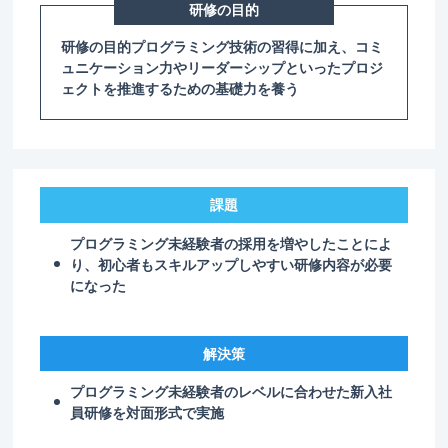
研修の目的
研修の目的プログラミング技術の習得に加え、コミ
ュニケーション力やリーダーシップといったプロジ
ェクトを推進するための基礎力を養う
課題
プログラミング未経験者の採用を増やしたことによ
り、初心者もスキルアップしやすい研修内容が必要
になった
解決策
プログラミング未経験者のレベルに合わせた新入社
員研修を対面形式で実施