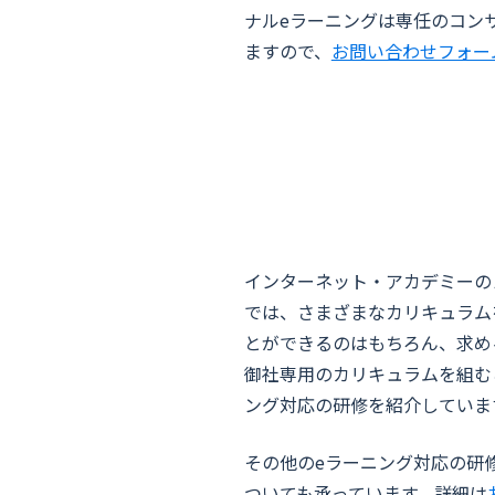
ナルeラーニングは専任のコン
ますので、
お問い合わせフォー
インターネット・アカデミーの
では、さまざまなカリキュラム
とができるのはもちろん、求め
御社専用のカリキュラムを組む
ング対応の研修を紹介していま
その他のeラーニング対応の研
ついても承っています。詳細は