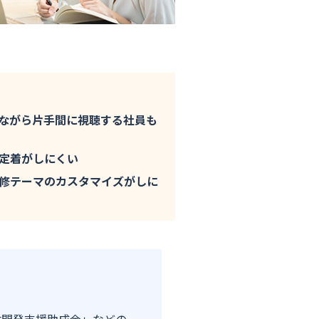
ながら片手間に視聴する社員も
定着がしにくい
修テーマのカスタマイズがしに