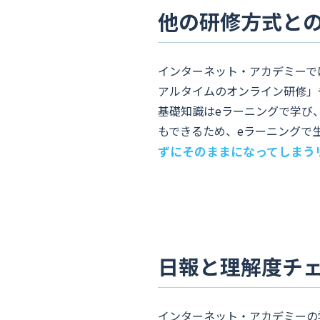
他の研修方式と
インターネット・アカデミーで
アルタイムのオンライン研修」
基礎知識はeラーニングで学び
もできるため、eラーニングで
ずにそのままになってしまう
日報と理解度チ
インターネット・アカデミーの学