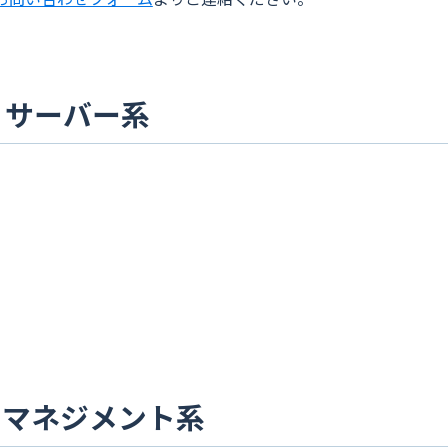
・サーバー系
・マネジメント系