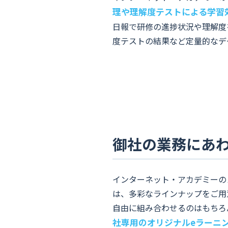
理や理解度テストによる学習
日報で研修の進捗状況や理解度
度テストの結果など定量的なデ
御社の業務にあ
インターネット・アカデミーの
は、多彩なラインナップをご用
自由に組み合わせるのはもちろ
社専用のオリジナルeラーニ