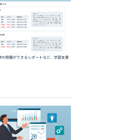
野の把握ができるレポートなど、学習支援