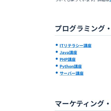
プログラミング
ITリテラシー講座
Java講座
PHP講座
Python講座
サーバー講座
マーケティング