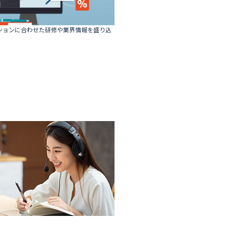
ションに合わせた研修や業界情報を盛り込