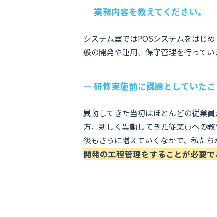
― 業務内容を教えてください。
システム室ではPOSシステムをはじ
般の開発や運用、保守管理を行ってい
― 研修実施前に課題としていた
異動してきた当初はほとんどの従業員
方、新しく異動してきた従業員への教
後もさらに増えていくなかで、私たち
開発の工程管理をすることが必要で