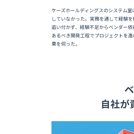
ケーズホールディングスのシステム室
していなかった。実務を通して経験を
追い付かず、経験不足からベンダー依
あるべき開発工程でプロジェクトを進
果を伺った。
ベ
自社が