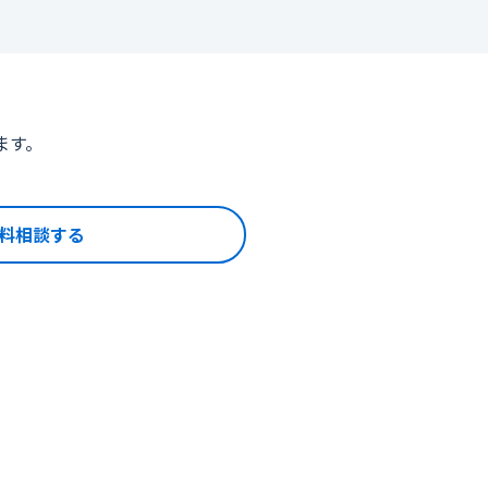
ます。
料相談する