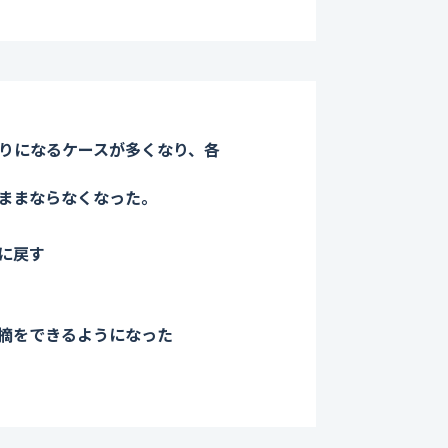
りになるケースが多くなり、各
がままならなくなった。
に戻す
摘をできるようになった