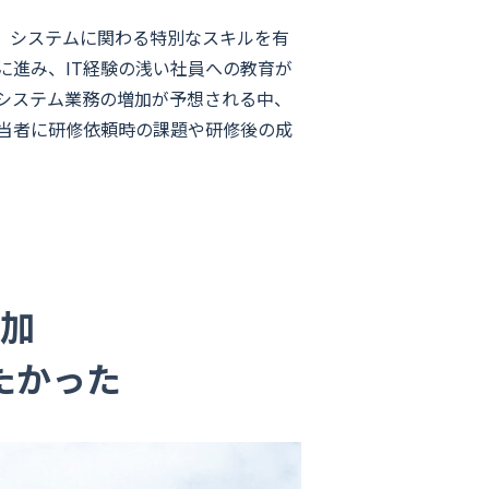
、システムに関わる特別なスキルを有
に進み、IT経験の浅い社員への教育が
システム業務の増加が予想される中、
当者に研修依頼時の課題や研修後の成
加
たかった