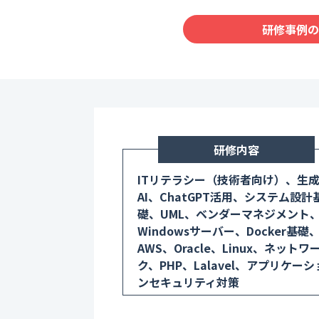
研修事例の
研修内容
ITリテラシー（技術者向け）、生
AI、ChatGPT活用、システム設計
礎、UML、ベンダーマネジメント
Windowsサーバー、Docker基礎
AWS、Oracle、Linux、ネットワ
ク、PHP、Lalavel、アプリケーシ
ンセキュリティ対策