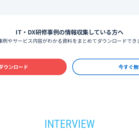
IT・DX研修事例の情報収集している方へ
事例やサービス内容がわかる資料をまとめてダウンロードでき
ダウンロード
今すぐ無