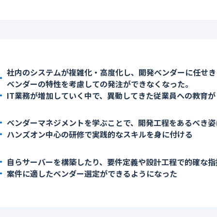
社内のシステムが複雑化・高度化し、開発ベンダーに任せき
ベンダーの特性を考慮しての発注ができなくなった。
IT業務が増加していく中で、異動してきた従業員への教育
ベンダーマネジメントを学ぶことで、開発工程をあるべき姿
ハンズオン中心の研修で実践的なスキルを身に付ける
自らサーバーを構築したり、要件定義や設計工程で的確な指
案件に適したベンダー選定ができるようになった