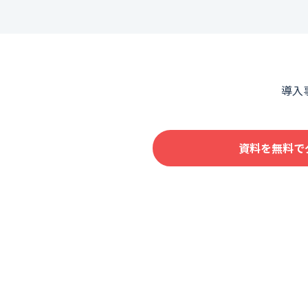
導入
資料を無料で