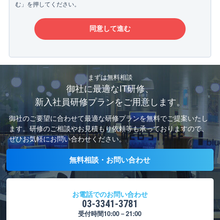
む」を押してください。
まずは無料相談
御社に最適なIT研修、
新入社員研修プランをご用意します。
御社のご要望に合わせて最適な研修プランを無料でご提案いたし
ます。
研修のご相談やお見積もり依頼等も承っておりますので、
ぜひお気軽にお問い合わせください。
無料相談・お問い合わせ
お電話でのお問い合わせ
03-3341-3781
受付時間10:00－21:00