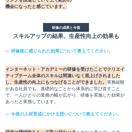
機会になったと感じています。
研修の成果と今後
スキルアップの結果、生産性向上の効果も
― 研修後に感じられた効果について教えてください。
インターネット・アカデミーの研修を受けたことでクリエイ
ティブチーム全体のスキルは間違いなく底上げされました
し、生産性の向上にもつなげることができました。
実務経験
がある社員でも、基礎的なことから体系的に学び直すこと
で、一人ひとりの業務の幅が広がり、研修を実施した効果が
あったと実感しています。
― 今後の人材育成にかける想いについて教えてください。
研修は継続性をもって取り組むべき
ものだと考えています。