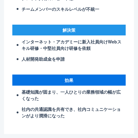
チームメンバーのスキルレベルが不統一
解決策
インターネット・アカデミーに新入社員向けWebス
キル研修・中堅社員向け研修を依頼
人材開発助成金を申請
効果
基礎知識が固まり、一人ひとりの業務領域の幅が広
くなった
社内の共通認識を共有でき、社内コミュニケーショ
ンがより潤滑になった