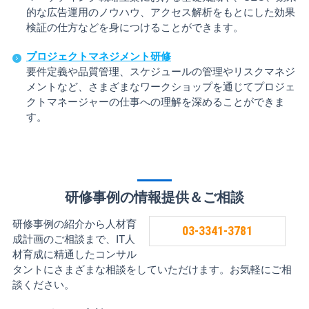
的な広告運用のノウハウ、アクセス解析をもとにした効果
検証の仕方などを身につけることができます。
プロジェクトマネジメント研修
要件定義や品質管理、スケジュールの管理やリスクマネジ
メントなど、さまざまなワークショップを通じてプロジェ
クトマネージャーの仕事への理解を深めることができま
す。
研修事例の情報提供＆ご相談
研修事例の紹介から人材育
03-3341-3781
成計画のご相談まで、IT人
材育成に精通したコンサル
タントにさまざまな相談をしていただけます。お気軽にご相
談ください。