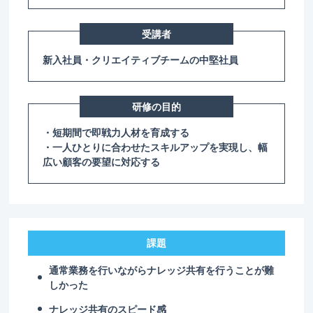
受講者
新入社員・クリエイティブチームの中堅社員
研修の目的
・短期間で即戦力人材を育成する
・一人ひとりに合わせたスキルアップを実現し、幅
広い顧客の要望に対応する
課題
通常業務を行いながらナレッジ共有を行うことが難
しかった
ナレッジ共有のスピード感