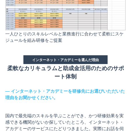
一人ひとりのスキルレベルと業務進行に合わせて柔軟にスケ
ジュールを組み研修をご提案
インターネット・アカデミーを選んだ理由
柔軟なカリキュラムと助成金活用のためのサポ
ート体制
― インターネット・アカデミーを研修先にお選びいただいた
理由をお聞かせください。
国内で最先端のスキルを学ぶことができ、かつ研修効果を実
感できる機関がないか探していたところ、インターネット・
アカデミーのサービスにたどりつきました。実際にお話を伺