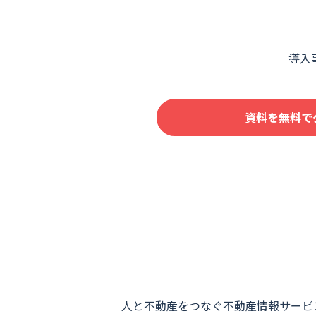
導入
資料を無料で
人と不動産をつなぐ不動産情報サービ