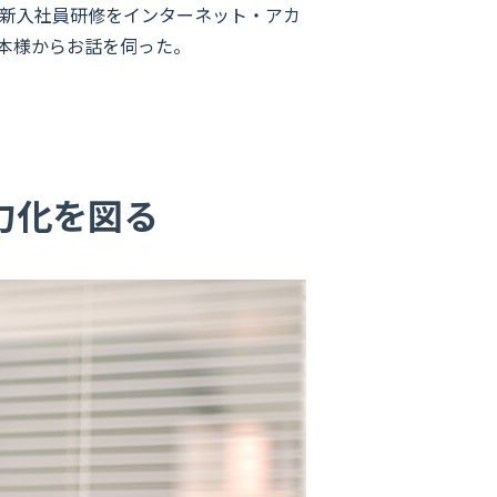
、新入社員研修をインターネット・アカ
本様からお話を伺った。
力化を図る