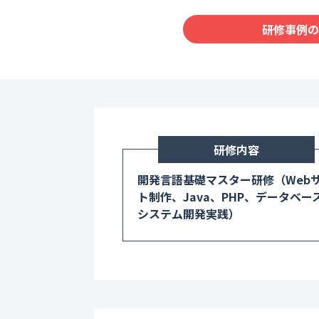
研修事例の
研修内容
開発言語基礎マスター研修（Web
ト制作、Java、PHP、データベー
システム開発実践）