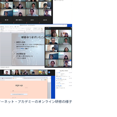
ターネット・アカデミーのオンライン研修の様子