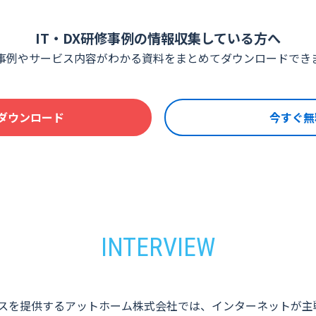
IT・DX研修事例の情報収集している方へ
事例やサービス内容がわかる資料をまとめてダウンロードでき
ダウンロード
今すぐ無
スを提供するアットホーム株式会社では、インターネットが主