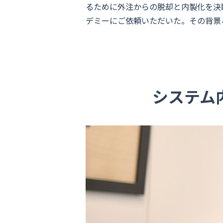
るために外注からの脱却と内製化を決
デミーにご依頼いただいた。その背景
システム