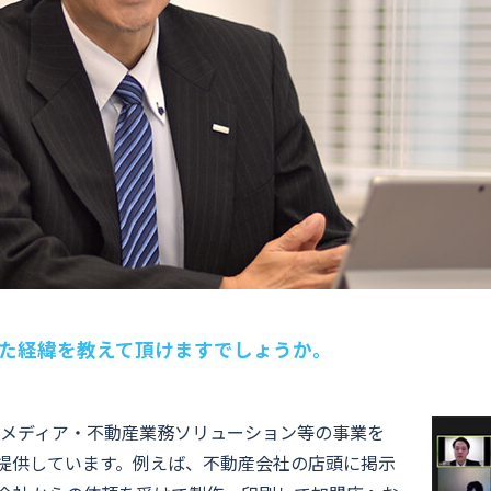
った経緯を教えて頂けますでしょうか。
報メディア・不動産業務ソリューション等の事業を
提供しています。例えば、不動産会社の店頭に掲示