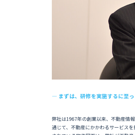
― まずは、研修を実施するに至
弊社は1967年の創業以来、不動産情
通じて、不動産にかかわるサービスを