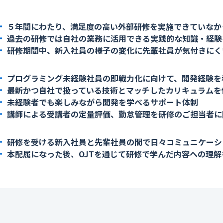
５年間にわたり、満足度の高い外部研修を実施できていなか
過去の研修では自社の業務に活用できる実践的な知識・経験
研修期間中、新入社員の様子の変化に先輩社員が気付きにく
プログラミング未経験社員の即戦力化に向けて、開発経験を
最新かつ自社で扱っている技術とマッチしたカリキュラムを
未経験者でも楽しみながら開発を学べるサポート体制
講師による受講者の定量評価、勤怠管理を研修のご担当者に
研修を受ける新入社員と先輩社員の間で日々コミュニケーシ
本配属になった後、OJTを通じて研修で学んだ内容への理