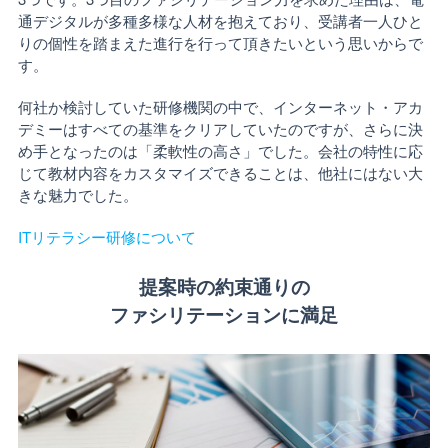
通デジタルが多種多様な人材を抱えており、受講者一人ひと
りの個性を踏まえた進行を行って頂きたいという思いからで
す。
何社か検討していた研修機関の中で、インターネット・アカ
デミーはすべての基準をクリアしていたのですが、さらに決
め手となったのは「柔軟性の高さ」でした。会社の特性に応
じて教材内容をカスタマイズできることは、他社にはない大
きな魅力でした。
ITリテラシー研修について
提案時の約束通りの
ファシリテーションに満足