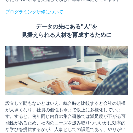
プログラミング研修について
データの先にある"人"を
見据えられる人材を
育成するために
設立して間もないとはいえ、統合時と比較すると会社の規模
が大きくなり、社員の個性も今まで以上に多様化していま
す。すると、例年同じ内容の集合研修では満足度が下がる可
能性があるため、社内のニーズを汲み取りつついかに効率的
な学びを提供するかが、人事としての課題であり、やりがい