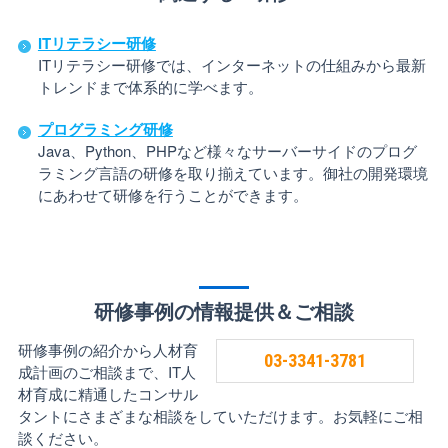
ITリテラシー研修
ITリテラシー研修では、インターネットの仕組みから最新
トレンドまで体系的に学べます。
プログラミング研修
Java、Python、PHPなど様々なサーバーサイドのプログ
ラミング言語の研修を取り揃えています。御社の開発環境
にあわせて研修を行うことができます。
研修事例の情報提供＆ご相談
研修事例の紹介から人材育
03-3341-3781
成計画のご相談まで、IT人
材育成に精通したコンサル
タントにさまざまな相談をしていただけます。お気軽にご相
談ください。