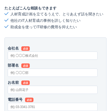
たとえばこんな相談もできます
人材育成計画を立てるうえで、とりあえず話を聞きたい
他社のIT人材育成の事例を詳しく知りたい
助成金を使ってIT研修の費用を抑えたい
会社名
必須
部署名
必須
お名前
必須
電話番号
必須