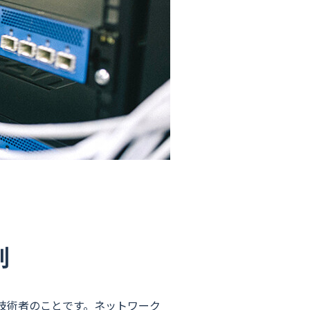
割
技術者のことです。ネットワーク