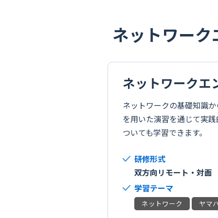
ネットワーク
ネットワークエ
ネットワークの基礎知識か
を用いた演習を通じて実践
ついても学習できます。
研修形式
双方向リモート・対面
学習テーマ
ネットワーク
ヤマ