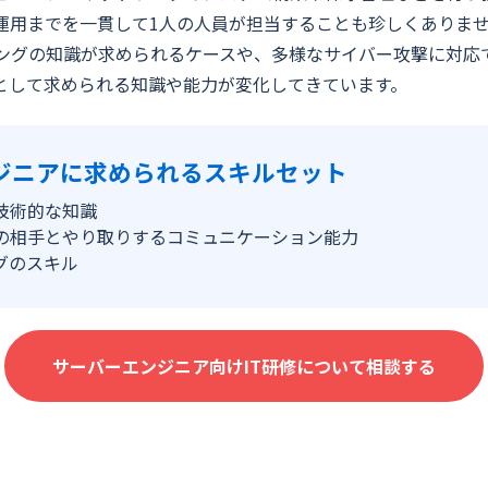
運用までを一貫して1人の人員が担当することも珍しくありませ
ングの知識が求められるケースや、多様なサイバー攻撃に対応
として求められる知識や能力が変化してきています。
ジニアに求められるスキルセット
技術的な知識
の相手とやり取りするコミュニケーション能力
グのスキル
サーバーエンジニア向けIT研修について相談する