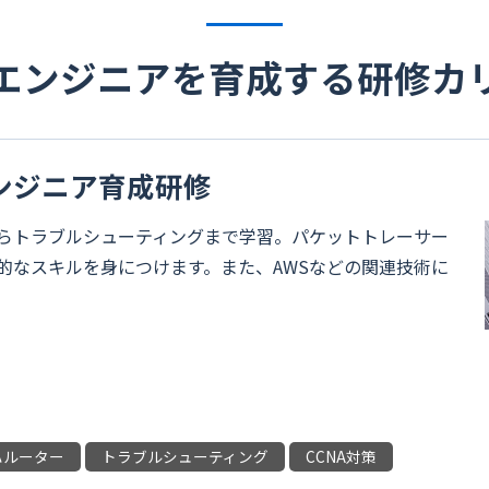
エンジニアを育成する研修カ
ンジニア育成研修
らトラブルシューティングまで学習。パケットトレーサー
的なスキルを身につけます。また、AWSなどの関連技術に
ハルーター
トラブルシューティング
CCNA対策