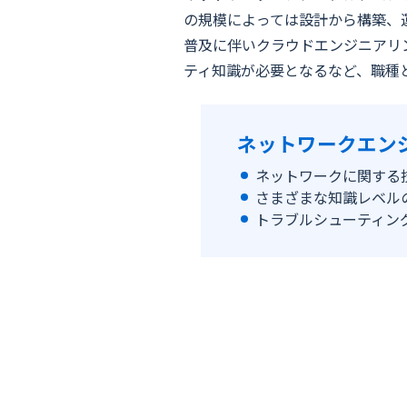
の規模によっては設計から構築、
普及に伴いクラウドエンジニアリ
ティ知識が必要となるなど、職種
ネットワークエン
ネットワークに関する
さまざまな知識レベル
トラブルシューティン