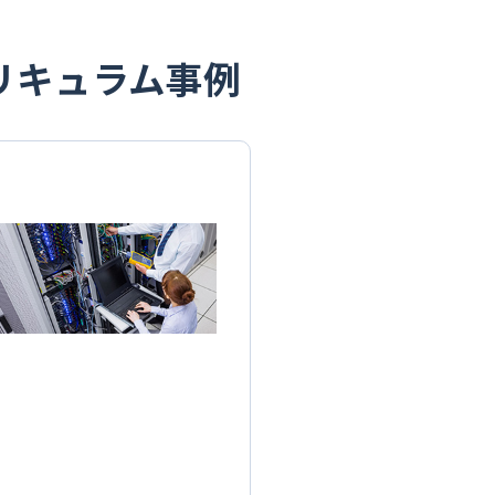
リキュラム事例