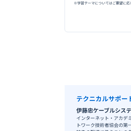
※学習テーマについてはご要望に応
テクニカルサポー
伊藤忠ケーブルシス
インターネット・アカデミ
トワーク技術者協会の第