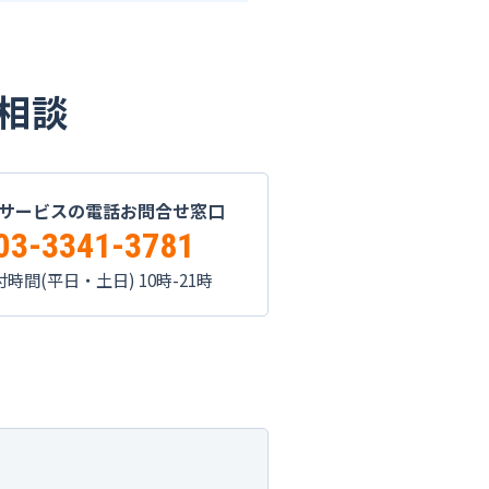
ご相談
サービスの電話お問合せ窓口
03-3341-3781
時間(平日・土日) 10時-21時