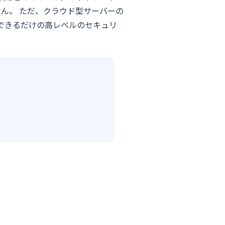
ん。 ただ、クラウド型サーバーの
できるだけの高レベルのセキュリ