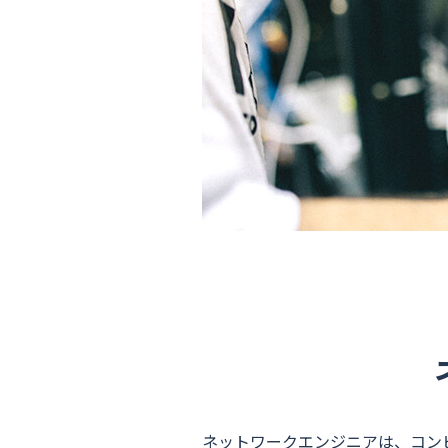
ネットワークエンジニアは、コン